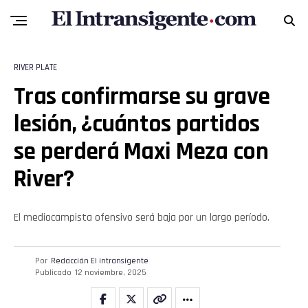
Email
RIVER PLATE
Tras confirmarse su grave
lesión, ¿cuántos partidos
se perderá Maxi Meza con
River?
El mediocampista ofensivo será baja por un largo período.
Por
Redacción El intransigente
Publicado
12 noviembre, 2025