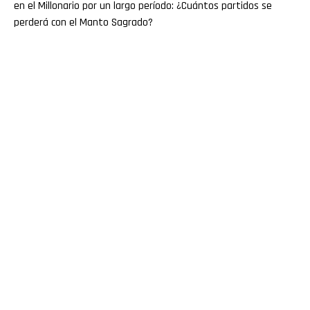
en el Millonario por un largo período: ¿Cuántos partidos se
perderá con el Manto Sagrado?