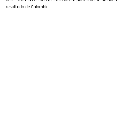
resultado de Colombia.