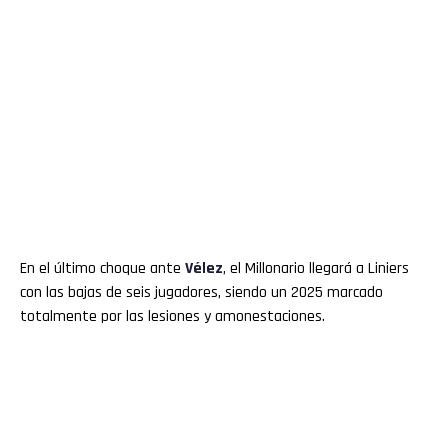
En el último choque ante
Vélez
, el Millonario llegará a Liniers
con las bajas de seis jugadores, siendo un 2025 marcado
totalmente por las lesiones y amonestaciones.