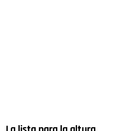
La lista para la altura