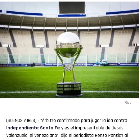
River
(BUENOS AIRES).- “Árbitro confirmado para jugar la ida contra
Independiente Santa Fe
y es el impresentable de Jesús
Valenzuela, el venezolano”, dijo el periodista Renzo Pantich al