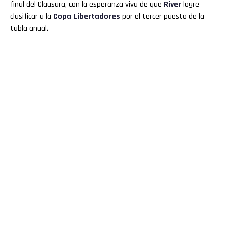
final del Clausura, con la esperanza viva de que
River
logre
clasificar a la
Copa Libertadores
por el tercer puesto de la
tabla anual.