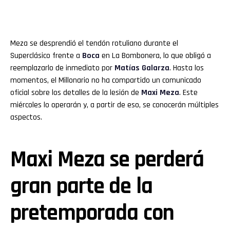
Meza se desprendió el tendón rotuliano durante el
Superclásico frente a
Boca
en La Bombonera, lo que obligó a
reemplazarlo de inmediato por
Matías Galarza
. Hasta los
momentos, el Millonario no ha compartido un comunicado
oficial sobre los detalles de la lesión de
Maxi Meza
. Este
miércoles lo operarán y, a partir de eso, se conocerán múltiples
aspectos.
Maxi Meza se perderá
gran parte de la
pretemporada con