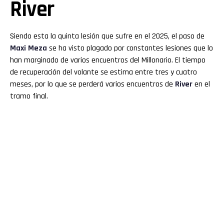
River
Siendo esta la quinta lesión que sufre en el 2025, el paso de
Maxi Meza
se ha visto plagado por constantes lesiones que lo
han marginado de varios encuentros del Millonario. El tiempo
de recuperación del volante se estima entre tres y cuatro
meses, por lo que se perderá varios encuentros de
River
en el
tramo final.