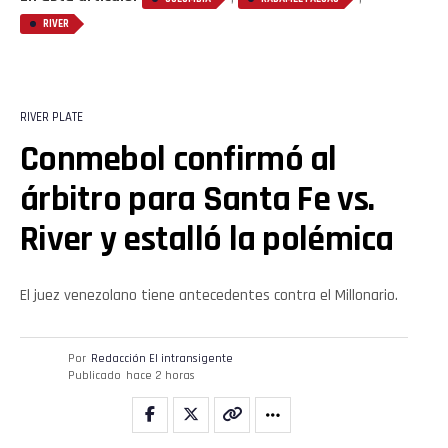
RIVER
RIVER PLATE
Conmebol confirmó al
árbitro para Santa Fe vs.
River y estalló la polémica
El juez venezolano tiene antecedentes contra el Millonario.
Por
Redacción El intransigente
Publicado
hace 2 horas