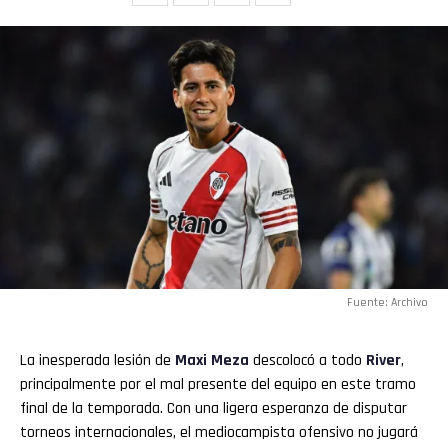
Fuente: Archivo
La inesperada lesión de
Maxi Meza
descolocó a todo
River
,
principalmente por el mal presente del equipo en este tramo
final de la temporada. Con una ligera esperanza de disputar
torneos internacionales, el mediocampista ofensivo no jugará