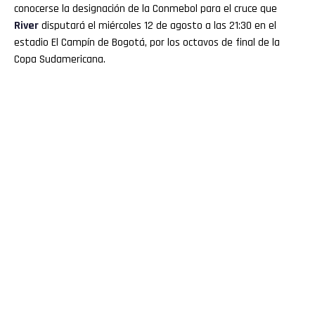
conocerse la designación de la Conmebol para el cruce que
River
disputará el miércoles 12 de agosto a las 21:30 en el
estadio El Campín de Bogotá, por los octavos de final de la
Copa Sudamericana.