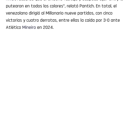
putearon en todos los colores”, relató Pantich. En total, el
venezolano dirigió al Millonario nueve partidos, con cinco
victorias y cuatro derrotas, entre ellas la caída por 3-0 ante
Atlético
Mineiro
en 2024.