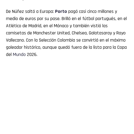
De Núñez saltó a Europa:
Porto
pagó casi cinco millones y
medio de euros por su pase. Brilló en el fútbol portugués, en el
Atlético de Madrid, en el Mónaco y también vistió las
camisetas de Manchester United, Chelsea, Galatasaray y Rayo
Vallecano. Con la Selección Colombia se convirtió en el máximo
goleador histórico, aunque quedó fuera de la lista para la Copa
del
Mundo
2026.