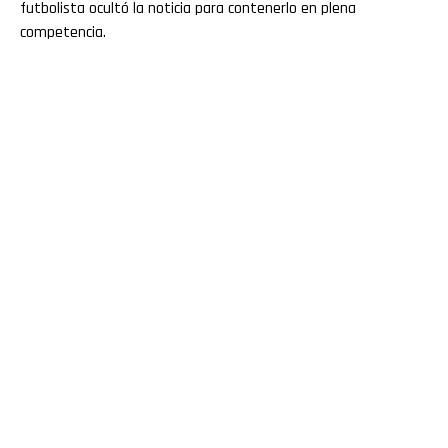
futbolista ocultó la noticia para contenerlo en plena
competencia.