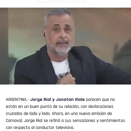
ARGENTINA.-
Jorge Rial
y
Jonatan Viale
parecen que no
están en un buen punto de su relación, con declaraciones
cruzadas de lado y lado. Ahora, en una nueva emisión de
Carnaval, Jorge Rial se refirió a sus sensaciones y sentimientos
con respecto al conductor televisivo.