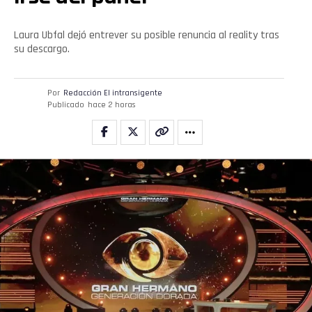
Laura Ubfal dejó entrever su posible renuncia al reality tras
su descargo.
Por
Redacción El intransigente
Publicado
hace 2 horas