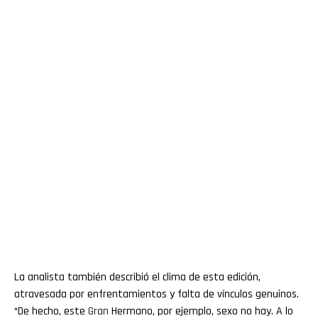
La analista también describió el clima de esta edición,
atravesada por enfrentamientos y falta de vínculos genuinos.
“De hecho, este
Gran
Hermano, por ejemplo, sexo no hay. A lo