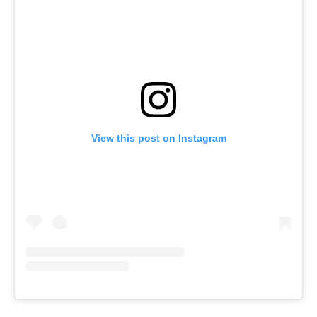
View this post on Instagram