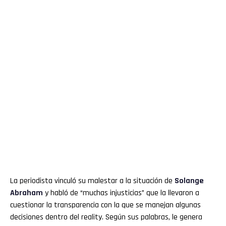
La periodista vinculó su malestar a la situación de
Solange
Abraham
y habló de “muchas injusticias” que la llevaron a
cuestionar la transparencia con la que se manejan algunas
decisiones dentro del reality. Según sus palabras, le genera