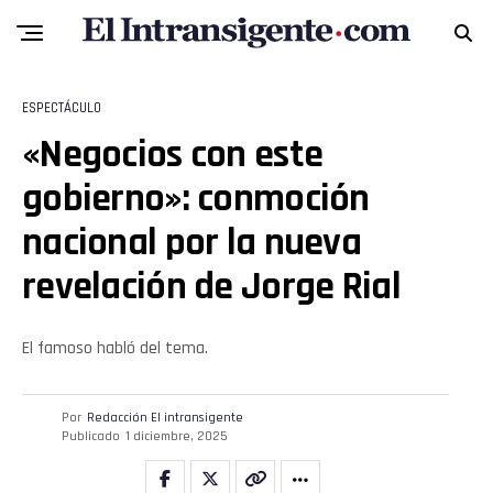
Whatsapp
Email
ESPECTÁCULO
«Negocios con este
gobierno»: conmoción
nacional por la nueva
revelación de Jorge Rial
El famoso habló del tema.
Por
Redacción El intransigente
Publicado
1 diciembre, 2025