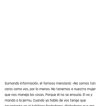
Sumando información, el famoso mencionó: «No somos tan
caros como vos, por lo menos. No tenemos a nuestra mujer
que nos maneja las cosas. Porque él no se ensucia. El va y
manda a la jermu. Cuando yo hablo de vos tengo que