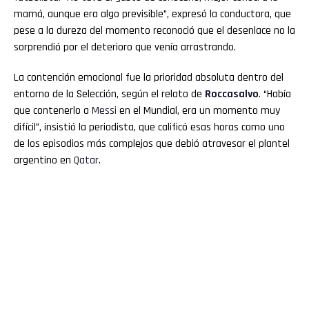
mamá, aunque era algo previsible”, expresó la conductora, que
pese a la dureza del momento reconoció que el desenlace no la
sorprendió por el deterioro que venía arrastrando.
La contención emocional fue la prioridad absoluta dentro del
entorno de la Selección, según el relato de
Roccasalvo
. “Había
que contenerlo a
Messi
en el Mundial, era un momento muy
difícil”, insistió la periodista, que calificó esas horas como uno
de los episodios más complejos que debió atravesar el plantel
argentino en
Qatar
.