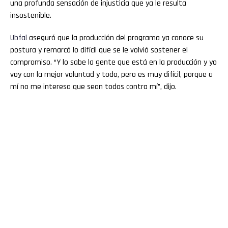
una profunda sensación de injusticia que ya le resulta
insostenible.
Ubfal
aseguró que la producción del programa ya conoce su
postura y remarcó lo difícil que se le volvió sostener el
compromiso. “Y lo sabe la gente que está en la producción y yo
voy con la mejor voluntad y todo, pero es muy difícil, porque a
mí no me interesa que sean todos contra mí”, dijo.