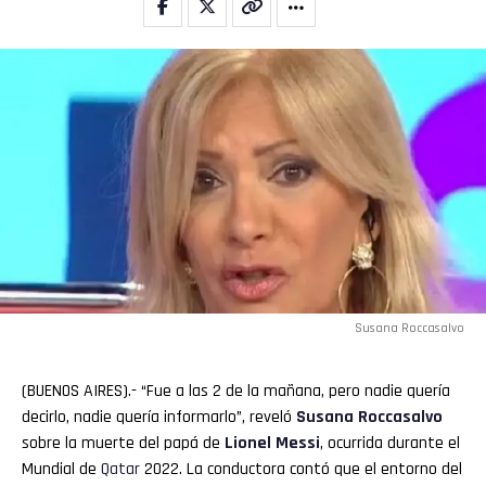
Susana Roccasalvo
(BUENOS AIRES).- “Fue a las 2 de la mañana, pero nadie quería
decirlo, nadie quería informarlo”, reveló
Susana Roccasalvo
sobre la muerte del papá de
Lionel
Messi
, ocurrida durante el
Mundial de
Qatar
2022. La conductora contó que el entorno del