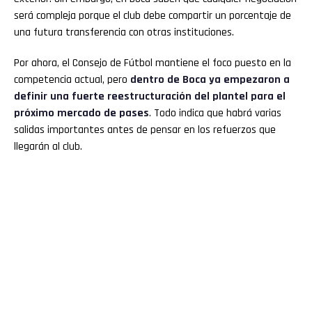
será compleja porque el club debe compartir un porcentaje de
una futura transferencia con otras instituciones.
Por ahora, el Consejo de Fútbol mantiene el foco puesto en la
competencia actual, pero
dentro de
Boca
ya empezaron a
definir una fuerte reestructuración del plantel para el
próximo mercado de pases
. Todo indica que habrá varias
salidas importantes antes de pensar en los refuerzos que
llegarán al club.