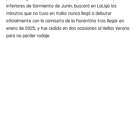
inferiores de Sarmiento de Junín, buscará en LaLiga los
minutos que no tuvo en Italia: nunca llegó a debutar
oficialmente con la camiseta de la Fiorentina tras llegar en
enero de 2025, y fue cedido en dos ocasiones al Hellas Verona
para no perder rodaje.