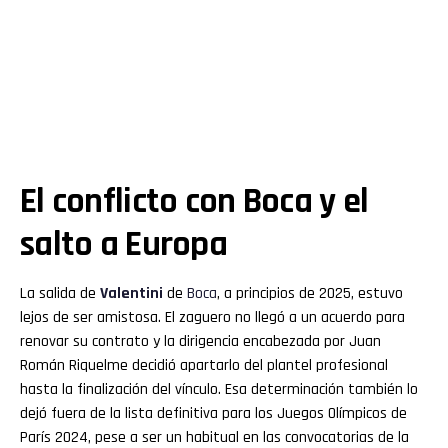
El conflicto con Boca y el
salto a Europa
La salida de
Valentini
de
Boca
, a principios de 2025, estuvo
lejos de ser amistosa. El zaguero no llegó a un acuerdo para
renovar su contrato y la dirigencia encabezada por Juan
Román Riquelme decidió apartarlo del plantel profesional
hasta la finalización del vínculo. Esa determinación también lo
dejó fuera de la lista definitiva para los Juegos Olímpicos de
París 2024, pese a ser un habitual en las convocatorias de la