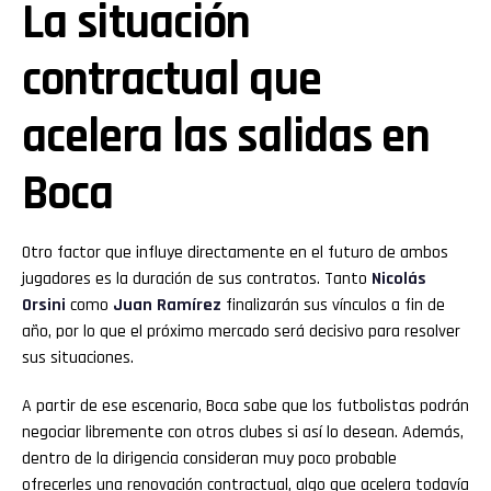
La situación
contractual que
acelera las salidas en
Boca
Otro factor que influye directamente en el futuro de ambos
jugadores es la duración de sus contratos. Tanto
Nicolás
Orsini
como
Juan Ramírez
finalizarán sus vínculos a fin de
año, por lo que el próximo mercado será decisivo para resolver
sus situaciones.
A partir de ese escenario, Boca sabe que los futbolistas podrán
negociar libremente con otros clubes si así lo desean. Además,
dentro de la dirigencia consideran muy poco probable
ofrecerles una renovación contractual, algo que acelera todavía