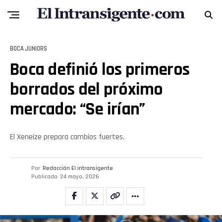
BOCA JUNIORS
Boca definió los primeros
borrados del próximo
mercado: “Se irían”
El Xeneize prepara cambios fuertes.
Por
Redacción El intransigente
Publicado
24 mayo, 2026