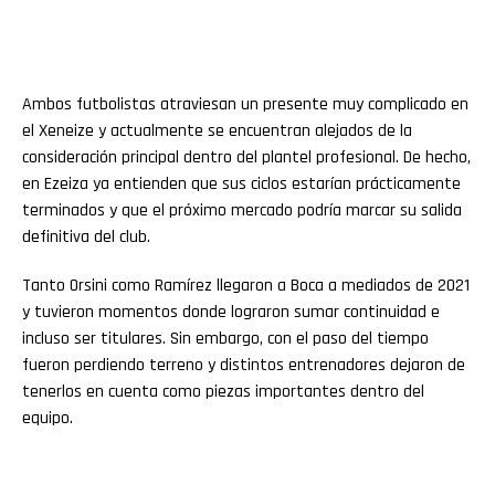
Ambos futbolistas atraviesan un presente muy complicado en
el Xeneize y actualmente se encuentran alejados de la
consideración principal dentro del plantel profesional. De hecho,
en Ezeiza ya entienden que sus ciclos estarían prácticamente
terminados y que el próximo mercado podría marcar su salida
definitiva del club.
Tanto Orsini como Ramírez llegaron a Boca a mediados de 2021
y tuvieron momentos donde lograron sumar continuidad e
incluso ser titulares. Sin embargo, con el paso del tiempo
fueron perdiendo terreno y distintos entrenadores dejaron de
tenerlos en cuenta como piezas importantes dentro del
equipo.