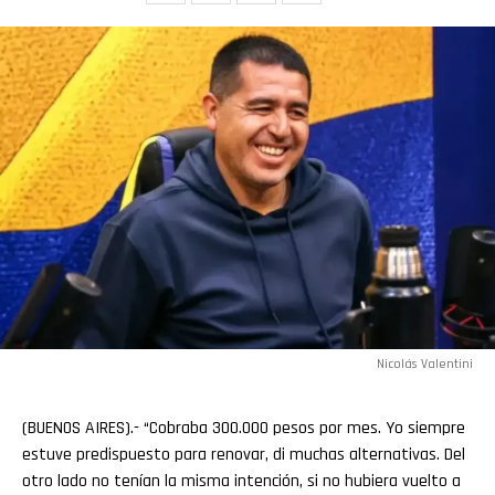
Nicolás Valentini
(BUENOS AIRES).- “Cobraba 300.000 pesos por mes. Yo siempre
estuve predispuesto para renovar, di muchas alternativas. Del
otro lado no tenían la misma intención, si no hubiera vuelto a