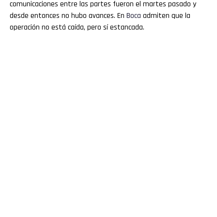
comunicaciones entre las partes fueron el martes pasado y
desde entonces no hubo avances. En
Boca
admiten que la
operación no está caída, pero sí estancada.