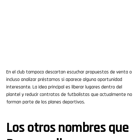
En el club tampoco descartan escuchar propuestas de venta o
incluso analizar préstamos si aparece alguna oportunidad
interesante. La idea principal es liberar lugares dentro del
plantel y reducir contratos de futbolistas que actualmente no
forman parte de los planes deportivos.
Los otros nombres que