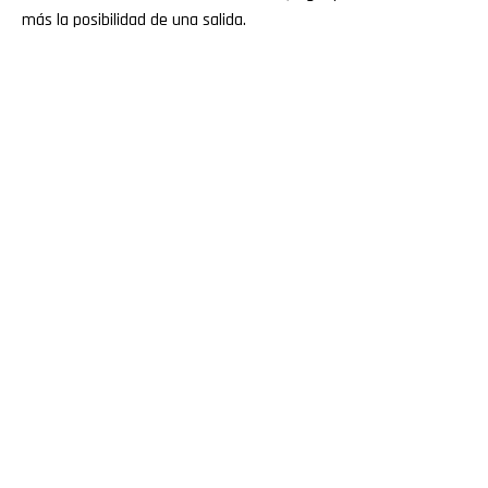
más la posibilidad de una salida.