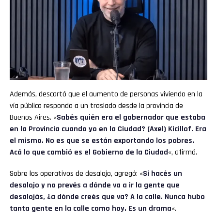
Además, descartó que el aumento de personas viviendo en la
vía pública responda a un traslado desde la provincia de
Buenos Aires. «
Sabés quién era el gobernador que estaba
en la Provincia cuando yo en la Ciudad? (Axel) Kicillof. Era
el mismo. No es que se están exportando los pobres.
Acá lo que cambió es el Gobierno de la Ciudad
«, afirmó.
Sobre los operativos de desalojo, agregó: «
Si hacés un
desalojo y no prevés a dónde va a ir la gente que
desalojás, ¿a dónde creés que va? A la calle. Nunca hubo
tanta gente en la calle como hoy. Es un drama
«.