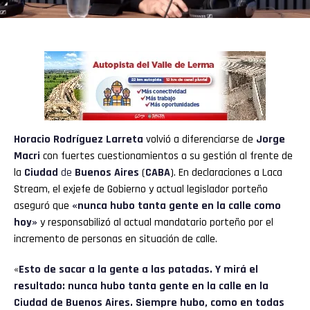
Horacio Rodríguez Larreta
volvió a diferenciarse de
Jorge
Macri
con fuertes cuestionamientos a su gestión al frente de
la
Ciudad
de
Buenos Aires
(
CABA
). En declaraciones a Laca
Stream, el exjefe de Gobierno y actual legislador porteño
aseguró que
«nunca hubo tanta gente en la calle como
hoy»
y responsabilizó al actual mandatario porteño por el
incremento de personas en situación de calle.
«
Esto de sacar a la gente a las patadas. Y mirá el
resultado: nunca hubo tanta gente en la calle en la
Ciudad de Buenos Aires. Siempre hubo, como en todas