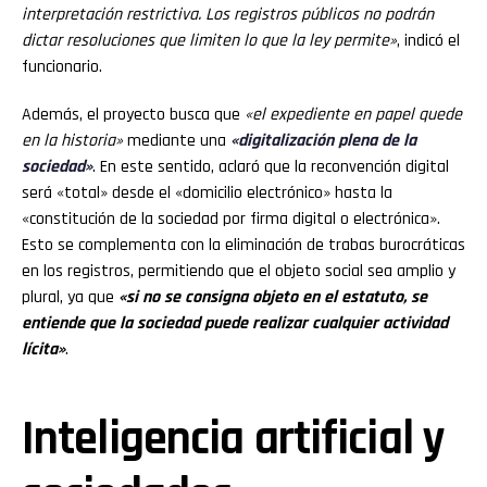
interpretación restrictiva. Los registros públicos no podrán
dictar resoluciones que limiten lo que la ley permite»
, indicó el
funcionario.
Además, el proyecto busca que
«el expediente en papel quede
en la historia»
mediante una
«digitalización plena de la
sociedad»
. En este sentido, aclaró que la reconvención digital
será «total» desde el «domicilio electrónico» hasta la
«constitución de la sociedad por firma digital o electrónica».
Esto se complementa con la eliminación de trabas burocráticas
en los registros, permitiendo que el objeto social sea amplio y
plural, ya que
«si no se consigna objeto en el estatuto, se
entiende que la sociedad puede realizar cualquier actividad
lícita»
.
Inteligencia artificial y