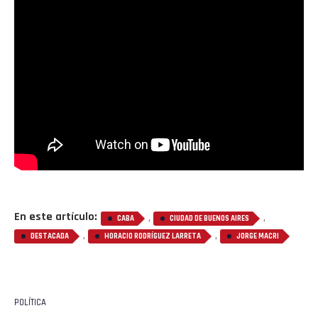
En este artículo:
,
,
CABA
CIUDAD DE BUENOS AIRES
,
,
DESTACADA
HORACIO RODRÍGUEZ LARRETA
JORGE MACRI
POLÍTICA