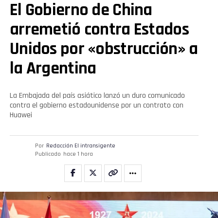
El Gobierno de China
arremetió contra Estados
Unidos por «obstrucción» a
la Argentina
La Embajada del país asiático lanzó un duro comunicado
contra el gobierno estadounidense por un contrato con
Huawei
Por
Redacción El intransigente
Publicado
hace 1 hora