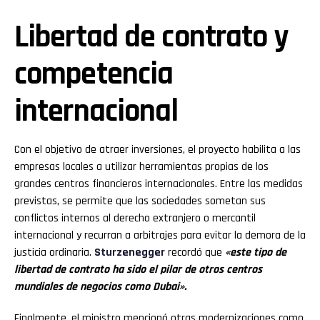
Libertad de contrato y
competencia
internacional
Con el objetivo de atraer inversiones, el proyecto habilita a las
empresas locales a utilizar herramientas propias de los
grandes centros financieros internacionales. Entre las medidas
previstas, se permite que las sociedades sometan sus
conflictos internos al derecho extranjero o mercantil
internacional y recurran a arbitrajes para evitar la demora de la
justicia ordinaria.
Sturzenegger
recordó que
«este tipo de
libertad de contrato ha sido el pilar de otros centros
mundiales de negocios como Dubai».
Finalmente, el ministro mencionó otras modernizaciones como