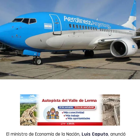
El ministro de Economía de la Nación,
Luis Caputo
,
anunció