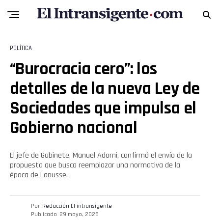
POLÍTICA
“Burocracia cero”: los
detalles de la nueva Ley de
Sociedades que impulsa el
Gobierno nacional
El jefe de Gabinete, Manuel Adorni, confirmó el envío de la
propuesta que busca reemplazar una normativa de la
época de Lanusse.
Por
Redacción El intransigente
Publicado
29 mayo, 2026