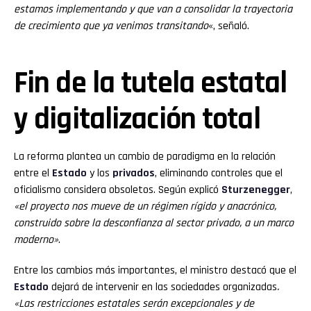
estamos implementando y que van a consolidar la trayectoria
de crecimiento que ya venimos transitando
«, señaló.
Fin de la tutela estatal
y digitalización total
La reforma plantea un cambio de paradigma en la relación
entre el
Estado
y los
privados
, eliminando controles que el
oficialismo considera obsoletos. Según explicó
Sturzenegger
,
«el proyecto nos mueve de un régimen rígido y anacrónico,
construido sobre la desconfianza al sector privado, a un marco
moderno»
.
Entre los cambios más importantes, el ministro destacó que el
Estado
dejará de intervenir en las sociedades organizadas
.
«Las restricciones estatales serán excepcionales y de