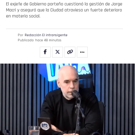
El exjefe de Gobierno porteño cuestionó la gestión de Jorge
Macri y aseguró que la Ciudad atraviesa un fuerte deterioro
en materia social.
Por
Redacción El intransigente
Publicado
hace 48 minutos