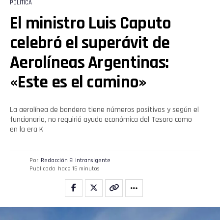
POLÍTICA
El ministro Luis Caputo
celebró el superávit de
Aerolíneas Argentinas:
«Este es el camino»
La aerolínea de bandera tiene números positivos y según el
funcionario, no requirió ayuda económica del Tesoro como
en la era K
Por
Redacción El intransigente
Publicado
hace 15 minutos