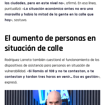
las ciudades, pero en este nivel no
«, afirmó. En esa línea,
puntualizó: «
La situación económica antes no era una
maravilla y había la mitad de la gente en la calle que
hoy
«, sostuvo.
El aumento de personas en
situación de calle
Rodríguez Larreta también cuestionó el funcionamiento de los
dispositivos de asistencia para personas en situación de
vulnerabilidad. «
Si llamás al 108 y no te contestan, o te
contestan y tardan tres horas en venir… Eso es gestión
«,
expresó.