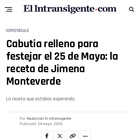
ESPECTÁCULO
Cabutia relleno para
festejar el 25 de Mayo: la
receta de Jimena
Monteverde
La receta que estabas esperando.
Por
Redacción El intransigente
Publicado
24 mayo, 2026