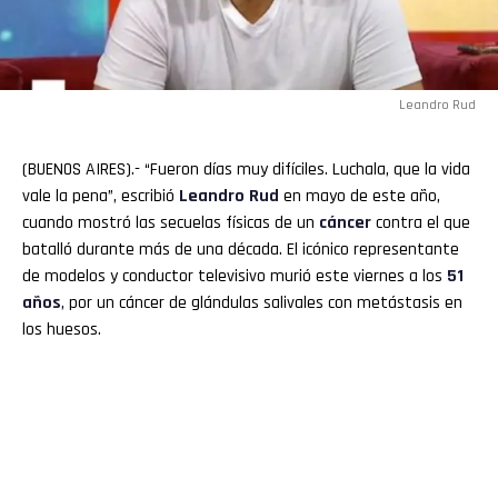
Leandro Rud
(BUENOS AIRES).- “Fueron días muy difíciles. Luchala, que la vida
vale la pena”, escribió
Leandro Rud
en mayo de este año,
cuando mostró las secuelas físicas de un
cáncer
contra el que
batalló durante más de una década. El icónico representante
de modelos y conductor televisivo murió este viernes a los
51
años
, por un cáncer de glándulas salivales con metástasis en
los huesos.