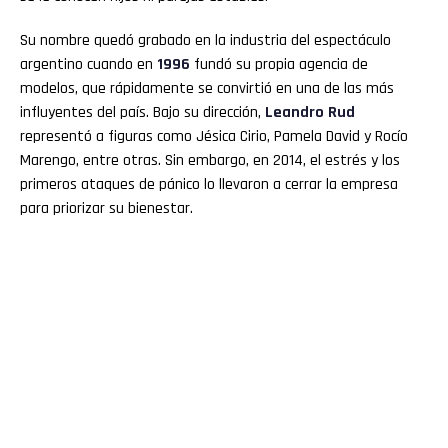
Su nombre quedó grabado en la industria del espectáculo
argentino cuando en
1996
fundó su propia agencia de
modelos, que rápidamente se convirtió en una de las más
influyentes del país. Bajo su dirección,
Leandro Rud
representó a figuras como Jésica Cirio, Pamela David y Rocío
Marengo, entre otras. Sin embargo, en 2014, el estrés y los
primeros ataques de pánico lo llevaron a cerrar la empresa
para priorizar su bienestar.