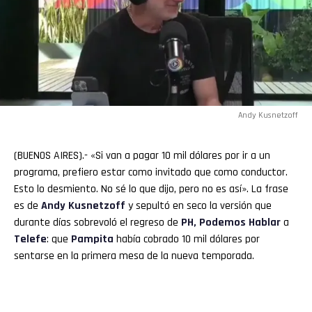
Andy Kusnetzoff
(BUENOS AIRES).- «Si van a pagar 10 mil dólares por ir a un
programa, prefiero estar como invitado que como conductor.
Esto lo desmiento. No sé lo que dijo, pero no es así». La frase
es de
Andy Kusnetzoff
y sepultó en seco la versión que
durante días sobrevoló el regreso de
PH, Podemos Hablar
a
Telefe
: que
Pampita
había cobrado 10 mil dólares por
sentarse en la primera mesa de la nueva temporada.