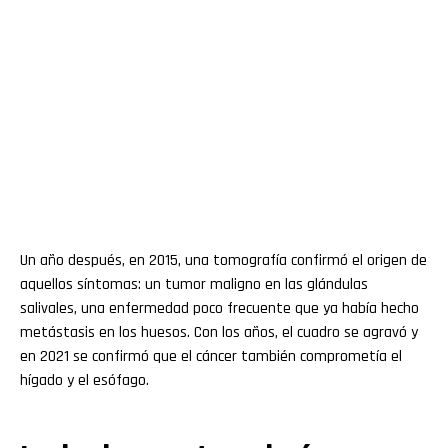
Un año después, en 2015, una tomografía confirmó el origen de
aquellos síntomas: un tumor maligno en las glándulas
salivales, una enfermedad poco frecuente que ya había hecho
metástasis en los huesos. Con los años, el cuadro se agravó y
en 2021 se confirmó que el cáncer también comprometía el
hígado y el esófago.