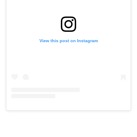
View this post on Instagram