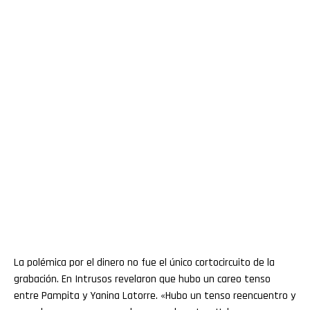
La polémica por el dinero no fue el único cortocircuito de la
grabación. En Intrusos revelaron que hubo un careo tenso
entre Pampita y Yanina Latorre. «Hubo un tenso reencuentro y