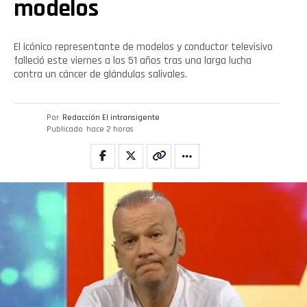
modelos
El icónico representante de modelos y conductor televisivo
falleció este viernes a los 51 años tras una larga lucha
contra un cáncer de glándulas salivales.
Flipboard
Por
Redacción El intransigente
Publicado
hace 2 horas
Reddit
Pinterest
Whatsapp
Email