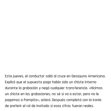
Este jueves, el conductor salió al cruce en Desayuno Americano.
Explicó que el supuesto pago había sido un chiste interno
durante la grabación y negó cualquier transferencia. «Hicimos
un chiste en las grabaciones, no sé si va a estar, pero no le
pagamos a Pampita», aclaró. Después completó con la ironía
de preferir el rol de invitado si esas cifras fueran reales.