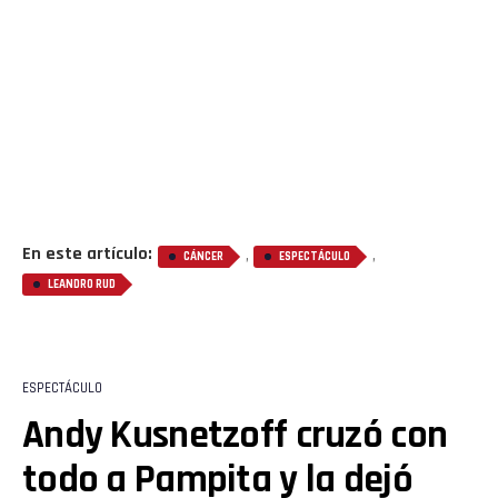
En este artículo:
,
,
CÁNCER
ESPECTÁCULO
LEANDRO RUD
ESPECTÁCULO
Andy Kusnetzoff cruzó con
todo a Pampita y la dejó