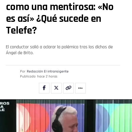
como una mentirosa: «No
es así» ¿Qué sucede en
Telefe?
El conductor salió a aclarar la polémica tras los dichos de
Ángel de Brito.
Por
Redacción El intransigente
Publicado
hace 2 horas