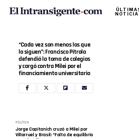
ÚLTIMA
NOTICI
“Cada vez son menos los que
lo siguen”: Francisco Pitrola
defendió la toma de colegios
y cargó contra Milei por el
financiamiento universitario
POLÍTICA
Jorge Capitanich cruzó a Milei por
Villarruel y Brasil: “Falta de equilibrio