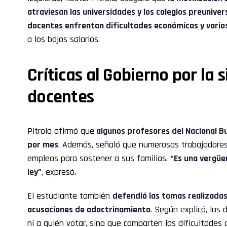
atraviesan las universidades y los colegios preuniver
docentes enfrentan dificultades económicas y vario
a los bajos salarios.
Críticas al Gobierno por la 
docentes
Pitrola afirmó que
algunos profesores del Nacional B
por mes
. Además, señaló que numerosos trabajadores
empleos para sostener a sus familias.
“Es una vergüe
ley”
, expresó.
El estudiante también
defendió las tomas realizadas
acusaciones de adoctrinamiento
. Según explicó, los
ni a quién votar, sino que comparten las dificultades 