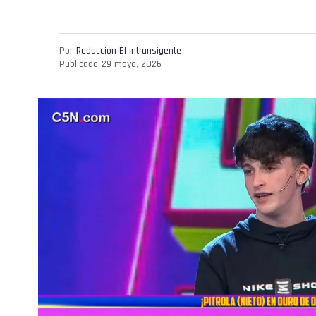
Por
Redacción El intransigente
Publicado
29 mayo, 2026