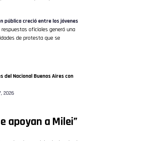
n pública creció entre los jóvenes
e respuestas oficiales generó una
vidades de protesta que se
s del Nacional Buenos Aires con
, 2026
e apoyan a Milei”