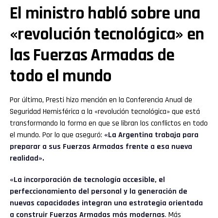
El ministro habló sobre una
«revolución tecnológica» en
las Fuerzas Armadas de
todo el mundo
Por último, Presti hizo mención en la Conferencia Anual de
Seguridad Hemisférica a la «revolución tecnológica» que está
transformando la forma en que se libran los conflictos en todo
el mundo. Por lo que aseguró:
«La Argentina trabaja para
preparar a sus Fuerzas Armadas frente a esa nueva
realidad».
«La incorporación de tecnología accesible, el
perfeccionamiento del personal y la generación de
nuevas capacidades integran una estrategia orientada
a construir Fuerzas Armadas más modernas
. Más