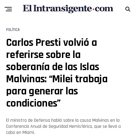
POLÍTICA
Carlos Presti volvió a
referirse sobre la
soberanía de las Islas
Malvinas: “Milei trabaja
para generar las
condiciones”
El ministro de Defensa habló sobre la causa Malvinas en la
Conferencia Anual de Seguridad Hemisférica, que se llevó a
cabo en Miami.