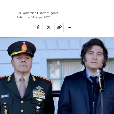
Por
Redacción El intransigente
Publicado
14 mayo, 2026