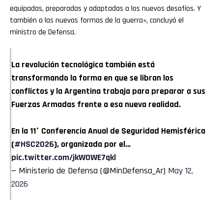
equipadas, preparadas y adaptadas a los nuevos desafíos. Y
también a las nuevas formas de la guerra», concluyó el
ministro de Defensa.
La revolución tecnológica también está
transformando la forma en que se libran los
conflictos y la Argentina trabaja para preparar a sus
Fuerzas Armadas frente a esa nueva realidad.
En la 11° Conferencia Anual de Seguridad Hemisférica
(
#HSC2026
), organizada por el…
pic.twitter.com/jkW0WE7qkl
— Ministerio de Defensa (@MinDefensa_Ar)
May 12,
2026