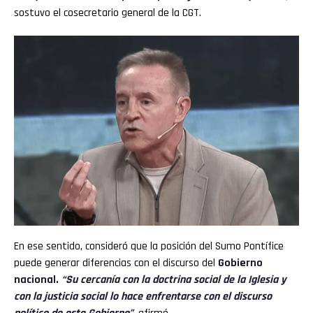
sostuvo el cosecretario general de la CGT.
En ese sentido, consideró que la posición del Sumo Pontífice
puede generar diferencias con el discurso del
Gobierno
nacional.
“Su cercanía con la doctrina social de la Iglesia y
con la justicia social lo hace enfrentarse con el discurso