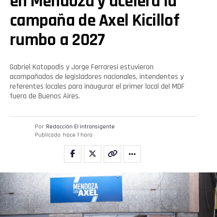
en Mendoza y acelera la
campaña de Axel Kicillof
rumbo a 2027
Gabriel Katopodis y Jorge Ferraresi estuvieron
acompañados de legisladores nacionales, intendentes y
referentes locales para inaugurar el primer local del MDF
fuera de Buenos Aires.
Por
Redacción El intransigente
Publicado
hace 1 hora