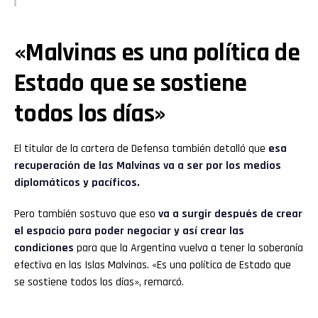
«Malvinas es una política de
Estado que se sostiene
todos los días»
El titular de la cartera de Defensa también detalló que
esa
recuperación de las Malvinas va a ser por los medios
diplomáticos y pacíficos.
Pero también sostuvo que eso
va a surgir después de crear
el espacio para poder negociar y así crear las
condiciones
para que la Argentina vuelva a tener la soberanía
efectiva en las Islas Malvinas. «Es una política de Estado que
se sostiene todos los días», remarcó.