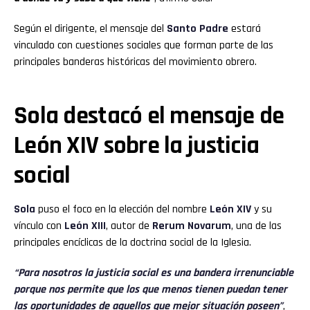
Según el dirigente, el mensaje del
Santo Padre
estará
vinculado con cuestiones sociales que forman parte de las
principales banderas históricas del movimiento obrero.
Sola destacó el mensaje de
León XIV sobre la justicia
social
Sola
puso el foco en la elección del nombre
León XIV
y su
vínculo con
León XIII
, autor de
Rerum Novarum
, una de las
principales encíclicas de la doctrina social de la Iglesia.
“Para nosotros la justicia social es una bandera irrenunciable
porque nos permite que los que menos tienen puedan tener
las oportunidades de aquellos que mejor situación poseen”
,