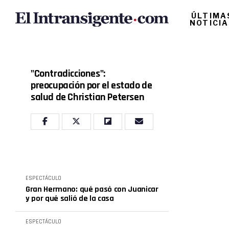
ÚLTIMA
NOTICI
"Contradicciones":
preocupación por el estado de
salud de Christian Petersen
ESPECTÁCULO
Gran Hermano: qué pasó con Juanicar
y por qué salió de la casa
ESPECTÁCULO