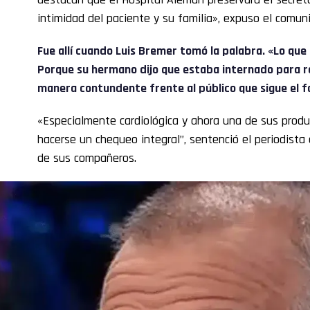
intimidad del paciente y su familia», expuso el comun
Fue allí cuando Luis Bremer tomó la palabra. «Lo que
Porque su hermano dijo que estaba internado para re
manera contundente frente al público que sigue el 
«Especialmente cardiológica y ahora una de sus produ
hacerse un chequeo integral”, sentenció el periodist
de sus compañeros.