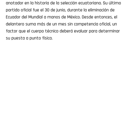
anotador en la historia de la selección ecuatoriana. Su último
partido oficial fue el 30 de junio, durante la eliminación de
Ecuador del Mundial a manos de México. Desde entonces, el
delantero suma más de un mes sin competencia oficial, un
factor que el cuerpo técnico deberá evaluar para determinar
su puesta a punto física.