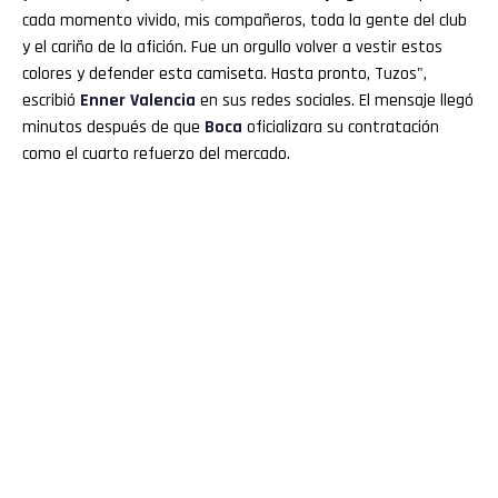
cada momento vivido, mis compañeros, toda la gente del club
y el cariño de la afición. Fue un orgullo volver a vestir estos
colores y defender esta camiseta. Hasta pronto, Tuzos",
escribió
Enner Valencia
en sus redes sociales. El mensaje llegó
minutos después de que
Boca
oficializara su contratación
como el cuarto refuerzo del mercado.