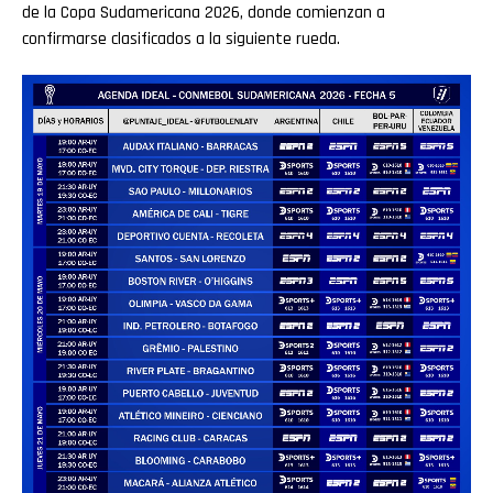
de la Copa Sudamericana 2026, donde comienzan a
confirmarse clasificados a la siguiente rueda.