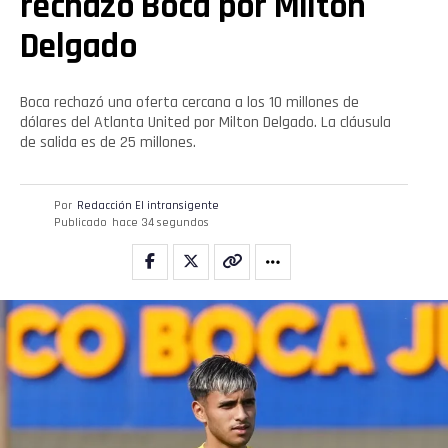
rechazó Boca por Milton
Delgado
Boca rechazó una oferta cercana a los 10 millones de
dólares del Atlanta United por Milton Delgado. La cláusula
de salida es de 25 millones.
Por
Redacción El intransigente
Publicado
hace 34 segundos