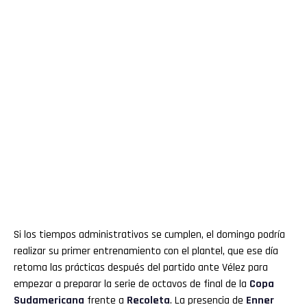
Si los tiempos administrativos se cumplen, el domingo podría
realizar su primer entrenamiento con el plantel, que ese día
retoma las prácticas después del partido ante Vélez para
empezar a preparar la serie de octavos de final de la
Copa
Sudamericana
frente a
Recoleta
. La presencia de
Enner