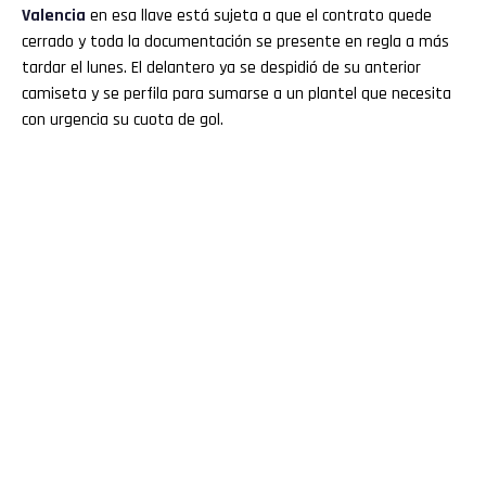
Valencia
en esa llave está sujeta a que el contrato quede
cerrado y toda la documentación se presente en regla a más
tardar el lunes. El delantero ya se despidió de su anterior
camiseta y se perfila para sumarse a un plantel que necesita
con urgencia su cuota de gol.