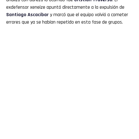
exdefensor xeneize apuntó directamente a la expulsión de
Santiago Ascacíbar
y marcó que el equipo volvió a cometer
errores que ya se habían repetido en esta fase de grupos.