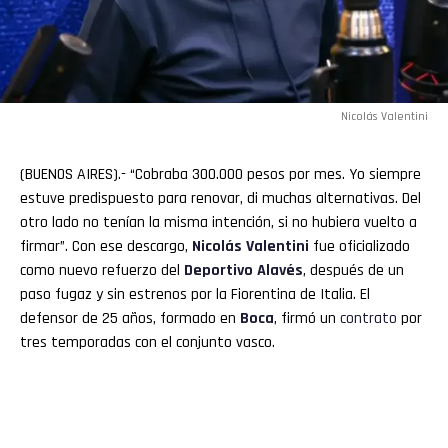
Nicolás Valentini
(BUENOS AIRES).- “Cobraba 300.000 pesos por mes. Yo siempre
estuve predispuesto para renovar, di muchas alternativas. Del
otro lado no tenían la misma intención, si no hubiera vuelto a
firmar”. Con ese descargo,
Nicolás Valentini
fue oficializado
como nuevo refuerzo del
Deportivo Alavés
, después de un
paso fugaz y sin estrenos por la Fiorentina de Italia. El
defensor de 25 años, formado en
Boca
, firmó un
contrato
por
tres temporadas con el conjunto vasco.