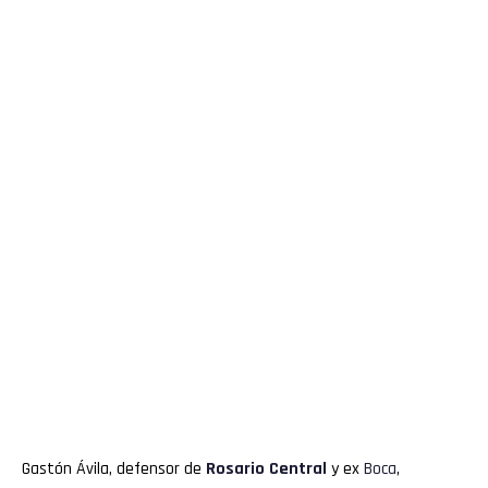
Gastón Ávila, defensor de
Rosario Central
y ex
Boca
,