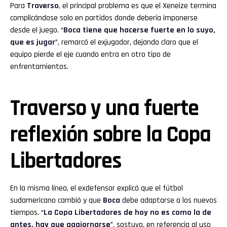
Para
Traverso
, el principal problema es que el Xeneize termina
complicándose solo en partidos donde debería imponerse
desde el juego. “
Boca tiene que hacerse fuerte en lo suyo,
que es jugar
”, remarcó el exjugador, dejando claro que el
equipo pierde el eje cuando entra en otro tipo de
enfrentamientos.
Traverso y una fuerte
reflexión sobre la Copa
Libertadores
En la misma línea, el exdefensor explicó que el fútbol
sudamericano cambió y que
Boca
debe adaptarse a los nuevos
tiempos. “
La Copa Libertadores de hoy no es como la de
antes, hay que aggiornarse
”, sostuvo, en referencia al uso