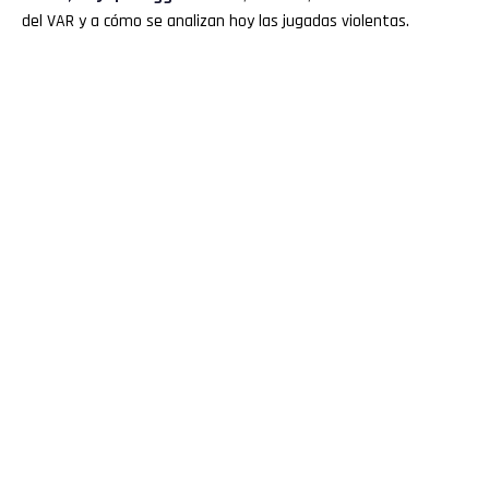
del VAR y a cómo se analizan hoy las jugadas violentas.