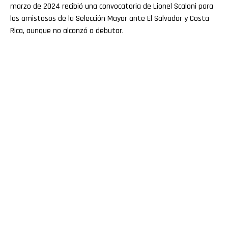
marzo de 2024 recibió una convocatoria de Lionel Scaloni para
los amistosos de la Selección Mayor ante El Salvador y Costa
Rica, aunque no alcanzó a debutar.