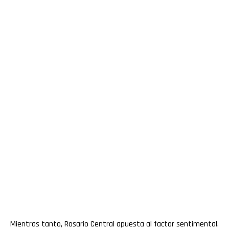
Mientras tanto, Rosario Central apuesta al factor sentimental.