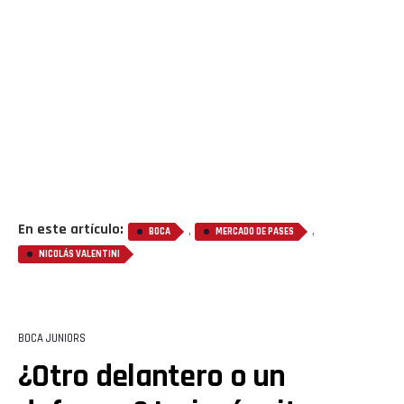
En este artículo:
,
,
BOCA
MERCADO DE PASES
NICOLÁS VALENTINI
BOCA JUNIORS
¿Otro delantero o un