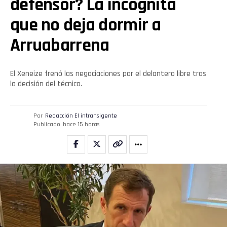
defensor? La incógnita
que no deja dormir a
Arruabarrena
El Xeneize frenó las negociaciones por el delantero libre tras
la decisión del técnico.
Por
Redacción El intransigente
Publicado
hace 15 horas