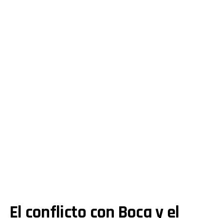
El conflicto con Boca y el