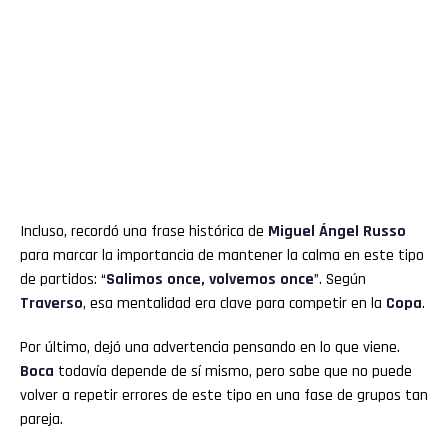
Incluso, recordó una frase histórica de
Miguel Ángel Russo
para marcar la importancia de mantener la calma en este tipo
de partidos: “
Salimos once, volvemos once
”. Según
Traverso
, esa mentalidad era clave para competir en la
Copa
.
Por último, dejó una advertencia pensando en lo que viene.
Boca
todavía depende de sí mismo, pero sabe que no puede
volver a repetir errores de este tipo en una fase de grupos tan
pareja.