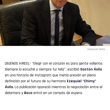
Ezequiel Ávila
(BUENOS AIRES).- "Elegir con el corazón es para gente valiente.
Siempre lo escuché y siempre fui feliz", escribió
Gastón Ávila
en una historia de Instagram que metió presión en plena
definición por el futuro de su hermano
Ezequiel "
Chimy
"
Ávila
. La publicación apareció mientras la negociación entre el
delantero y
Boca
entró en un compás de espera.