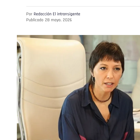
Por
Redacción El intransigente
Publicado
28 mayo, 2026