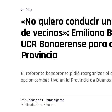
POLÍTICA
«No quiero conducir un
de vecinos»: Emiliano B
UCR Bonaerense para d
Provincia
El referente bonaerense pidió reorganizar el 
opción competitiva en la Provincia de Buenos 
Por
Redacción El intransigente
Publicado
hace 5 horas