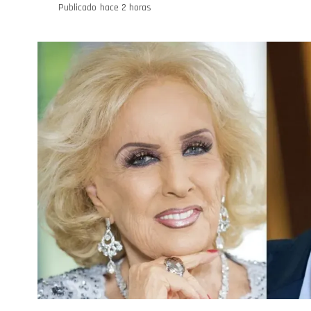
Publicado
hace 2 horas