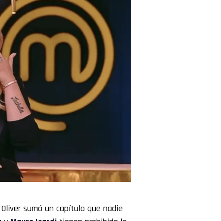
i Oliver sumó un capítulo que nadie