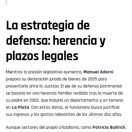
La estrategia de
defensa: herencia y
plazos legales
Mientras la presión legislativa aumenta,
Manuel Adorni
prepara su declaración jurada de bienes de 2025 para
presentarla ante la Justicia. El eje de su defensa patrimonial
se basaría en una herencia familiar recibida tras la muerte de
su padre en 2002, que incluiría un departamento y un terreno
en
La Plata
. Con estos datos, el funcionario busca justificar
sus ingresos y los gastos relevantes de los últimos dos años.
Aunque sectores del propio oficialismo, como
Patricia Bullrich
,