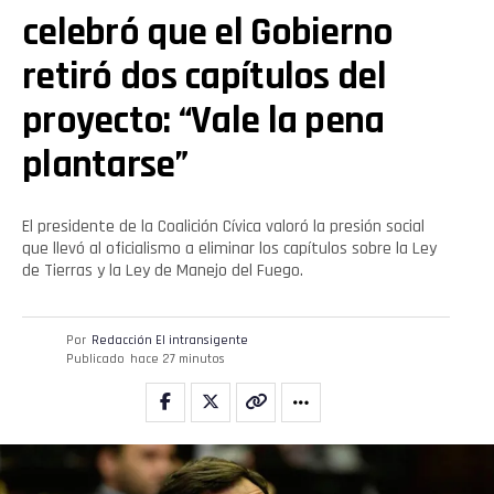
celebró que el Gobierno
retiró dos capítulos del
proyecto: “Vale la pena
plantarse”
El presidente de la Coalición Cívica valoró la presión social
que llevó al oficialismo a eliminar los capítulos sobre la Ley
de Tierras y la Ley de Manejo del Fuego.
Por
Redacción El intransigente
Publicado
hace 27 minutos