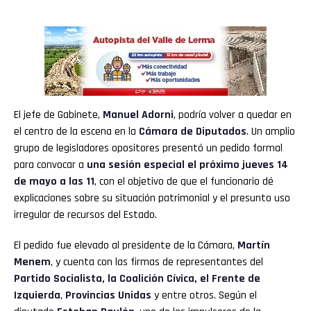
El jefe de Gabinete,
Manuel Adorni
, podría volver a quedar en
el centro de la escena en la
Cámara de Diputados
. Un amplio
grupo de legisladores opositores presentó un pedido formal
para convocar a
una sesión especial el próximo jueves 14
de mayo a las 11
, con el objetivo de que el funcionario dé
explicaciones sobre su situación patrimonial y el presunto uso
irregular de recursos del Estado.
El pedido fue elevado al presidente de la Cámara,
Martín
Menem
, y cuenta con las firmas de representantes del
Partido Socialista, la Coalición Cívica, el Frente de
Izquierda
,
Provincias Unidas
y entre otros. Según el