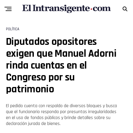
POLÍTICA
Diputados opositores
exigen que Manuel Adorni
rinda cuentas en el
Congreso por su
patrimonio
El pedido cuenta con respaldo de diversos bloques y busca
que el funcionario responda por presuntas irregularidades
en el uso de fondos públicos y brinde detalles sobre su
declaración jurada de bienes.