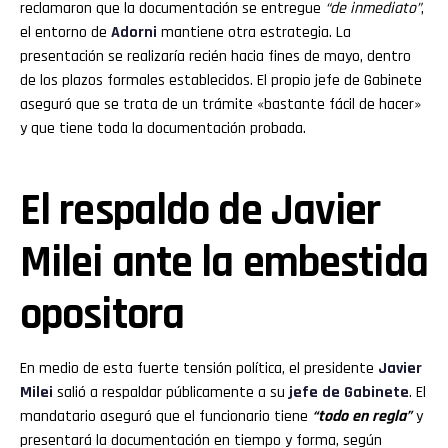
reclamaron que la documentación se entregue
“de inmediato”
,
el entorno de
Adorni
mantiene otra estrategia. La
presentación se realizaría recién hacia fines de mayo, dentro
de los plazos formales establecidos. El propio jefe de Gabinete
aseguró que se trata de un trámite «bastante fácil de hacer»
y que tiene toda la documentación probada.
El respaldo de Javier
Milei ante la embestida
opositora
En medio de esta fuerte tensión política, el presidente
Javier
Milei
salió a respaldar públicamente a su
jefe de Gabinete
. El
mandatario aseguró que el funcionario tiene
“todo en regla”
y
presentará la documentación en tiempo y forma, según