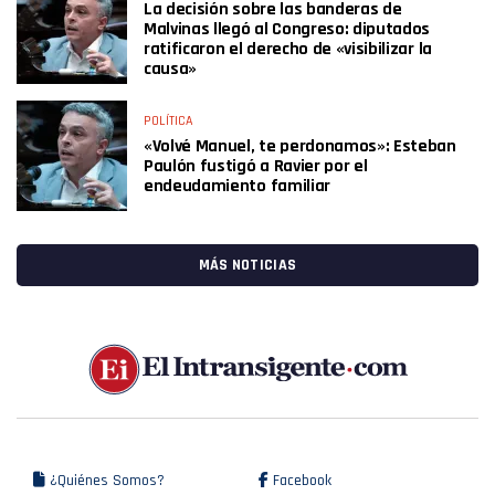
La decisión sobre las banderas de
Malvinas llegó al Congreso: diputados
ratificaron el derecho de «visibilizar la
causa»
POLÍTICA
«Volvé Manuel, te perdonamos»: Esteban
Paulón fustigó a Ravier por el
endeudamiento familiar
MÁS NOTICIAS
¿Quiénes Somos?
Facebook