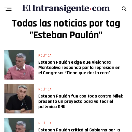
Todas las noticias por tag
"Esteban Paulón"
POLÍTICA
Esteban Paulón exige que Alejandra
Monteoliva responda por la represión en
el Congreso: “Tiene que dar la cara”
POLÍTICA
Esteban Paulón fue con todo contra Milei:
presentó un proyecto para voltear el
polémico DNU
POLÍTICA
Esteban Paulón criticó al Gobierno por la