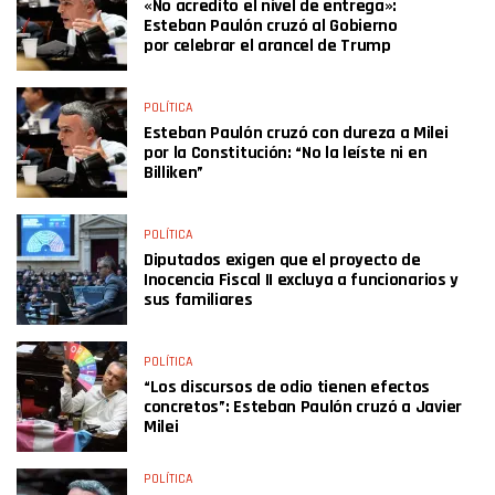
«No acredito el nivel de entrega»:
Esteban Paulón cruzó al Gobierno
por celebrar el arancel de Trump
POLÍTICA
Esteban Paulón cruzó con dureza a Milei
por la Constitución: “No la leíste ni en
Billiken”
POLÍTICA
Diputados exigen que el proyecto de
Inocencia Fiscal II excluya a funcionarios y
sus familiares
POLÍTICA
“Los discursos de odio tienen efectos
concretos”: Esteban Paulón cruzó a Javier
Milei
POLÍTICA