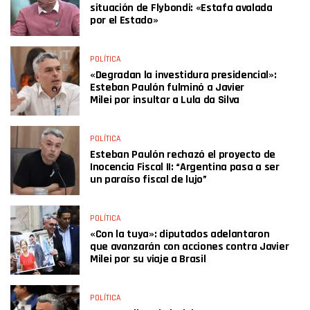
situación de Flybondi: «Estafa avalada
por el Estado»
POLÍTICA
«Degradan la investidura presidencial»:
Esteban Paulón fulminó a Javier
Milei por insultar a Lula da Silva
POLÍTICA
Esteban Paulón rechazó el proyecto de
Inocencia Fiscal II: “Argentina pasa a ser
un paraíso fiscal de lujo”
POLÍTICA
«Con la tuya»: diputados adelantaron
que avanzarán con acciones contra Javier
Milei por su viaje a Brasil
POLÍTICA