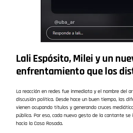
Lali Espósito, Milei y un nu
enfrentamiento que los dis
La reacción en redes fue inmediata y el nombre del art
discusión política. Desde hace un buen tiempo, las dife
vienen ocupando títulos y generando cruces mediátic
pública. Por eso, cada nuevo gesto de la cantante se 
hacia la Casa Rosada.