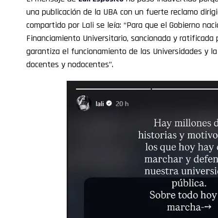
una publicación de la UBA con un fuerte reclamo dirigi
compartido por Lali se leía: “Para que el Gobierno nac
Financiamiento Universitario, sancionada y ratificada 
garantiza el funcionamiento de las Universidades y la
docentes y nodocentes”.