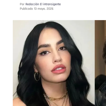
Por
Redacción El intransigente
Publicado
13 mayo, 2026