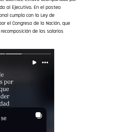
do al Ejecutivo. En el posteo
ional cumpla con la Ley de
por el Congreso de la Nación, que
 recomposición de los salarios