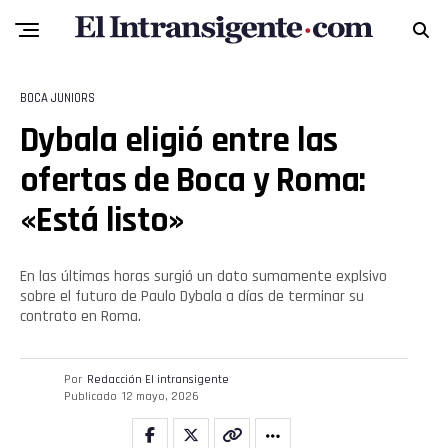
BOCA JUNIORS
Dybala eligió entre las
ofertas de Boca y Roma:
«Está listo»
En las últimas horas surgió un dato sumamente explsivo
sobre el futuro de Paulo Dybala a días de terminar su
contrato en Roma.
Por
Redacción El intransigente
Publicado
12 mayo, 2026