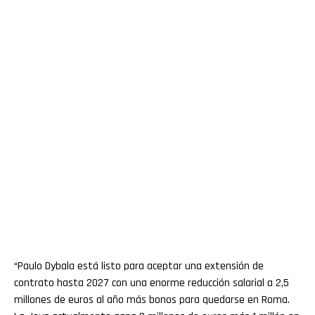
“Paulo Dybala está listo para aceptar una extensión de
contrato hasta 2027 con una enorme reducción salarial a 2,5
millones de euros al año más bonos para quedarse en Roma.