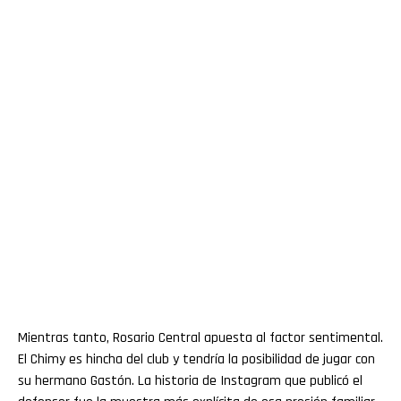
Mientras tanto, Rosario Central apuesta al factor sentimental.
El Chimy es hincha del club y tendría la posibilidad de jugar con
su hermano Gastón. La historia de Instagram que publicó el