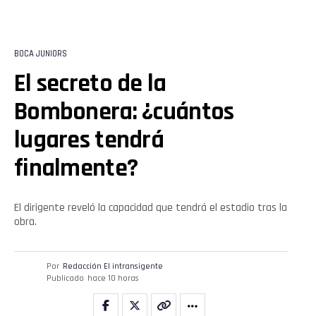
BOCA JUNIORS
El secreto de la
Bombonera: ¿cuántos
lugares tendrá
finalmente?
El dirigente reveló la capacidad que tendrá el estadio tras la
obra.
Por
Redacción El intransigente
Publicado
hace 10 horas