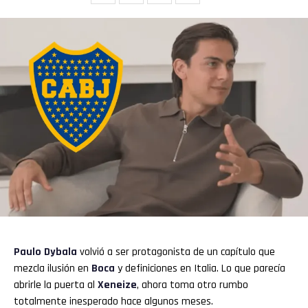
Paulo Dybala
volvió a ser protagonista de un capítulo que
mezcla ilusión en
Boca
y definiciones en Italia. Lo que parecía
abrirle la puerta al
Xeneize
, ahora toma otro rumbo
totalmente inesperado hace algunos meses.