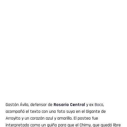
Gastón Ávila, defensor de
Rosario Central
y ex
Boca
,
acompañó el texto con una foto suya en el Gigante de
Arroyito y un corazón azul y amarillo. El posteo fue
interpretado como un guiño para que el Chimy, que quedó libre