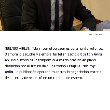
Ezequiel Ávila
(BUENOS AIRES).- "Elegir con el corazón es para gente valiente.
Siempre lo escuché y siempre fui feliz", escribió
Gastón Ávila
en una historia de Instagram que metió presión en plena
definición por el futuro de su hermano
Ezequiel "
Chimy
"
Ávila
. La publicación apareció mientras la negociación entre el
delantero y
Boca
entró en un compás de espera.