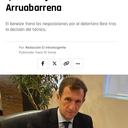
Arruabarrena
El Xeneize frenó las negociaciones por el delantero libre tras
la decisión del técnico.
Por
Redacción El intransigente
Publicado
hace 10 horas