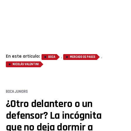
En este artículo:
,
,
BOCA
MERCADO DE PASES
NICOLÁS VALENTINI
BOCA JUNIORS
¿Otro delantero o un
defensor? La incógnita
que no deja dormir a