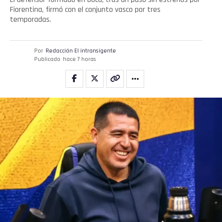
Whatsapp
Fiorentina, firmó con el conjunto vasco por tres
temporadas.
Email
Por
Redacción El intransigente
Publicado
hace 7 horas