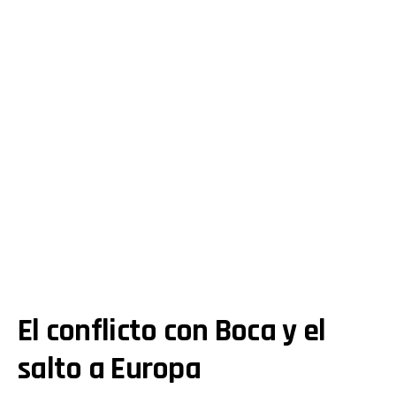
El conflicto con Boca y el
salto a Europa