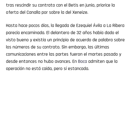
tras rescindir su contrato con el Betis en junio, priorice la
oferta del Canalla por sobre la del Xeneize.
Hasta hace pocos días, la llegada de Ezequiel Ávila a La Ribera
parecía encaminada. El delantero de 32 años había dado el
visto bueno y existía un principio de acuerdo de palabra sobre
los números de su contrato. Sin embargo, las últimas
comunicaciones entre las partes fueron el martes pasado y
desde entonces no hubo avances. En
Boca
admiten que la
operación no está caída, pero sí estancada.