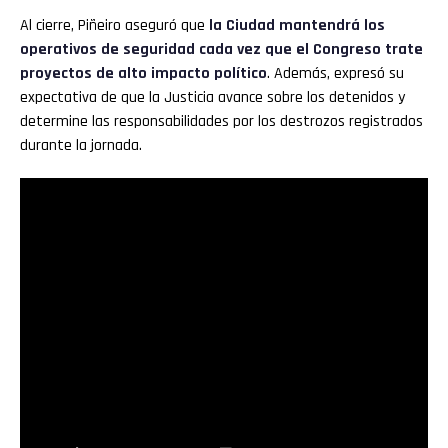
Al cierre, Piñeiro aseguró que
la Ciudad mantendrá los
operativos de seguridad cada vez que el Congreso trate
proyectos de alto impacto político
. Además, expresó su
expectativa de que la Justicia avance sobre los detenidos y
determine las responsabilidades por los destrozos registrados
durante la jornada.