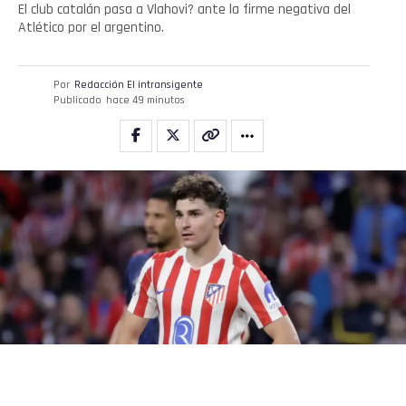
El club catalán pasa a Vlahovi? ante la firme negativa del
Atlético por el argentino.
Por
Redacción El intransigente
Publicado
hace 49 minutos