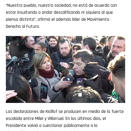
“Nuestro pueblo, nuestra sociedad, no está de acuerdo con
estar insultando o andar descalificando ni siquiera al que
piensa distinto”, afirmó el además líder de Movimiento
Derecho al Futuro.
Las declaraciones de Kicillof se producen en medio de la fuerte
escalada entre Milei y Villarruel. En los últimos días, el
Presidente volvió a cuestionar públicamente a la