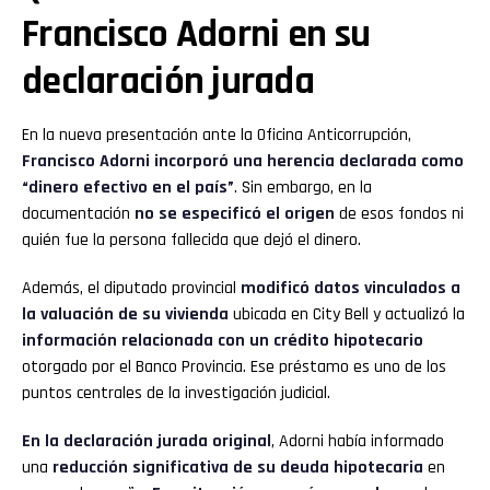
Francisco Adorni en su
declaración jurada
En la nueva presentación ante la Oficina Anticorrupción,
Francisco Adorni incorporó una herencia declarada como
“dinero efectivo en el país”
. Sin embargo, en la
documentación
no se especificó el origen
de esos fondos ni
quién fue la persona fallecida que dejó el dinero.
Además, el diputado provincial
modificó datos vinculados a
la valuación de su vivienda
ubicada en City Bell y actualizó la
información relacionada con un crédito hipotecario
otorgado por el Banco Provincia. Ese préstamo es uno de los
puntos centrales de la investigación judicial.
En la declaración jurada original
, Adorni había informado
una
reducción significativa de su deuda hipotecaria
en