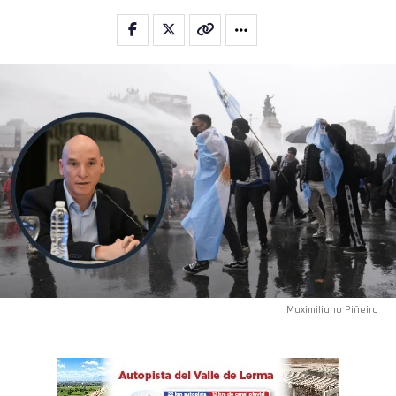
Maximiliano Piñeiro