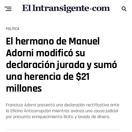
POLÍTICA
El hermano de Manuel
Adorni modificó su
declaración jurada y sumó
una herencia de $21
millones
Francisco Adorni presentó una declaración rectificativa ante
la Oficina Anticorrupción mientras avanza una causa judicial
por presunto enriquecimiento ilícito y lavado de dinero.
Flipboard