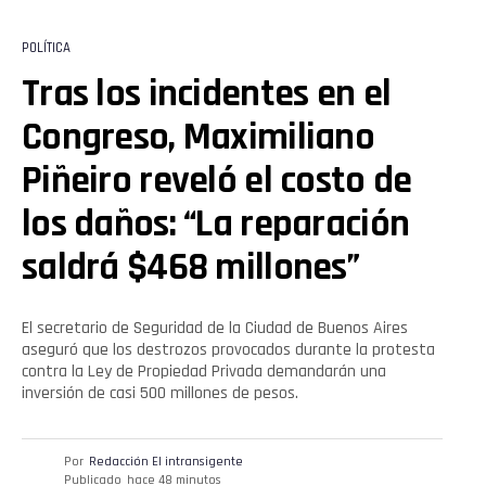
POLÍTICA
Tras los incidentes en el
Congreso, Maximiliano
Piñeiro reveló el costo de
los daños: “La reparación
saldrá $468 millones”
El secretario de Seguridad de la Ciudad de Buenos Aires
aseguró que los destrozos provocados durante la protesta
contra la Ley de Propiedad Privada demandarán una
inversión de casi 500 millones de pesos.
Por
Redacción El intransigente
Publicado
hace 48 minutos