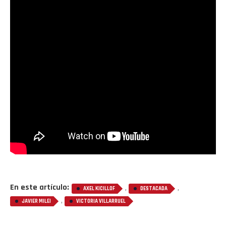
En este artículo:
,
,
AXEL KICILLOF
DESTACADA
,
JAVIER MILEI
VICTORIA VILLARRUEL