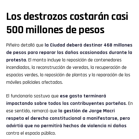
Los destrozos costarán casi
500 millones de pesos
Piñeiro detalló que
la Ciudad deberá destinar 468 millones
de pesos para reparar los daños ocasionados durante la
protesta
. El monto incluye la reposición de contenedores
incendiados, la reconstrucción de veredas, la recuperación de
espacios verdes, la reposición de plantas y la reparación de los
móviles policiales afectados.
El funcionario sostuvo que
ese gasto terminará
impactando sobre todos los contribuyentes porteños
. En
ese sentido, remarcó que
la gestión de Jorge Macri
respeta el derecho constitucional a manifestarse, pero
advirtió que no permitirá hechos de violencia ni daños
contra el espacio público.