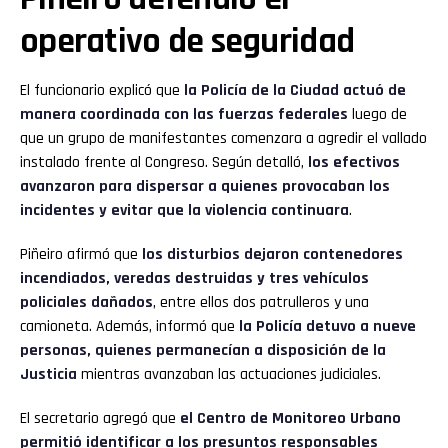
operativo de seguridad
El funcionario explicó que
la Policía de la Ciudad actuó de
manera coordinada con las fuerzas federales
luego de
que un grupo de manifestantes comenzara a agredir el vallado
instalado frente al Congreso. Según detalló,
los efectivos
avanzaron para dispersar a quienes provocaban los
incidentes y evitar que la violencia continuara
.
Piñeiro afirmó que
los disturbios dejaron contenedores
incendiados, veredas destruidas y tres vehículos
policiales dañados
, entre ellos dos patrulleros y una
camioneta. Además, informó que
la Policía detuvo a nueve
personas, quienes permanecían a disposición de la
Justicia
mientras avanzaban las actuaciones judiciales.
El secretario agregó que
el Centro de Monitoreo Urbano
permitió identificar a los presuntos responsables