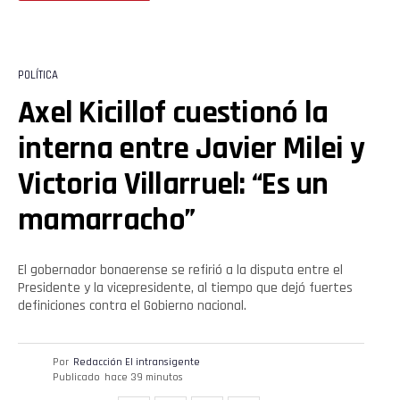
POLÍTICA
Axel Kicillof cuestionó la
interna entre Javier Milei y
Victoria Villarruel: “Es un
mamarracho”
El gobernador bonaerense se refirió a la disputa entre el
Presidente y la vicepresidente, al tiempo que dejó fuertes
definiciones contra el Gobierno nacional.
Por
Redacción El intransigente
Publicado
hace 39 minutos