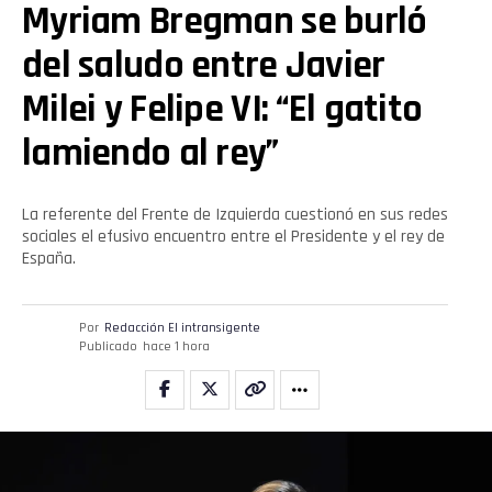
Myriam Bregman se burló
del saludo entre Javier
Milei y Felipe VI: “El gatito
lamiendo al rey”
La referente del Frente de Izquierda cuestionó en sus redes
sociales el efusivo encuentro entre el Presidente y el rey de
España.
Por
Redacción El intransigente
Publicado
hace 1 hora