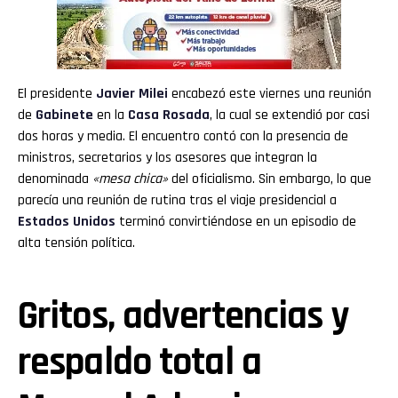
El presidente
Javier Milei
encabezó este viernes una reunión
de
Gabinete
en la
Casa Rosada
, la cual se extendió por casi
dos horas y media. El encuentro contó con la presencia de
ministros, secretarios y los asesores que integran la
denominada
«mesa chica»
del oficialismo. Sin embargo, lo que
parecía una reunión de rutina tras el viaje presidencial a
Estados Unidos
terminó convirtiéndose en un episodio de
alta tensión política.
Gritos, advertencias y
respaldo total a