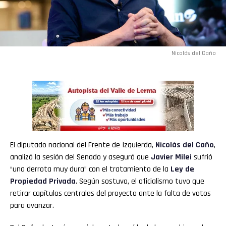
Nicolás del Caño
El diputado nacional del Frente de Izquierda,
Nicolás del Caño
,
analizó la sesión del Senado y aseguró que
Javier Milei
sufrió
“una derrota muy dura” con el tratamiento de la
Ley de
Propiedad Privada
. Según sostuvo, el oficialismo tuvo que
retirar capítulos centrales del proyecto ante la falta de votos
para avanzar.