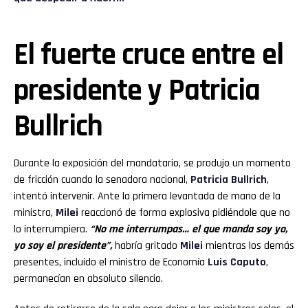
El fuerte cruce entre el
presidente y Patricia
Bullrich
Durante la exposición del mandatario, se produjo un momento
de fricción cuando la senadora nacional,
Patricia Bullrich
,
intentó intervenir. Ante la primera levantada de mano de la
ministra,
Milei
reaccionó de forma explosiva pidiéndole que no
lo interrumpiera.
“No me interrumpas… el que manda soy yo,
yo soy el presidente”,
habría gritado
Milei
mientras los demás
presentes, incluido el ministro de Economía
Luis Caputo
,
permanecían en absoluto silencio.