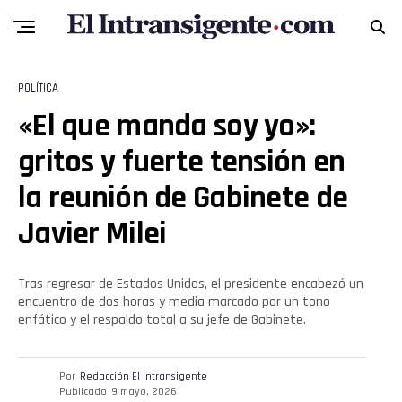
POLÍTICA
«El que manda soy yo»:
gritos y fuerte tensión en
la reunión de Gabinete de
Javier Milei
Tras regresar de Estados Unidos, el presidente encabezó un
encuentro de dos horas y media marcado por un tono
enfático y el respaldo total a su jefe de Gabinete.
Por
Redacción El intransigente
Publicado
9 mayo, 2026