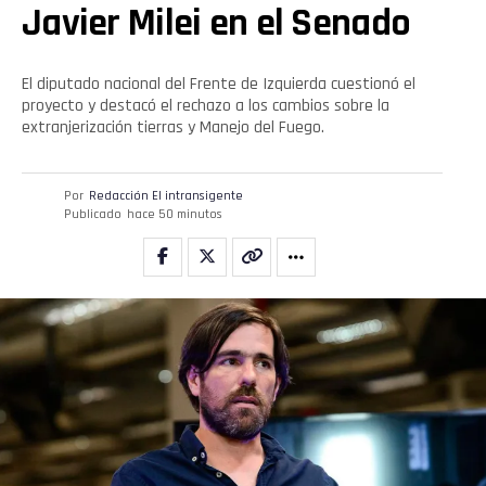
Javier Milei en el Senado
El diputado nacional del Frente de Izquierda cuestionó el
proyecto y destacó el rechazo a los cambios sobre la
extranjerización tierras y Manejo del Fuego.
Por
Redacción El intransigente
Publicado
hace 50 minutos