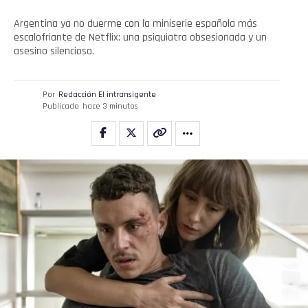
Argentina ya no duerme con la miniserie española más
escalofriante de Netflix: una psiquiatra obsesionada y un
asesino silencioso.
Por
Redacción El intransigente
Publicado
hace 3 minutos