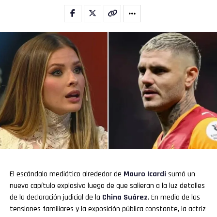
El escándalo mediático alrededor de
Mauro Icardi
sumó un
nuevo capítulo explosivo luego de que salieran a la luz detalles
de la declaración judicial de la
China Suárez
. En medio de las
tensiones familiares y la exposición pública constante, la actriz