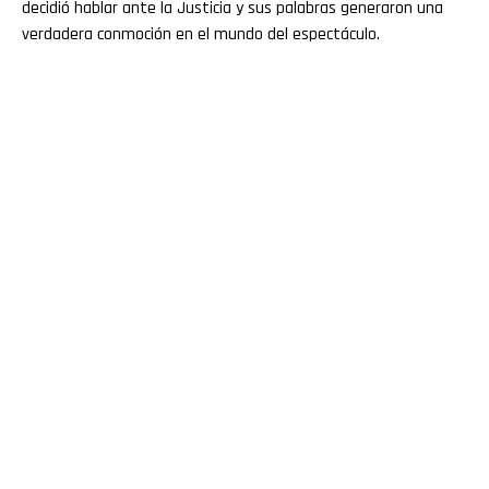
decidió hablar ante la Justicia y sus palabras generaron una
verdadera conmoción en el mundo del espectáculo.