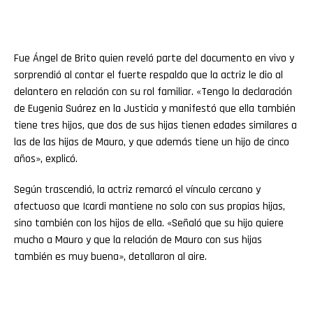
Fue Ángel de Brito quien reveló parte del documento en vivo y
sorprendió al contar el fuerte respaldo que la actriz le dio al
delantero en relación con su rol familiar. «Tengo la declaración
de Eugenia Suárez en la Justicia y manifestó que ella también
tiene tres hijos, que dos de sus hijas tienen edades similares a
las de las hijas de Mauro, y que además tiene un hijo de cinco
años», explicó.
Según trascendió, la actriz remarcó el vínculo cercano y
afectuoso que Icardi mantiene no solo con sus propias hijas,
sino también con los hijos de ella. «Señaló que su hijo quiere
mucho a Mauro y que la relación de Mauro con sus hijas
también es muy buena», detallaron al aire.