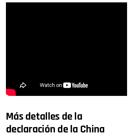
Más detalles de la
declaración de la China