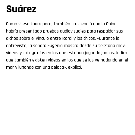
Suárez
Como si eso fuera poco, también trascendió que la China
habría presentado pruebas audiovisuales para respaldar sus
dichos sobre el vínculo entre Icardi y los chicos. «Durante la
entrevista, la señora Eugenia mostró desde su teléfono móvil
videos y fotografías en los que estaban jugando juntos. Indicó
que también existen videos en los que se los ve nadando en el
mar y jugando con una pelota», explicó.