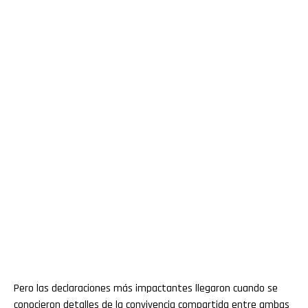
Pero las declaraciones más impactantes llegaron cuando se
conocieron detalles de la convivencia compartida entre ambas