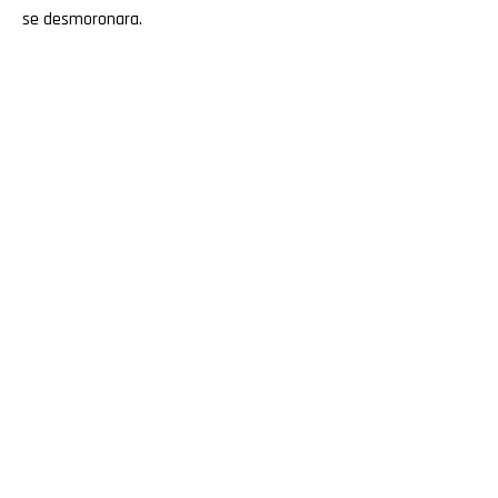
se desmoronara.