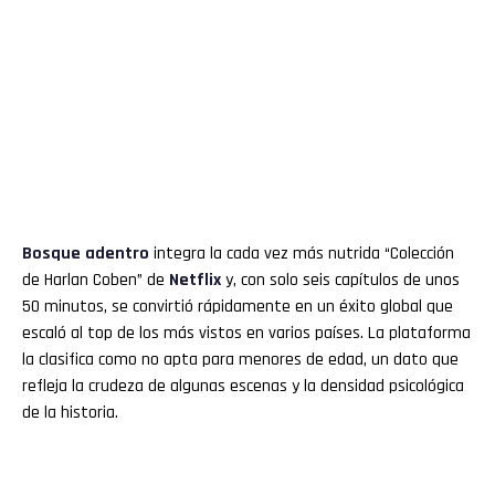
Bosque adentro
integra la cada vez más nutrida “Colección
de Harlan Coben” de
Netflix
y, con solo seis capítulos de unos
50 minutos, se convirtió rápidamente en un éxito global que
escaló al top de los más vistos en varios países. La plataforma
la clasifica como no apta para menores de edad, un dato que
refleja la crudeza de algunas escenas y la densidad psicológica
de la historia.