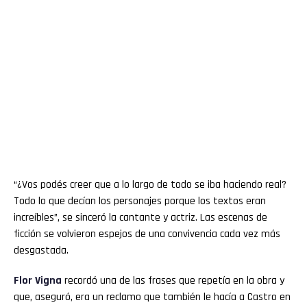
“¿Vos podés creer que a lo largo de todo se iba haciendo real?
Todo lo que decían los personajes porque los textos eran
increíbles”, se sinceró la cantante y actriz. Las escenas de
ficción se volvieron espejos de una convivencia cada vez más
desgastada.
Flor
Vigna
recordó una de las frases que repetía en la obra y
que, aseguró, era un reclamo que también le hacía a Castro en