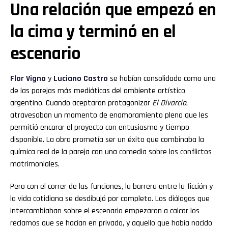
Una relación que empezó en
la cima y terminó en el
escenario
Flor
Vigna
y
Luciano
Castro
se habían consolidado como una
de las parejas más mediáticas del ambiente artístico
argentino. Cuando aceptaron protagonizar
El Divorcio
,
atravesaban un momento de enamoramiento pleno que les
permitió encarar el proyecto con entusiasmo y tiempo
disponible. La obra prometía ser un éxito que combinaba la
química real de la pareja con una comedia sobre los conflictos
matrimoniales.
Pero con el correr de las funciones, la barrera entre la ficción y
la vida cotidiana se desdibujó por completo. Los diálogos que
intercambiaban sobre el escenario empezaron a calcar los
reclamos que se hacían en privado, y aquello que había nacido