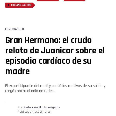
LUCIANO CASTRO
ESPECTÁCULO
Gran Hermano: el crudo
relato de Juanicar sobre el
episodio cardíaco de su
madre
El exparticipante del reality contó los motivos de su salida y
cargó contra el odio en redes.
Por
Redacción El intransigente
Publicado
hace 2 horas