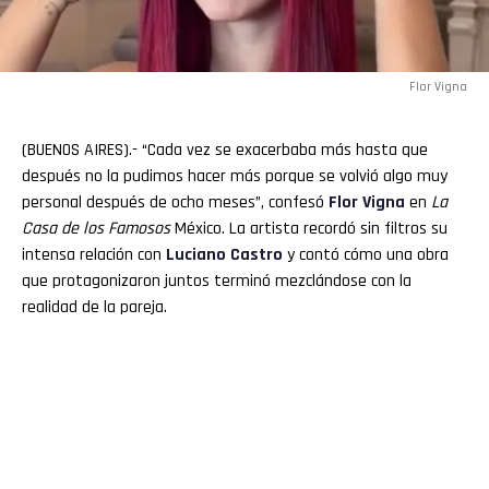
Flor Vigna
(BUENOS AIRES).- “Cada vez se exacerbaba más hasta que
después no la pudimos hacer más porque se volvió algo muy
personal después de ocho meses”, confesó
Flor Vigna
en
La
Casa de los Famosos
México. La artista recordó sin filtros su
intensa relación con
Luciano
Castro
y contó cómo una obra
que protagonizaron juntos terminó mezclándose con la
realidad de la pareja.