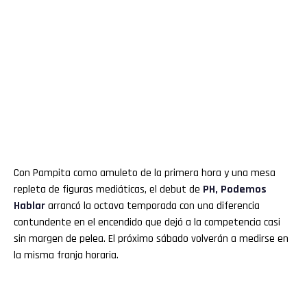
Con Pampita como amuleto de la primera hora y una mesa
repleta de figuras mediáticas, el debut de
PH, Podemos
Hablar
arrancó la octava temporada con una diferencia
contundente en el encendido que dejó a la competencia casi
sin margen de pelea. El próximo sábado volverán a medirse en
la misma franja horaria.