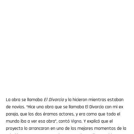
La obra se llamaba
El Divorcio
y la hicieron mientras estaban
de novios. “Hice una obra que se llamaba El Divorcio con mi ex
pareja, que los dos éramos actores, y era como que todo el
mundo iba a ver esa obra”, contó
Vigna
. Y explicó que el
proyecto lo arrancaron en uno de los mejores momentos de la