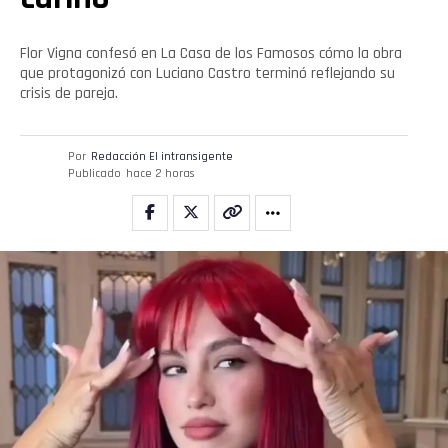
Flor Vigna confesó en La Casa de los Famosos cómo la obra
que protagonizó con Luciano Castro terminó reflejando su
crisis de pareja.
Por
Redacción El intransigente
Publicado
hace 2 horas