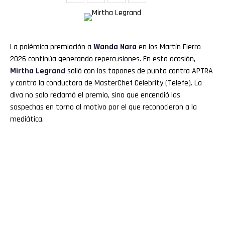
La polémica premiación a
Wanda Nara
en los Martín Fierro
2026 continúa generando repercusiones. En esta ocasión,
Mirtha Legrand
salió con los tapones de punta contra APTRA
y contra la conductora de MasterChef Celebrity (Telefe). La
diva no solo reclamó el premio, sino que encendió las
sospechas en torno al motivo por el que reconocieron a la
mediática.