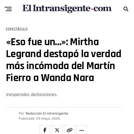
ESPECTÁCULO
«Eso fue un…»: Mirtha
Legrand destapó la verdad
más incómoda del Martín
Fierro a Wanda Nara
Inesperadas declaraciones.
Por
Redacción El intransigente
Publicado
29 mayo, 2026