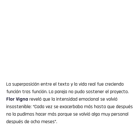
La superposición entre el texto y la vida real fue creciendo
función tras función. La pareja no pudo sostener el proyecto.
Flor
Vigna
reveló que la intensidad emocional se volvió
insostenible: “Cada vez se exacerbaba más hasta que después
no la pudimos hacer más porque se volvió algo muy personal
después de ocho meses”.