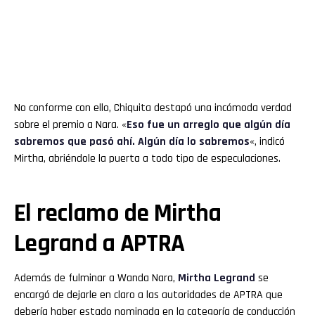
No conforme con ello, Chiquita destapó una incómoda verdad
sobre el premio a Nara. «
Eso fue un arreglo que algún día
sabremos que pasó ahí. Algún día lo sabremos
«, indicó
Mirtha, abriéndole la puerta a todo tipo de especulaciones.
El reclamo de Mirtha
Legrand a APTRA
Además de fulminar a Wanda Nara,
Mirtha Legrand
se
encargó de dejarle en claro a las autoridades de APTRA que
debería haber estado nominada en la categoría de conducción