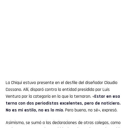
La Chiqui estuvo presente en el desfile del diseñador Claudio
Cossano. Allí, disparó contra la entidad presidida por Luis
Ventura por la categoría en la que la ternaron. «
Estar en esa
terna con dos periodistas excelentes, pero de noticiero.
No es mi estilo, no es lo mío
. Pero bueno, no sé», expresó.
Asimismo, se sumó a las declaraciones de otras colegas, como