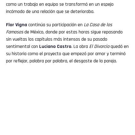
como un trabajo en equipo se transformó en un espejo
incómodo de una relación que se deterioraba.
Flor
Vigna
continúa su participación en
La Casa de los
Famosos
de México, donde por estas horas sigue repasando
sin vueltas los capítulos más intensos de su pasado
sentimental con
Luciano
Castro
. La obra
El Divorcio
quedó en
su historia como el proyecto que empezó por amor y terminó
por reflejar, palabra por palabra, el desgaste de la pareja.