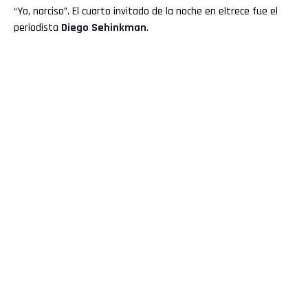
“Yo, narciso”. El cuarto invitado de la noche en eltrece fue el
periodista
Diego Sehinkman
.