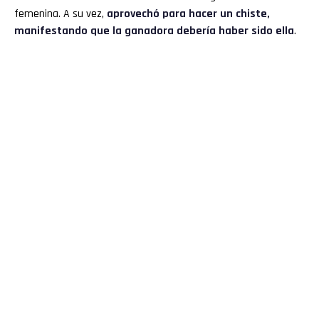
femenina. A su vez,
aprovechó para hacer un chiste,
manifestando que la ganadora debería haber sido ella
.