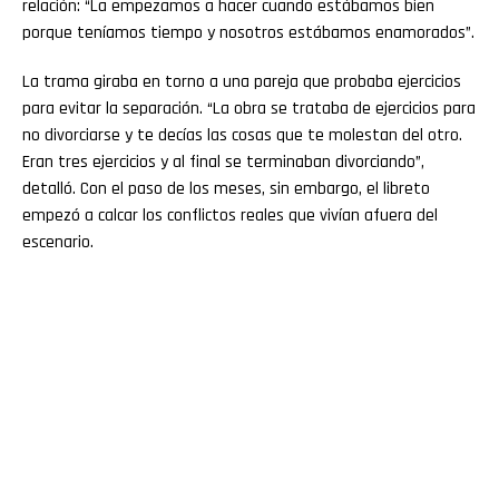
relación: “La empezamos a hacer cuando estábamos bien
porque teníamos tiempo y nosotros estábamos enamorados”.
La trama giraba en torno a una pareja que probaba ejercicios
para evitar la separación. “La obra se trataba de ejercicios para
no divorciarse y te decías las cosas que te molestan del otro.
Eran tres ejercicios y al final se terminaban divorciando”,
detalló. Con el paso de los meses, sin embargo, el libreto
empezó a calcar los conflictos reales que vivían afuera del
escenario.