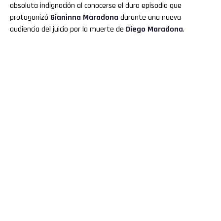
absoluta indignación al conocerse el duro episodio que
protagonizó
Gianinna Maradona
durante una nueva
audiencia del juicio por la muerte de
Diego Maradona
.