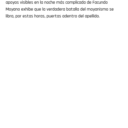
apoyos visibles en la noche más complicada de Facundo
Moyano exhibe que la verdadera batalla del moyanismo se
libra, por estas horas, puertas adentro del apellido.