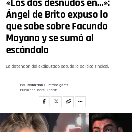
«Los dos desnudos en…»:
Ángel de Brito expuso lo
que sabe sobre Facundo
Moyano y se sumó al
escándalo
La detención del exdiputado sacude la política sindical.
Por
Redacción El intransigente
Publicado
hace 3 horas