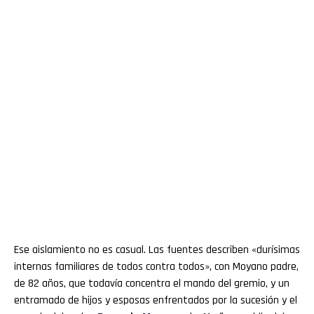
Ese aislamiento no es casual. Las fuentes describen «durísimas
internas familiares de todos contra todos», con Moyano padre,
de 82 años, que todavía concentra el mando del gremio, y un
entramado de hijos y esposas enfrentados por la sucesión y el