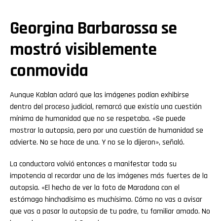
Georgina Barbarossa se
mostró visiblemente
conmovida
Aunque Kablan aclaró que las imágenes podían exhibirse
dentro del proceso judicial, remarcó que existía una cuestión
mínima de humanidad que no se respetaba. «Se puede
mostrar la autopsia, pero por una cuestión de humanidad se
advierte. No se hace de una. Y no se lo dijeron», señaló.
La conductora volvió entonces a manifestar toda su
impotencia al recordar una de las imágenes más fuertes de la
autopsia. «El hecho de ver la foto de Maradona con el
estómago hinchadísimo es muchísimo. Cómo no vas a avisar
que vas a pasar la autopsia de tu padre, tu familiar amado. No