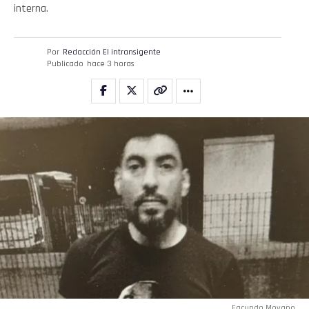
interna.
Por
Redacción El intransigente
Publicado
hace 3 horas
Facundo Moyano