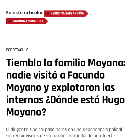
En este artículo:
,
GEORGINA BARBAROSSA
GIANINNA MARADONA
ESPECTÁCULO
Tiembla la familia Moyano:
nadie visitó a Facundo
Moyano y explotaron las
internas ¿Dónde está Hugo
Moyano?
El dirigente sindical pasó horas en una dependencia policial
sin recibir visitas de su familia, en medio de una fuerte