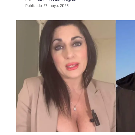
Publicado
27 mayo, 2026