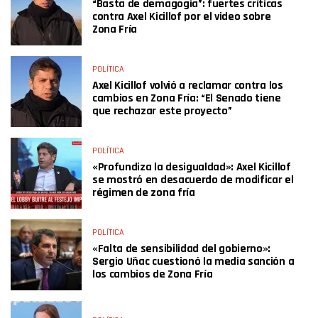
“Basta de demagogia”: fuertes críticas
contra Axel Kicillof por el video sobre
Zona Fría
POLÍTICA
Axel Kicillof volvió a reclamar contra los
cambios en Zona Fría: “El Senado tiene
que rechazar este proyecto”
POLÍTICA
«Profundiza la desigualdad»: Axel Kicillof
se mostró en desacuerdo de modificar el
régimen de zona fría
POLÍTICA
«Falta de sensibilidad del gobierno»:
Sergio Uñac cuestionó la media sanción a
los cambios de Zona Fría