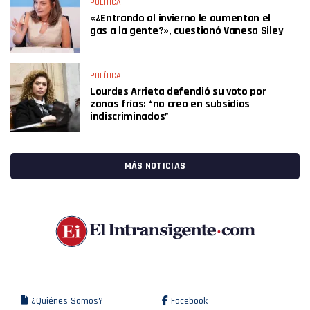
POLÍTICA
«¿Entrando al invierno le aumentan el
gas a la gente?», cuestionó Vanesa Siley
POLÍTICA
Lourdes Arrieta defendió su voto por
zonas frías: “no creo en subsidios
indiscriminados”
MÁS NOTICIAS
¿Quiénes Somos?
Facebook