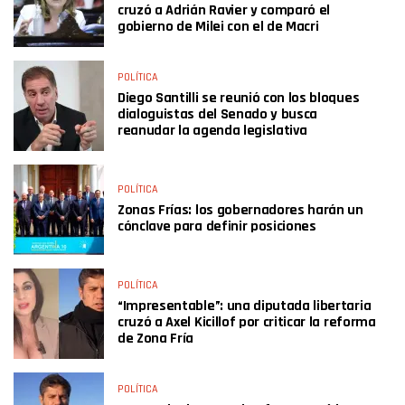
cruzó a Adrián Ravier y comparó el
gobierno de Milei con el de Macri
POLÍTICA
Diego Santilli se reunió con los bloques
dialoguistas del Senado y busca
reanudar la agenda legislativa
POLÍTICA
Zonas Frías: los gobernadores harán un
cónclave para definir posiciones
POLÍTICA
“Impresentable”: una diputada libertaria
cruzó a Axel Kicillof por criticar la reforma
de Zona Fría
POLÍTICA