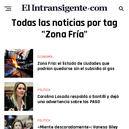
Todas las noticias por tag
"Zona Fría"
ECONOMÍA
Zona Fría: el listado de ciudades que
podrían quedarse sin el subsidio al gas
POLÍTICA
Carolina Losada respaldó a Santilli y dejó
una advertencia sobre las PASO
POLÍTICA
«Miente descaradamente»: Vanesa Siley