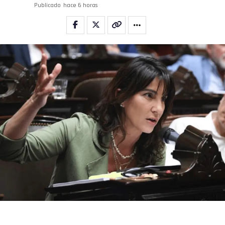
Publicado
hace 6 horas