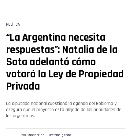
POLÍTICA
“La Argentina necesita
respuestas”: Natalia de la
Sota adelantó cómo
votará la Ley de Propiedad
Privada
La diputada nacional cuestionó la agenda del Gobierno y
aseguró que el proyecto está alejado de las prioridades de
los argentinos.
Por
Redacción El intransigente