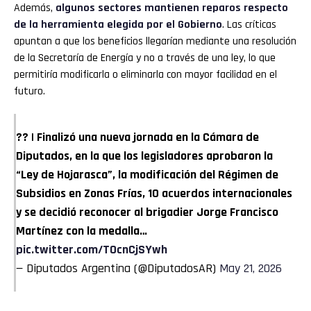
Además,
algunos sectores mantienen reparos respecto
de la herramienta elegida por el Gobierno
. Las críticas
apuntan a que los beneficios llegarían mediante una resolución
de la Secretaría de Energía y no a través de una ley, lo que
permitiría modificarla o eliminarla con mayor facilidad en el
futuro.
?? | Finalizó una nueva jornada en la Cámara de
Diputados, en la que los legisladores aprobaron la
“Ley de Hojarasca”, la modificación del Régimen de
Subsidios en Zonas Frías, 10 acuerdos internacionales
y se decidió reconocer al brigadier Jorge Francisco
Martínez con la medalla…
pic.twitter.com/T0cnCjSYwh
— Diputados Argentina (@DiputadosAR)
May 21, 2026