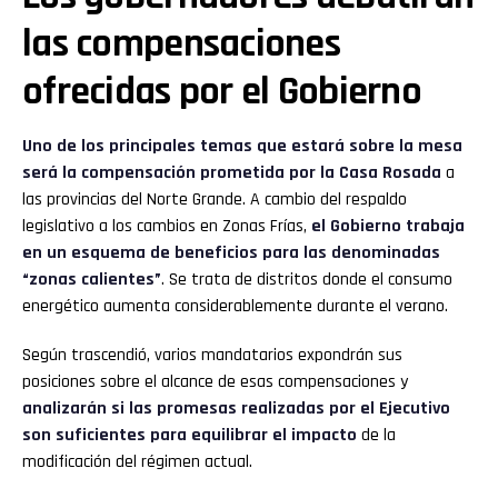
las compensaciones
ofrecidas por el Gobierno
Uno de los principales temas que estará sobre la mesa
será la compensación prometida por la Casa Rosada
a
las provincias del Norte Grande. A cambio del respaldo
legislativo a los cambios en Zonas Frías,
el Gobierno trabaja
en un esquema de beneficios para las denominadas
“zonas calientes”
. Se trata de distritos donde el consumo
energético aumenta considerablemente durante el verano.
Según trascendió, varios mandatarios expondrán sus
posiciones sobre el alcance de esas compensaciones y
analizarán si las promesas realizadas por el Ejecutivo
son suficientes para equilibrar el impacto
de la
modificación del régimen actual.