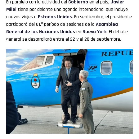
En paralelo con la actividad del
Gobierno
en el país,
Javier
Milei
tiene por delante una agenda internacional que incluye
nuevos viajes a
Estados Unidos
. En septiembre, el presidente
participará del 81.º período de sesiones de la
Asamblea
General de las Naciones Unidas
en
Nueva York
. El debate
general se desarrollará entre el 22 y el 28 de septiembre.