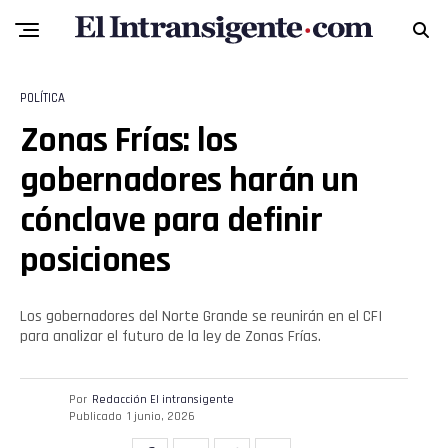
POLÍTICA
Zonas Frías: los
gobernadores harán un
cónclave para definir
posiciones
Los gobernadores del Norte Grande se reunirán en el CFI
para analizar el futuro de la ley de Zonas Frías.
Por
Redacción El intransigente
Publicado
1 junio, 2026