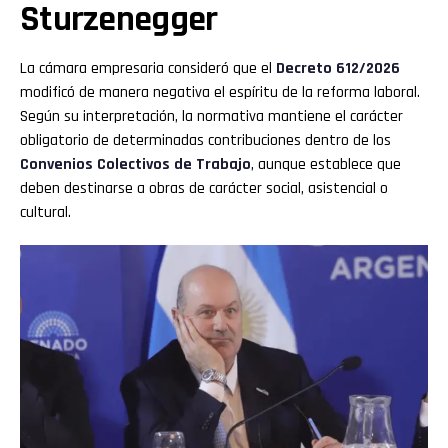
Sturzenegger
La cámara empresaria consideró que el
Decreto 612/2026
modificó de manera negativa el espíritu de la reforma laboral.
Según su interpretación, la normativa mantiene el carácter
obligatorio de determinadas contribuciones dentro de los
Convenios Colectivos de Trabajo
, aunque establece que
deben destinarse a obras de carácter social, asistencial o
cultural.