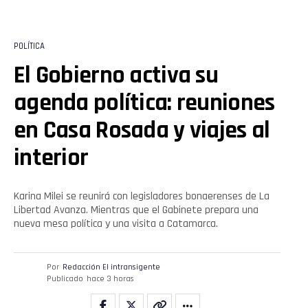
POLÍTICA
El Gobierno activa su
agenda política: reuniones
en Casa Rosada y viajes al
interior
Karina Milei se reunirá con legisladores bonaerenses de La
Libertad Avanza. Mientras que el Gabinete prepara una
nueva mesa política y una visita a Catamarca.
Por
Redacción El intransigente
Publicado
hace 3 horas