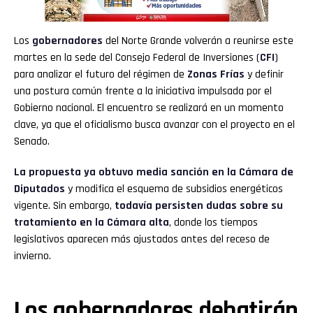
Los
gobernadores
del Norte Grande volverán a reunirse este
martes en la sede del Consejo Federal de Inversiones (
CFI
)
para analizar el futuro del régimen de
Zonas Frías
y definir
una postura común frente a la iniciativa impulsada por el
Gobierno nacional. El encuentro se realizará en un momento
clave, ya que el oficialismo busca avanzar con el proyecto en el
Senado.
La propuesta ya obtuvo media sanción en la Cámara de
Diputados
y modifica el esquema de subsidios energéticos
vigente. Sin embargo,
todavía persisten dudas sobre su
tratamiento en la Cámara alta
, donde los tiempos
legislativos aparecen más ajustados antes del receso de
invierno.
Los gobernadores debatirán