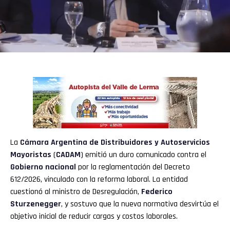
La
Cámara Argentina de Distribuidores y Autoservicios
Mayoristas
(
CADAM
) emitió un duro comunicado contra el
Gobierno
nacional
por la reglamentación del Decreto
612/2026, vinculado con la reforma laboral. La entidad
cuestionó al ministro de Desregulación,
Federico
Sturzenegger
, y sostuvo que la nueva normativa desvirtúa el
objetivo inicial de reducir cargas y costos laborales.