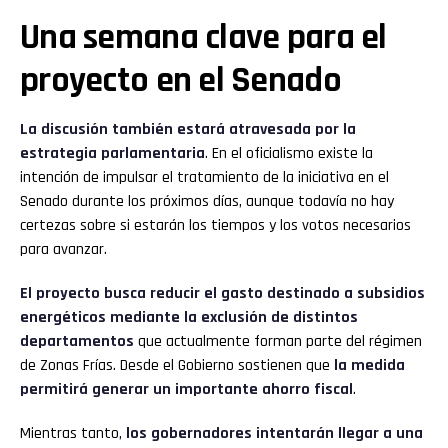
Una semana clave para el
proyecto en el Senado
La discusión también estará atravesada por la
estrategia parlamentaria
. En el oficialismo existe la
intención de impulsar el tratamiento de la iniciativa en el
Senado durante los próximos días, aunque todavía no hay
certezas sobre si estarán los tiempos y los votos necesarios
para avanzar.
El proyecto busca reducir el gasto destinado a subsidios
energéticos mediante la exclusión de distintos
departamentos
que actualmente forman parte del régimen
de Zonas Frías. Desde el Gobierno sostienen que
la medida
permitirá generar un importante ahorro fiscal
.
Mientras tanto,
los gobernadores intentarán llegar a una