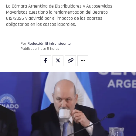
La Cámara Argentina de Distribuidores y Autoservicios
Mayoristas cuestionó la reglamentación del Decreto
612/2026 y advirtió por el impacto de los aportes
obligatorios en los costos laborales.
Por
Redacción El intransigente
Publicado
hace 5 horas