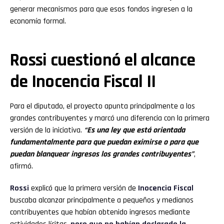
generar mecanismos para que esos fondos ingresen a la
economía formal.
Rossi cuestionó el alcance
de Inocencia Fiscal II
Para el diputado, el proyecto apunta principalmente a los
grandes contribuyentes y marcó una diferencia con la primera
versión de la iniciativa.
“Es una ley que está orientada
fundamentalmente para que puedan eximirse o para que
puedan blanquear ingresos los grandes contribuyentes”
,
afirmó.
Rossi
explicó que la primera versión de
Inocencia Fiscal
buscaba alcanzar principalmente a pequeños y medianos
contribuyentes que habían obtenido ingresos mediante