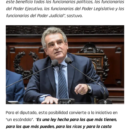
este beneficio todos los funcionarios políticos, los funcionarios
del Poder Ejecutivo, los funcionarios del Poder Legislativo y los
funcionarios del Poder Judicial”
, sostuvo.
Para el diputado, esta posibilidad convierte a la iniciativa en
“un escándalo”.
“
Es una ley hecha para los que más tienen,
para los que más pueden, para los ricos y para la casta