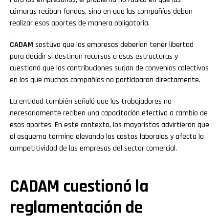
cámaras reciban fondos, sino en que las compañías deban
realizar esos aportes de manera obligatoria.
CADAM
sostuvo que las empresas deberían tener libertad
para decidir si destinan recursos a esas estructuras y
cuestionó que las contribuciones surjan de convenios colectivos
en los que muchas compañías no participaron directamente.
La entidad también señaló que los trabajadores no
necesariamente reciben una capacitación efectiva a cambio de
esos aportes. En este contexto, los mayoristas advirtieron que
el esquema termina elevando los costos laborales y afecta la
competitividad de las empresas del sector comercial.
CADAM cuestionó la
reglamentación de