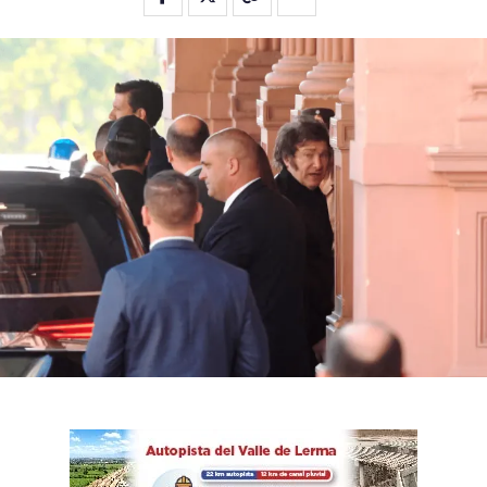
Flipboard
Reddit