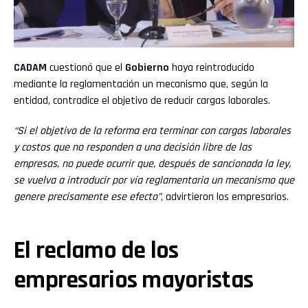
CADAM
cuestionó que el
Gobierno
haya reintroducido
mediante la reglamentación un mecanismo que, según la
entidad, contradice el objetivo de reducir cargas laborales.
“Si el objetivo de la reforma era terminar con cargas laborales
y costos que no responden a una decisión libre de las
empresas, no puede ocurrir que, después de sancionada la ley,
se vuelva a introducir por vía reglamentaria un mecanismo que
genere precisamente ese efecto”
, advirtieron los empresarios.
El reclamo de los
empresarios mayoristas