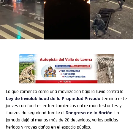
Lo que comenzó como una movilización bajo la lluvia contra la
Ley de Inviolabilidad de la Propiedad Privada
terminó este
jueves con fuertes enfrentamientos entre manifestantes y
fuerzas de seguridad frente al
Congreso de la Nación
. La
jornada dejó al menos más de 20 detenidos, varios policías
heridos y graves daños en el espacio público.