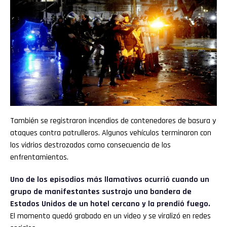
También se registraron incendios de contenedores de basura y
ataques contra patrulleros. Algunos vehículos terminaron con
los vidrios destrozados como consecuencia de los
enfrentamientos.
Uno de los episodios más llamativos ocurrió cuando un
grupo de manifestantes sustrajo una bandera de
Estados Unidos de un hotel cercano y la prendió fuego.
El momento quedó grabado en un video y se viralizó en redes