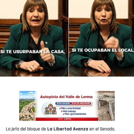
La jefa del bloque de
La Libertad Avanza
en el Senado,