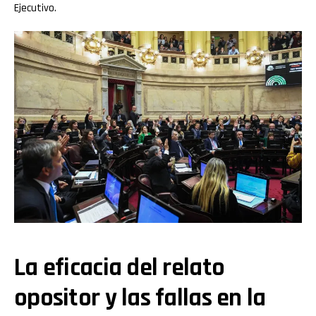
Ejecutivo.
La eficacia del relato
opositor y las fallas en la