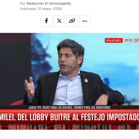
Por
Redacción El intransigente
Publicado
21 mayo, 2026
Flipboard
Reddit