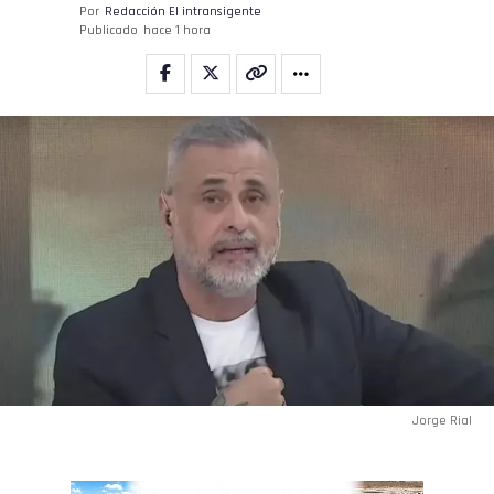
Por
Redacción El intransigente
Publicado
hace 1 hora
Jorge Rial