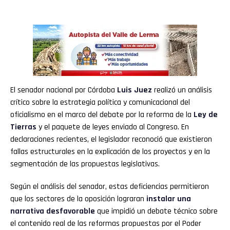
El senador nacional por Córdoba
Luis Juez
realizó un análisis
crítico sobre la estrategia política y comunicacional del
oficialismo en el marco del debate por la reforma de la
Ley de
Tierras
y el paquete de leyes enviado al Congreso. En
declaraciones recientes, el legislador reconoció que existieron
fallas estructurales en la explicación de los proyectos y en la
segmentación de las propuestas legislativas.
Según el análisis del senador, estas deficiencias permitieron
que los sectores de la oposición lograran
instalar una
narrativa desfavorable
que impidió un debate técnico sobre
el contenido real de las reformas propuestas por el Poder