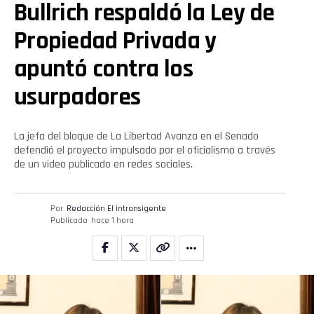
Bullrich respaldó la Ley de
Propiedad Privada y
apuntó contra los
usurpadores
La jefa del bloque de La Libertad Avanza en el Senado
defendió el proyecto impulsado por el oficialismo a través
de un video publicado en redes sociales.
Por
Redacción El intransigente
Publicado
hace 1 hora