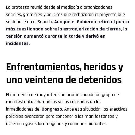
La protesta reunió desde el mediodía a organizaciones
sociales, gremiales y políticas que rechazaron el proyecto que
se debate en el Senado.
Aunque el Gobierno retiró el punto
más cuestionado sobre la extranjerización de tierras, la
tensión aumentó durante la tarde y derivó en
incidentes.
Enfrentamientos, heridos y
una veintena de detenidos
El momento de mayor tensión ocurrió cuando un grupo de
manifestantes derribó las vallas colocadas en las
inmediaciones del
Congreso
. Ante esa situación, los efectivos
policiales avanzaron para contener a los manifestantes y
utilizaron gases lacrimógenos y camiones hidrantes.