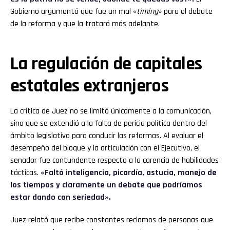
Gobierno argumentó que fue un mal «
timing
» para el debate
de la reforma y que la tratará más adelante.
La regulación de capitales
estatales extranjeros
La crítica de Juez no se limitó únicamente a la comunicación,
sino que se extendió a la falta de pericia política dentro del
ámbito legislativo para conducir las reformas. Al evaluar el
desempeño del bloque y la articulación con el Ejecutivo, el
senador fue contundente respecto a la carencia de habilidades
tácticas.
«Faltó inteligencia, picardía, astucia, manejo de
los tiempos y claramente un debate que podríamos
estar dando con seriedad».
Juez relató que recibe constantes reclamos de personas que