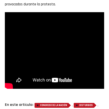
provocados durante la protesta.
En este artículo:
,
,
CONGRESO DE LA NACIÓN
DISTURBIOS