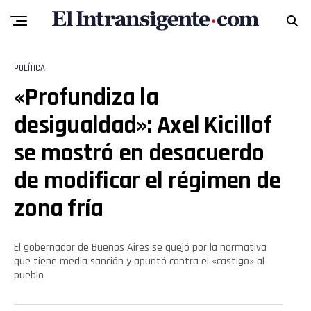
POLÍTICA
«Profundiza la
desigualdad»: Axel Kicillof
se mostró en desacuerdo
de modificar el régimen de
zona fría
El gobernador de Buenos Aires se quejó por la normativa
que tiene media sanción y apuntó contra el «castigo» al
pueblo