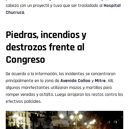
cabeza con un proyectil y tuvo que ser trasladado al
Hospital
Churruca
.
Piedras, incendios y
destrozos frente al
Congreso
De acuerdo a la información, los incidentes se concentraron
principalmente en la zona de
Avenida Callao
y
Mitre
. Allí,
algunos manifestantes utilizaron mazas y martillos para
romper veredas y asfalto. Luego arrojaron los restos contra los
efectivos policiales.