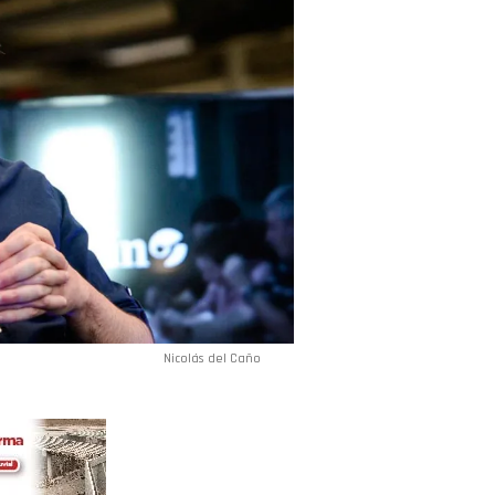
Nicolás del Caño