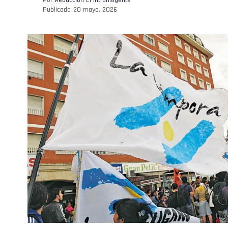
Publicado
20 mayo, 2026