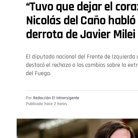
“Tuvo que dejar el coraz
Nicolás del Caño habló
derrota de Javier Milei
El diputado nacional del Frente de Izquierda 
destacó el rechazo a los cambios sobre la ext
del Fuego.
Por
Redacción El intransigente
Publicado
hace 2 horas