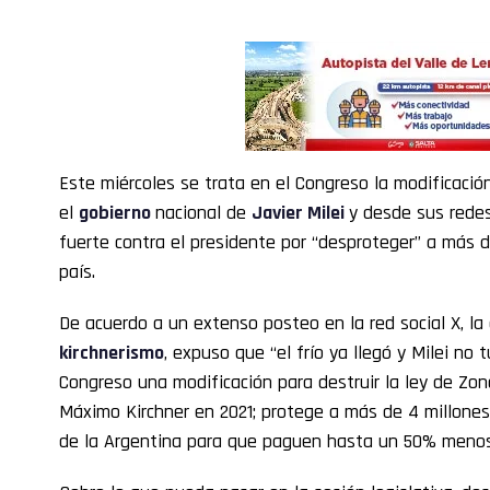
Este miércoles se trata en el Congreso la modificación
el
gobierno
nacional de
Javier Milei
y desde sus redes
fuerte contra el presidente por “desproteger” a más d
país.
De acuerdo a un extenso posteo en la red social X, la 
kirchnerismo
, expuso que “el frío ya llegó y Milei no 
Congreso una modificación para destruir la ley de Zona
Máximo Kirchner en 2021; protege a más de 4 millones
de la Argentina para que paguen hasta un 50% menos 