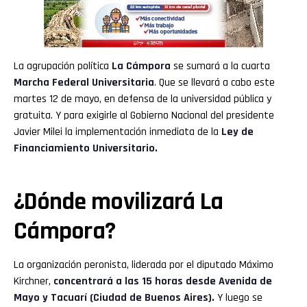
La agrupación política
La Cámpora
se sumará a la cuarta
Marcha Federal Universitaria
.
Que se llevará a cabo este
martes 12 de mayo, en defensa de la universidad pública y
gratuita. Y para exigirle al Gobierno Nacional del presidente
Javier Milei la implementación inmediata de la
Ley de
Financiamiento Universitario.
¿Dónde movilizará La
Cámpora?
La organización peronista, liderada por el diputado Máximo
Kirchner,
concentrará a las 15 horas desde Avenida de
Mayo y Tacuarí (Ciudad de Buenos Aires).
Y luego se