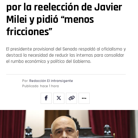
por la reelección de Javier
Milei y pidió “menos
fricciones”
El presidente provisional del Senado respaldó al oficialismo y
destacó la necesidad de reducir las internas para consolidar
el rumbo económico y político del Gobierno.
Por
Redacción El intransigente
Publicado
hace 1 hora