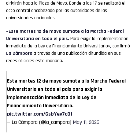
dirigirán hacia la Plaza de Mayo. Donde a las 17 se realizará el
acto central encabezado por las autoridades de las
universidades nacionales.
«Este martes 12 de mayo sumate a la Marcha Federal
Universitaria en todo el país.
Para exigir la implementación
inmediata de la Ley de Financiamiento Universitario»
,
confirmó
La Cámpora
a través de una publicación difundida en sus
redes oficiales esta mañana.
Este martes 12 de mayo sumate a la Marcha Federal
Universitaria en todo el país para exigir la
implementación inmediata de la Ley de
Financiamiento Universitario.
pic.twitter.com/GsbYev7cO1
— La Cámpora (@la_campora)
May 11, 2026