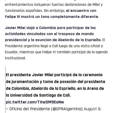
enfrentamientos incluyeron fuertes declaraciones de Milei y
funcionarios españoles. Sin embargo,
el encuentro con
Felipe VI mostró un tono completamente diferente
.
Javier Milei viajó a Colombia para participar de las
actividades vinculadas con el traspaso de mando
presidencial y la asunción de Abelardo de la Espriella.
El
Presidente argentino llegó a Cali luego de una visita oficial a
Ecuador, mientras que Felipe VI también participó de la agenda
institucional.
El presidente Javier Milei participó de la ceremonia
de juramentación y toma de posesión del presidente
de Colombia, Abelardo de la Espriella, en la Arena de
la Universidad de Santiago de Cali.
pic.twitter.com/TXwDM9EoNw
— Oficina del Presidente (@OPRArgentina)
August 8,