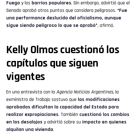
Fuego
y los
barrios populares
. Sin embargo, advirtió que el
Senado aprobó otros puntos que considera peligrosos.
“Fue
una performance deslucida del oficialismo, aunque
sigue siendo peligroso lo que se aprobó”
, afirmó.
Kelly Olmos cuestionó los
capítulos que siguen
vigentes
En una entrevista con la
Agencia Noticias Argentinas
, la
exministra de Trabajo sostuvo que
las modificaciones
aprobadas dificultan la capacidad del Estado para
realizar expropiaciones
. También
cuestionó los cambios
en los desalojos
y advirtió sobre su
impacto en quienes
alquilan una vivienda
.