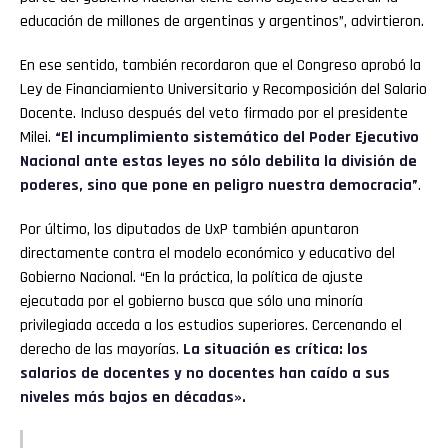
educación de millones de argentinas y argentinos”, advirtieron.
En ese sentido, también recordaron que el Congreso aprobó la
Ley de Financiamiento Universitario y Recomposición del Salario
Docente. Incluso después del veto firmado por el presidente
Milei.
“El incumplimiento sistemático del Poder Ejecutivo
Nacional ante estas leyes no sólo debilita la división de
poderes, sino que pone en peligro nuestra democracia”
.
Por último, los diputados de UxP también apuntaron
directamente contra el modelo económico y educativo del
Gobierno Nacional. “En la práctica, la política de ajuste
ejecutada por el gobierno busca que sólo una minoría
privilegiada acceda a los estudios superiores. Cercenando el
derecho de las mayorías.
La situación es crítica: los
salarios de docentes y no docentes han caído a sus
niveles más bajos en décadas».