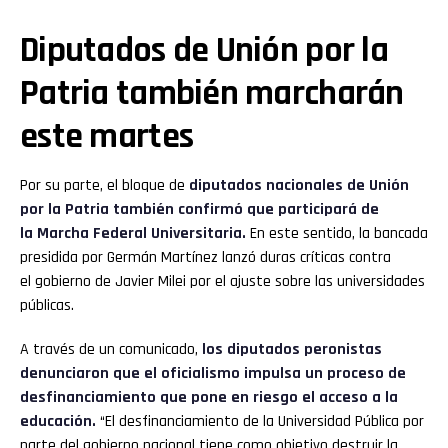
Diputados de Unión por la
Patria también marcharán
este martes
Por su parte, el bloque de
diputados nacionales de Unión
por la Patria también confirmó que participará de
la Marcha Federal Universitaria.
En este sentido, la bancada
presidida por Germán Martínez lanzó duras críticas contra
el gobierno de Javier Milei por el ajuste sobre las universidades
públicas.
A través de un comunicado,
los diputados peronistas
denunciaron que el oficialismo impulsa un proceso de
desfinanciamiento que pone en riesgo el acceso a la
educación.
“El desfinanciamiento de la Universidad Pública por
parte del gobierno nacional tiene como objetivo destruir la