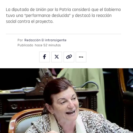
La diputada de Unión por la Patria consideró que el Gobierno
tuvo una “performance deslucida” y destacó la reacción
social contra el proyecto.
Por
Redacción El intransigente
Publicado
hace 52 minutos