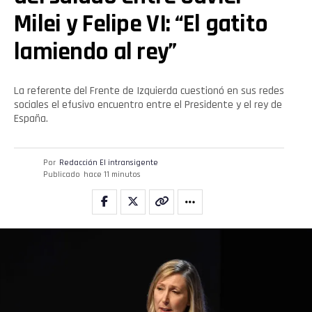
Milei y Felipe VI: “El gatito
lamiendo al rey”
La referente del Frente de Izquierda cuestionó en sus redes
sociales el efusivo encuentro entre el Presidente y el rey de
España.
Por
Redacción El intransigente
Publicado
hace 11 minutos