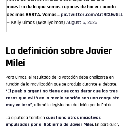
muestra de lo que somos capaces de hacer cuando
decimos BASTA. Vamos…
pic.twitter.com/4it9CUw5LL
— Kelly Olmos (@kellyolmos)
August 6, 2026
La definición sobre Javier
Milei
Para Olmos, el resultado de la votación debe analizarse en
función de la movilización que se produjo durante el debate.
“El pueblo argentino tiene que considerar que las tres
cosas que evitó en la media sanción son una conquista
muy valiosa”
, afirmó la legisladora de Unión por la Patria.
La diputada también
cuestionó otras iniciativas
impulsadas por el Gobierno de Javier Milei
. En particular,