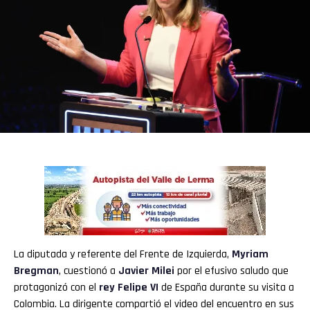
La diputada y referente del Frente de Izquierda,
Myriam
Bregman
, cuestionó a
Javier Milei
por el efusivo saludo que
protagonizó con el
rey Felipe VI
de España durante su visita a
Colombia. La dirigente compartió el video del encuentro en sus