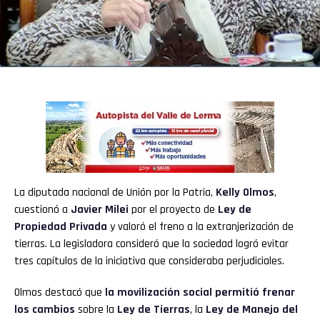
La diputada nacional de Unión por la Patria,
Kelly Olmos
,
cuestionó a
Javier Milei
por el proyecto de
Ley de
Propiedad Privada
y valoró el freno a la extranjerización de
tierras. La legisladora consideró que la sociedad logró evitar
tres capítulos de la iniciativa que consideraba perjudiciales.
Olmos destacó que
la movilización social permitió frenar
los cambios
sobre la
Ley de Tierras
, la
Ley de Manejo del