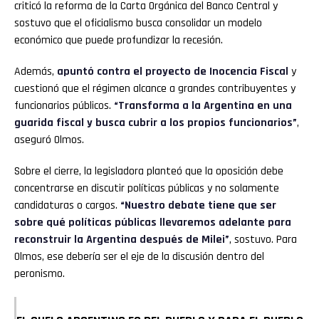
criticó la reforma de la Carta Orgánica del Banco Central y
sostuvo que el oficialismo busca consolidar un modelo
económico que puede profundizar la recesión.
Además,
apuntó contra el proyecto de
Inocencia Fiscal
y
cuestionó que el régimen alcance a grandes contribuyentes y
funcionarios públicos.
“Transforma a la Argentina en una
guarida fiscal y busca cubrir a los propios funcionarios”
,
aseguró Olmos.
Sobre el cierre, la legisladora planteó que la oposición debe
concentrarse en discutir políticas públicas y no solamente
candidaturas o cargos.
“Nuestro debate tiene que ser
sobre qué políticas públicas llevaremos adelante para
reconstruir la Argentina después de Milei”
, sostuvo. Para
Olmos, ese debería ser el eje de la discusión dentro del
peronismo.