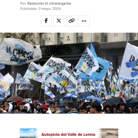
Por
Redacción El intransigente
Publicado
11 mayo, 2026