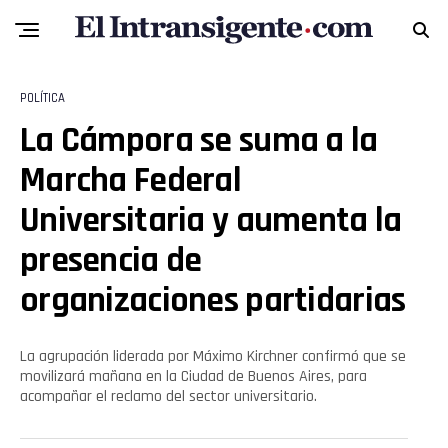
POLÍTICA
La Cámpora se suma a la
Marcha Federal
Universitaria y aumenta la
presencia de
organizaciones partidarias
La agrupación liderada por Máximo Kirchner confirmó que se
movilizará mañana en la Ciudad de Buenos Aires, para
acompañar el reclamo del sector universitario.