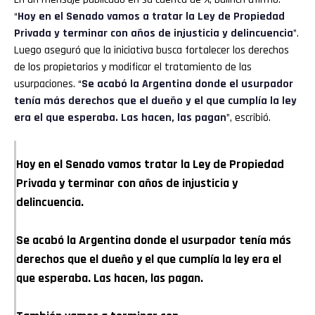
“
Hoy en el Senado vamos a tratar la Ley de Propiedad
Privada y terminar con años de injusticia y delincuencia
”.
Luego aseguró que la iniciativa busca fortalecer los derechos
de los propietarios y modificar el tratamiento de las
usurpaciones. “
Se acabó la Argentina donde el usurpador
tenía más derechos que el dueño y el que cumplía la ley
era el que esperaba. Las hacen, las pagan
”, escribió.
Hoy en el Senado vamos tratar la Ley de Propiedad
Privada y terminar con años de injusticia y
delincuencia.
Se acabó la Argentina donde el usurpador tenía más
derechos que el dueño y el que cumplía la ley era el
que esperaba. Las hacen, las pagan.