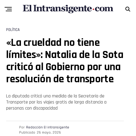
POLÍTICA
«La crueldad no tiene
límites»: Natalia de la Sota
criticó al Gobierno por una
resolución de transporte
La diputada criticó una medida de la Secretaría de
Transporte por los viajes gratis de larga distancia a
personas con discapacidad
Por
Redacción El intransigente
Publicado
26 mayo, 2026