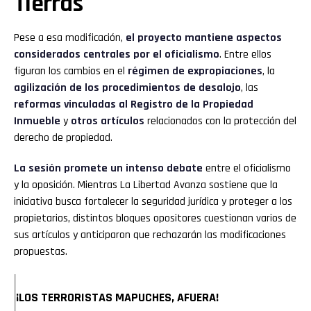
Tierras
Pese a esa modificación,
el proyecto mantiene aspectos
considerados centrales por el oficialismo
. Entre ellos
figuran los cambios en el
régimen de expropiaciones
, la
agilización de los procedimientos de desalojo
, las
reformas vinculadas al Registro de la Propiedad
Inmueble
y
otros artículos
relacionados con la protección del
derecho de propiedad.
La sesión promete un intenso debate
entre el oficialismo
y la oposición. Mientras La Libertad Avanza sostiene que la
iniciativa busca fortalecer la seguridad jurídica y proteger a los
propietarios, distintos bloques opositores cuestionan varios de
sus artículos y anticiparon que rechazarán las modificaciones
propuestas.
¡LOS TERRORISTAS MAPUCHES, AFUERA!