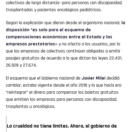
colectivos de larga distancia- para personas con discapacidad,
trasplantadas y pacientes oncológicos pediátricos.
Según la explicación que dieron desde el organismo nacional,
la
disposición “es solo para el esquema de
compensaciones económicas entre el Estado y las
empresas prestatarias»
y no afecta a los usuarios, por lo
que las empresas de colectivos continúan obligadas a emitir
pasajes gratuitos de acuerdo a lo que dictan las leyes 22.431,
26.928 y 27.674.
El esquema que el Gobierno nacional de
Javier Milei
decidió
cambiar, estaba vigente desde el año 2018 y lo que hacía era
“reintegrar” el dinero para compensar los boletos gratuitos
que emitían las empresas para personas con discapacidad,
trasplantas u oncológicos.
La crueldad no tiene límites. Ahora, el gobierno de