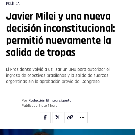
POLÍTICA
Javier Milei y una nueva
decisión inconstitucional:
permitió nuevamente la
salida de tropas
El Presidente volvió a utilizar un DNU para autorizar el
ingreso de efectivos brasileños y la salida de fuerzas
argentinas sin la aprobación previa del Congreso.
Por
Redacción El intransigente
Publicado
hace 1 hora