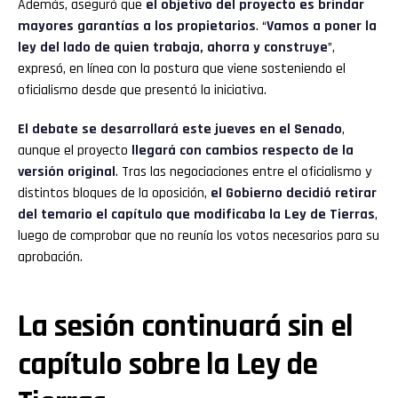
Además, aseguró que
el objetivo del proyecto es brindar
mayores garantías a los propietarios
. “
Vamos a poner la
ley del lado de quien trabaja, ahorra y construye
”,
expresó, en línea con la postura que viene sosteniendo el
oficialismo desde que presentó la iniciativa.
El debate se desarrollará este jueves en el Senado
,
aunque el proyecto
llegará con cambios respecto de la
versión original
. Tras las negociaciones entre el oficialismo y
distintos bloques de la oposición,
el Gobierno decidió retirar
del temario el capítulo que modificaba la Ley de Tierras
,
luego de comprobar que no reunía los votos necesarios para su
aprobación.
La sesión continuará sin el
capítulo sobre la Ley de