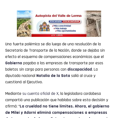
Una fuerte polémica se dio luego de una resolución de la
Secretaría de Transporte de la Nación, donde se dejaba sin
efecto el esquema de compensaciones económicas que el
Gobierno
pagaba a las empresas de transporte por esos
boletos sin cargo para personas con
discapacidad
. La
diputada nacional
Natalia de la Sota
salió al cruce y
cuestionó al Ejecutivo.
Mediante
su cuenta oficial de X
, la legisladora cordobesa
compartió una publicación que hablaba sobre esta decisión y
afirmó: “
La crueldad no tiene límites. Ahora, el gobierno
de Milei y Adorni eliminó compensaciones a empresas