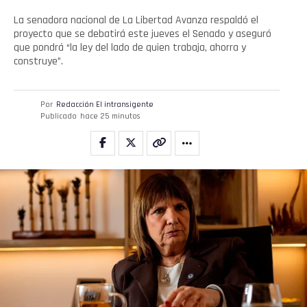
La senadora nacional de La Libertad Avanza respaldó el
proyecto que se debatirá este jueves el Senado y aseguró
que pondrá “la ley del lado de quien trabaja, ahorra y
construye”.
Por
Redacción El intransigente
Publicado
hace 25 minutos