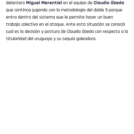
delantero
Miguel Merentiel
en el equipo de
Claudio Úbeda
que continúa jugando con la metodología del doble 9 porque
entra dentro del sistema que le permite hacer un buen
trabajo colectivo en el ataque. Ante esta situación se conoció
cual es la decisión y postura de Claudio Úbeda con respecto a la
titularidad del uruguayo y su sequía goleadora.