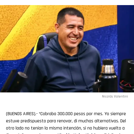
Nicolás Valentini
(BUENOS AIRES).- “Cobraba 300.000 pesos por mes. Yo siempre
estuve predispuesto para renovar, di muchas alternativas. Del
otro lado no tenían la misma intención, si no hubiera vuelto a