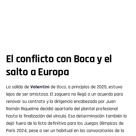
El conflicto con Boca y el
salto a Europa
La salida de
Valentini
de
Boca
, a principios de 2025, estuvo
lejos de ser amistosa. El zaguero no llegó a un acuerdo para
renovar su contrato y la dirigencia encabezada por Juan
Román Riquelme decidió apartarlo del plantel profesional
hasta la finalización del vínculo. Esa determinación también lo
dejó fuera de la lista definitiva para los Juegos Olímpicos de
París 2024, pese a ser un habitual en las convocatorias de la