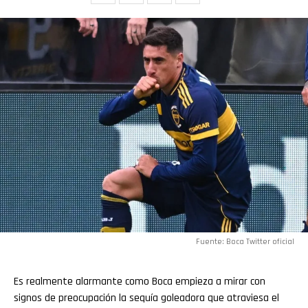
Pinterest
Whatsapp
Email
Fuente: Boca Twitter oficial
Es realmente alarmante como Boca empieza a mirar con
signos de preocupación la sequía goleadora que atraviesa el