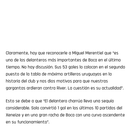
Claramente, hay que reconocerle a Miguel Merentiel que “es
uno de los delanteros más importantes de Boca en el último
tiempo. No hay discusión. Sus 53 goles lo colocan en el segundo
puesto de la tabla de máximo artilleros uruguayos en la
historia del club y nos dios motivos para que nuestras
gargantas ardieran contra River. La cuestión es su actualidad”.
Esto se debe a que “El delantero charrúa lleva una sequía
considerable. Solo convirtió 1 gol en los últimos 10 partidos del
Xeneize y en una gran racha de Boca con una curva ascendente
en su funcionamiento”.