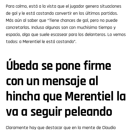
Para colmo, está a la vista que el jugador genera situaciones
de gol y le está costando convertir en los últimos partidos.
Más aún al saber que “Tiene chances de gol, pero no puede
concretarlas. Incluso algunas son con muchísimo tiempo y
espacio, algo que suele escasear para los delanteros. Lo vemos
todos: a Merentiel le está costando”.
Úbeda se pone firme
con un mensaje al
hincha que Merentiel la
va a seguir peleando
Claramente hay que destacar que en la mente de Claudio