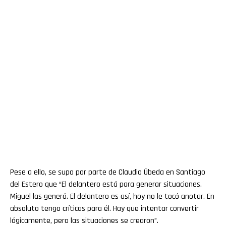
Pese a ello, se supo por parte de Claudio Úbeda en Santiago
del Estero que “El delantero está para generar situaciones.
Miguel las generó. El delantero es así, hoy no le tocó anotar. En
absoluto tengo críticas para él. Hay que intentar convertir
lógicamente, pero las situaciones se crearon”.