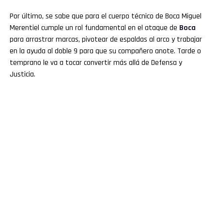
Por último, se sabe que para el cuerpo técnico de Boca Miguel
Merentiel cumple un rol fundamental en el ataque de
Boca
para arrastrar marcas, pivotear de espaldas al arco y trabajar
en la ayuda al doble 9 para que su compañero anote. Tarde o
temprano le va a tocar convertir más allá de Defensa y
Justicia.