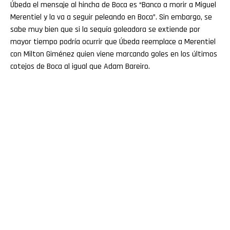
Úbeda el mensaje al hincha de Boca es “Banco a morir a Miguel
Merentiel y la va a seguir peleando en Boca”. Sin embargo, se
sabe muy bien que si la sequía goleadora se extiende por
mayor tiempo podría ocurrir que Úbeda reemplace a Merentiel
con Milton Giménez quien viene marcando goles en los últimos
cotejos de Boca al igual que Adam Bareiro.