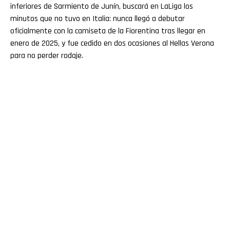
inferiores de Sarmiento de Junín, buscará en LaLiga los
minutos que no tuvo en Italia: nunca llegó a debutar
oficialmente con la camiseta de la Fiorentina tras llegar en
enero de 2025, y fue cedido en dos ocasiones al Hellas Verona
para no perder rodaje.