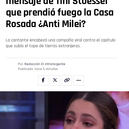
mensaje de Tini Stoessel
que prendió fuego la Casa
Rosada ¿Anti Milei?
La cantante encabezó una campaña viral contra el capítulo
que subía el tope de tierras extranjeras.
Por
Redacción El intransigente
Publicado
hace 5 minutos