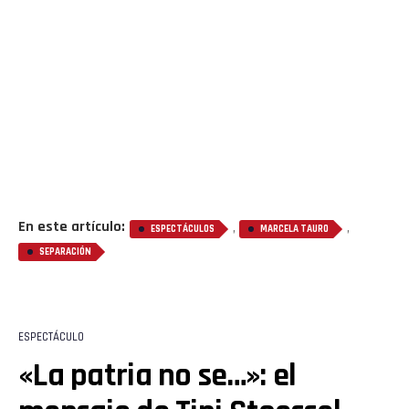
En este artículo:
,
,
ESPECTÁCULOS
MARCELA TAURO
SEPARACIÓN
ESPECTÁCULO
«La patria no se…»: el