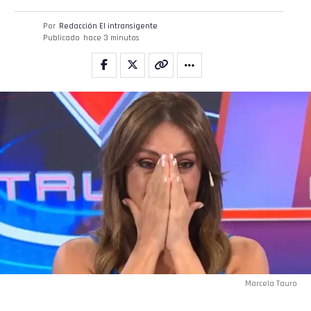
Por
Redacción El intransigente
Publicado
hace 3 minutos
Marcela Tauro