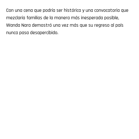
Con una cena que podría ser histórica y una convocatoria que
mezclaría familias de la manera más inesperada posible,
Wanda Nara demostró una vez más que su regreso al país
nunca pasa desapercibido.