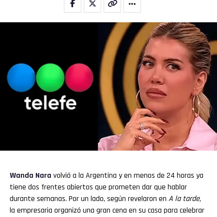
Wanda Nara
volvió a la Argentina y en menos de 24 horas ya
tiene dos frentes abiertos que prometen dar que hablar
durante semanas. Por un lado, según revelaron en
A la tarde
,
la empresaria organizó una gran cena en su casa para celebrar