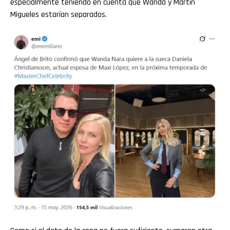
especialmente teniendo en cuenta que Wanda y Martín
Migueles estarían separados.