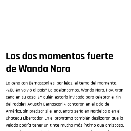
Los dos momentos fuerte
de Wanda Nara
La cena con Bernasconi es, por lejos, el tema del momento.
«¿Quién volvió al país? Lo adelantamos, Wanda Nara. Hoy, gran
cena en su casa. ¿Y quién estaría invitado para celebrar el fin
del rodaje? Agustín Bernasconi», contaron en el ciclo de
América, sin precisar si el encuentro sería en Nordelta o en el
Chateau Libertador. En el programa también deslizaron que la
velada podría tener un tinte mucho más íntimo que amistoso,