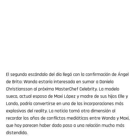
El segundo escándalo del día llegó con la confirmación de Ángel
de Brito: Wanda estaría interesada en sumar a Daniela
Christiansson al próximo MasterChef Celebrity. La modelo
sueca, actual esposa de Maxi López y madre de sus hijos Elle y
Lando, podría convertirse en una de las incorporaciones más
explosivas del reality. La noticia tomó otra dimensión al
recordar los años de conflictos mediáticos entre Wanda y Maxi,
que hoy parecen haber dado paso a una relación mucho más
distendida.