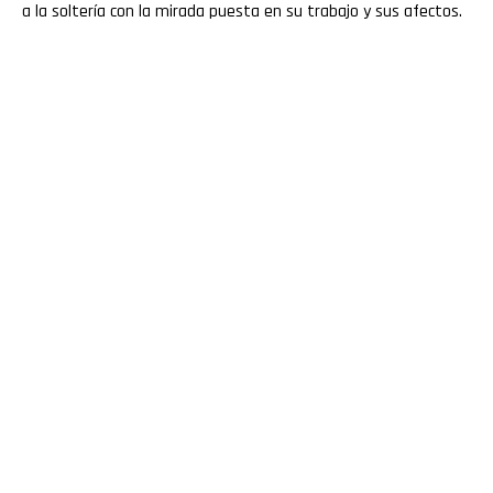
a la soltería con la mirada puesta en su trabajo y sus afectos.