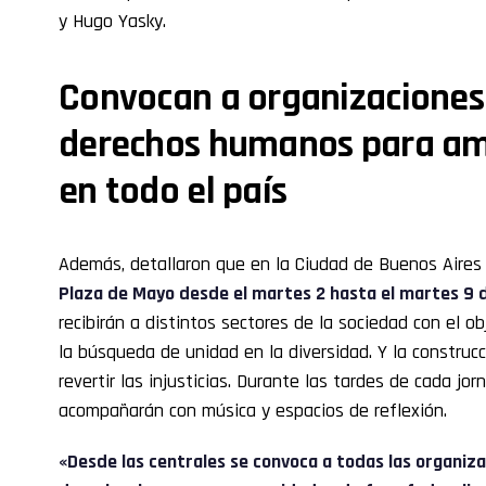
y Hugo Yasky.
Convocan a organizaciones 
derechos humanos para am
en todo el país
Además, detallaron que en la Ciudad de Buenos Aires
Plaza de Mayo desde el martes 2 hasta el martes 9 d
recibirán a distintos sectores de la sociedad con el o
la búsqueda de unidad en la diversidad. Y la constru
revertir las injusticias. Durante las tardes de cada jor
acompañarán con música y espacios de reflexión.
«Desde las centrales se convoca a todas las organizac