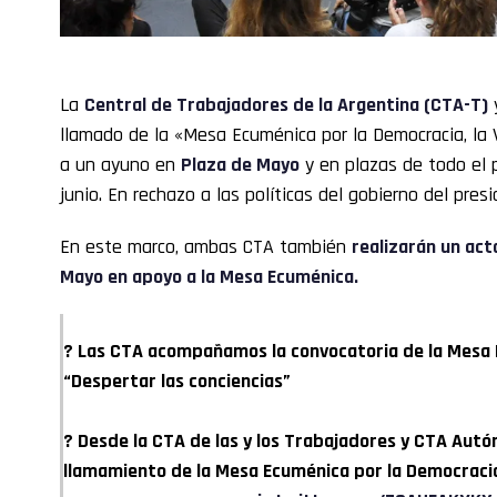
La
Central de Trabajadores de la Argentina (CTA-T)
llamado de la «Mesa Ecuménica por la Democracia, la 
a un ayuno en
Plaza de Mayo
y en plazas de todo el 
junio. En rechazo a las políticas del gobierno del presi
En este marco, ambas CTA también
realizarán un act
Mayo en apoyo a la Mesa Ecuménica.
? Las CTA acompañamos la convocatoria de la Mesa 
“Despertar las conciencias”
? Desde la CTA de las y los Trabajadores y CTA Au
llamamiento de la Mesa Ecuménica por la Democracia,