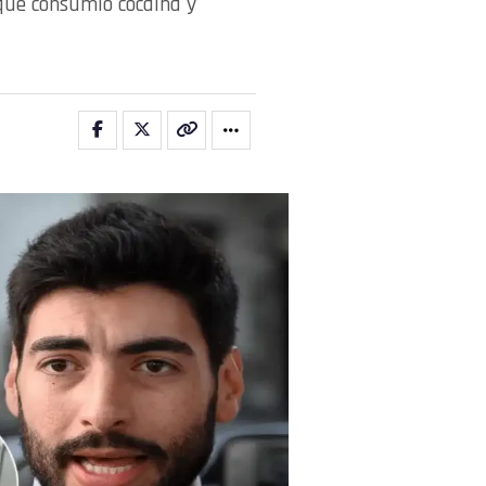
 que consumió cocaína y