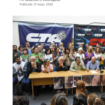
Publicado
31 mayo, 2026