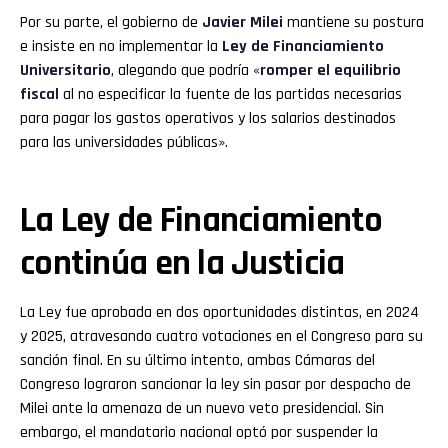
Por su parte, el gobierno de
Javier Milei
mantiene su postura
e insiste en no implementar la
Ley de Financiamiento
Universitario
, alegando que podría «
romper el equilibrio
fiscal
al no especificar la fuente de las partidas necesarias
para pagar los gastos operativos y los salarios destinados
para las universidades públicas».
La Ley de Financiamiento
continúa en la Justicia
La Ley fue aprobada en dos oportunidades distintas, en 2024
y 2025, atravesando cuatro votaciones en el Congreso para su
sanción final. En su último intento, ambas Cámaras del
Congreso lograron sancionar la ley sin pasar por despacho de
Milei ante la amenaza de un nuevo veto presidencial. Sin
embargo, el mandatario nacional optó por suspender la