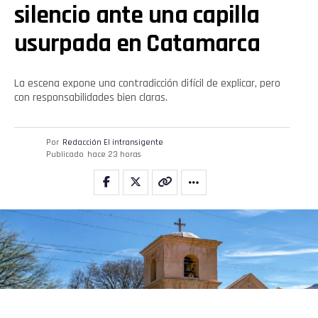
silencio ante una capilla
usurpada en Catamarca
La escena expone una contradicción difícil de explicar, pero
con responsabilidades bien claras.
Por
Redacción El intransigente
Publicado
hace 23 horas