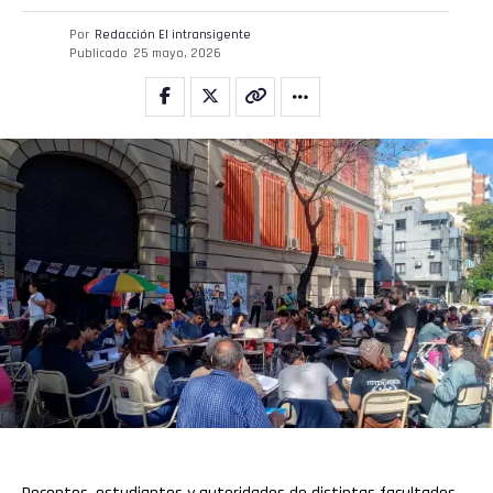
Por
Redacción El intransigente
Publicado
25 mayo, 2026