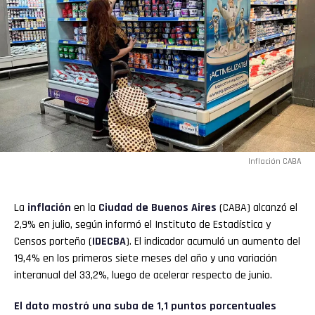
Inflación CABA
La
inflación
en la
Ciudad de Buenos Aires
(CABA) alcanzó el
2,9% en julio, según informó el Instituto de Estadística y
Censos porteño (
IDECBA
). El indicador acumuló un aumento del
19,4% en los primeros siete meses del año y una variación
interanual del 33,2%, luego de acelerar respecto de junio.
El dato mostró una suba de 1,1 puntos porcentuales