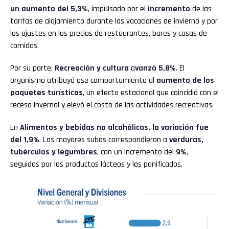
un aumento del 5,3%
, impulsado por el
incremento
de las
tarifas de alojamiento durante las vacaciones de invierno y por
los ajustes en los precios de restaurantes, bares y casas de
comidas.
Por su parte,
Recreación y cultura
a
vanzó 5,8%
. El
organismo atribuyó ese comportamiento al
aumento de los
paquetes turísticos
, un efecto estacional que coincidió con el
receso invernal y elevó el costo de las actividades recreativas.
En
Alimentos y bebidas no alcohólicas, la variación fue
del 1,9%
. Las mayores subas correspondieron a
verduras,
tubérculos y legumbres
, con un incremento del
9%
,
seguidas por los productos lácteos y los panificados.