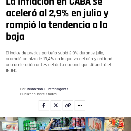
La inflación en CABA se
aceleró al 2,9% en julio y
rompió la tendencia a la
baja
El índice de precios porteño subió 2,9% durante julio,
acumuló un alza de 19,4% en lo que va del año y anticipó
una aceleración antes del dato nacional que difundirá el
INDEC.
Por
Redacción El intransigente
Publicado
hace 7 horas