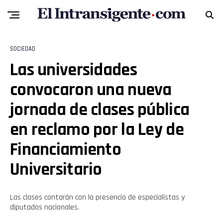
SOCIEDAD
Las universidades
convocaron una nueva
jornada de clases pública
en reclamo por la Ley de
Financiamiento
Universitario
Las clases contarán con la presencia de especialistas y
diputados nacionales.