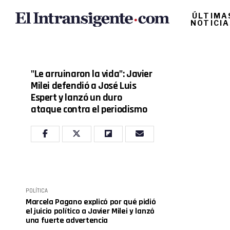
ÚLTIMA
NOTICI
"Le arruinaron la vida": Javier
Milei defendió a José Luis
Espert y lanzó un duro
ataque contra el periodismo
POLÍTICA
Marcela Pagano explicó por qué pidió
el juicio político a Javier Milei y lanzó
una fuerte advertencia