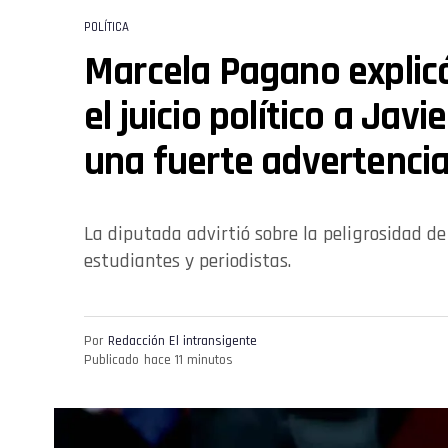
POLÍTICA
Marcela Pagano explicó
el juicio político a Javi
una fuerte advertenci
La diputada advirtió sobre la peligrosidad de 
estudiantes y periodistas.
Por
Redacción El intransigente
Publicado
hace 11 minutos