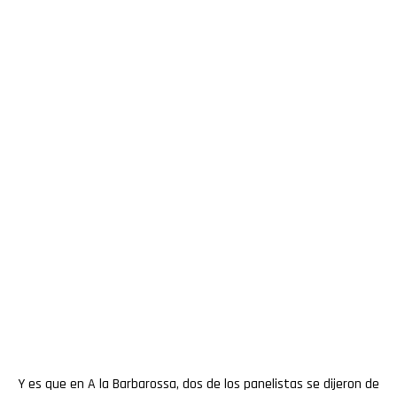
Y es que en A la Barbarossa, dos de los panelistas se dijeron de