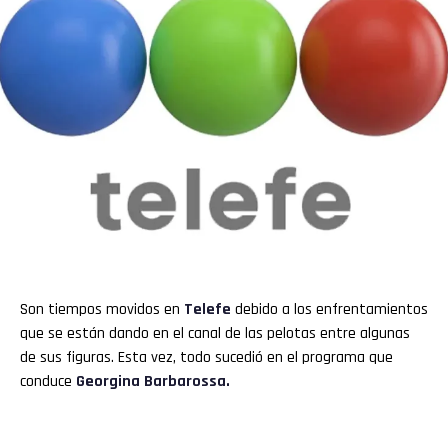
Son tiempos movidos en
Telefe
debido a los enfrentamientos
que se están dando en el canal de las pelotas entre algunas
de sus figuras. Esta vez, todo sucedió en el programa que
conduce
Georgina Barbarossa.