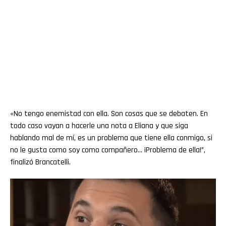
«No tengo enemistad con ella. Son cosas que se debaten. En
todo caso vayan a hacerle una nota a Eliana y que siga
hablando mal de mí, es un problema que tiene ella conmigo, si
no le gusta como soy como compañero… ¡Problema de ella!”,
finalizó Brancatelli.