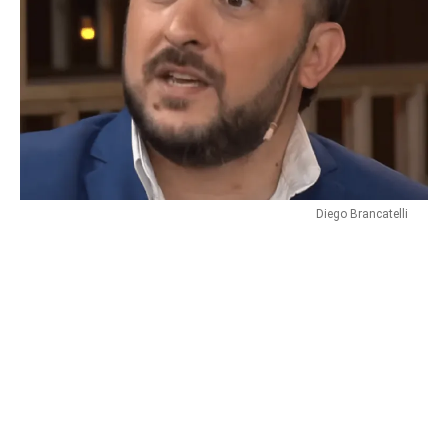
Diego Brancatelli