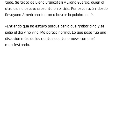
todo. Se trata de Diego Brancatelli y Eliana Guercio, quien al
otro día no estuvo presente en el ciclo. Por esta razón, desde
Desayuno Americano fueron a buscar la palabra de él.
«Entiendo que no estuvo porque tenía que grabar algo y se
pidió el día y no vino. Me parece normal. Lo que pasó fue una
discusión más, de las cientos que tenemos», comenzó
manifestando.