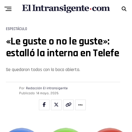
ESPECTÁCULO
«Le guste o no le guste»:
estalló la interna en Telefe
Se quedaron todos con la boca abierta.
Por
Redacción El intransigente
Publicado
14 mayo, 2026