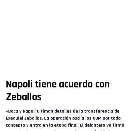
Napoli tiene acuerdo con
Zeballos
«Boca y
Napoli
ultiman detalles de la transferencia de
Exequiel Zeballos. La operación oscila los €8M por todo
concepto y entra en la etapa final. El delantero ya firmó