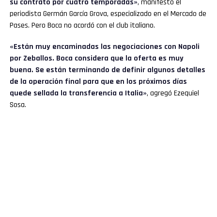
su contrato por cuatro temporadas»
, manifestó el
periodista Germán García Grova, especializado en el Mercado de
Pases. Pero Boca no acordó con el club italiano.
«Están muy encaminadas las negociaciones con Napoli
por Zeballos. Boca considera que la oferta es muy
buena. Se están terminando de definir algunos detalles
de la operación final para que en los próximos días
quede sellada la transferencia a Italia»
, agregó Ezequiel
Sosa.