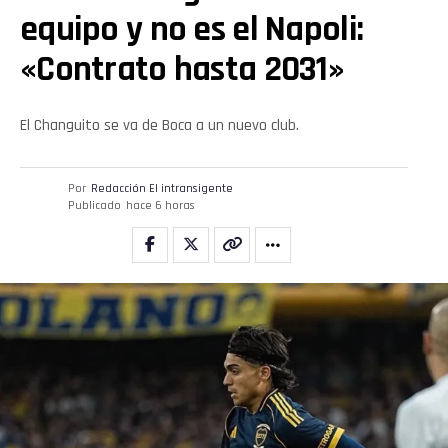
equipo y no es el Napoli:
«Contrato hasta 2031»
El Changuito se va de Boca a un nuevo club.
Por
Redacción El intransigente
Publicado
hace 6 horas