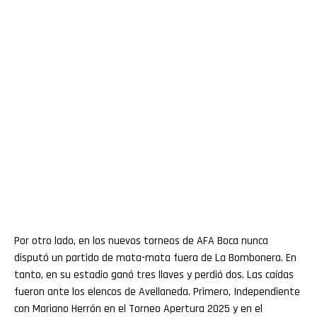
Por otro lado, en los nuevos torneos de AFA Boca nunca
disputó un partido de mata-mata fuera de La Bombonera. En
tanto, en su estadio ganó tres llaves y perdió dos. Las caídas
fueron ante los elencos de Avellaneda. Primero, Independiente
con Mariano Herrón en el Torneo Apertura 2025 y en el