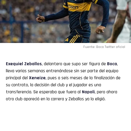
Fuente: Boca Twitter oficial
Exequiel Zeballos
, delantero que supo ser figura de
Boca
,
lleva varias semanas entrenándose sin ser parte del equipo
principal del
Xeneize
, pues a seis meses de la finalización de
su contrato, la decisión del club y el jugador es una
transferencia. Se esperaba que fuera al
Napoli
, pero ahora
otro club apareció en la carrera y Zeballos ya lo eligió.