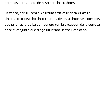
derrotas duras fuera de casa por Libertadores.
En tanto, por el Torneo Apertura tras caer ante Vélez en
Liniers. Boca cosechó cinco triunfos de los últimos seis partidos
que jugó fuera de La Bombonera con la excepción de la derrota
ante el conjunto que dirige Guillermo Barros Schelotto.