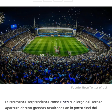
Fuente: Boca Twitter oficial
Es realmente sorprendente como
Boca
a lo largo del Torneo
Apertura obtuvo grandes resultados en la parte final del