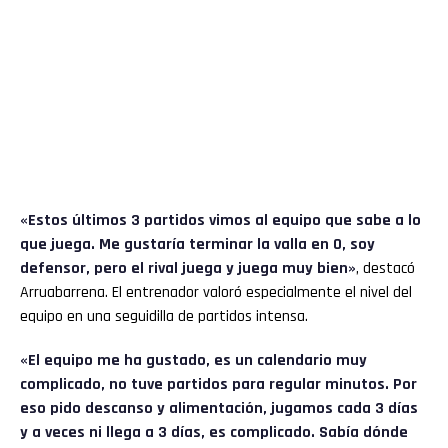
«Estos últimos 3 partidos vimos al equipo que sabe a lo
que juega. Me gustaría terminar la valla en 0, soy
defensor, pero el rival juega y juega muy bien»
, destacó
Arruabarrena. El entrenador valoró especialmente el nivel del
equipo en una seguidilla de partidos intensa.
«El equipo me ha gustado, es un calendario muy
complicado, no tuve partidos para regular minutos. Por
eso pido descanso y alimentación, jugamos cada 3 días
y a veces ni llega a 3 días, es complicado. Sabía dónde