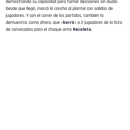
demostrando su capacidad para tomar decisiones sin dudar.
Desde que llegó, marcó la cancha al plantel con salidas de
jugadores. Y con el correr de los partidos, también lo
demuestra, como ahora, que «
borró
» a 2 jugadores de la lista
de convocados para el choque ante
Recoleta
.