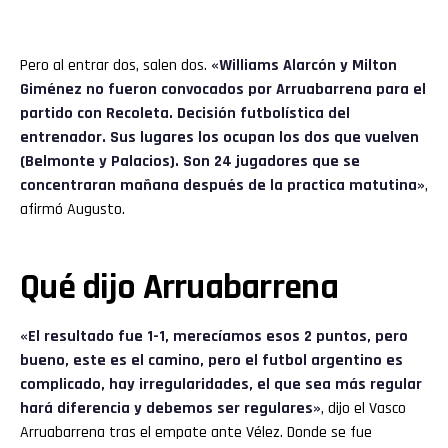
Pero al entrar dos, salen dos.
«Williams Alarcón y Milton
Giménez no fueron convocados por Arruabarrena para el
partido con Recoleta. Decisión futbolística del
entrenador. Sus lugares los ocupan los dos que vuelven
(Belmonte y Palacios). Son 24 jugadores que se
concentraran mañana después de la practica matutina»
,
afirmó Augusto.
Qué dijo Arruabarrena
«El resultado fue 1-1, merecíamos esos 2 puntos, pero
bueno, este es el camino, pero el futbol argentino es
complicado, hay irregularidades, el que sea más regular
hará diferencia y debemos ser regulares»
, dijo el Vasco
Arruabarrena tras el empate ante Vélez. Donde se fue