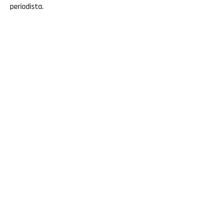
periodista.