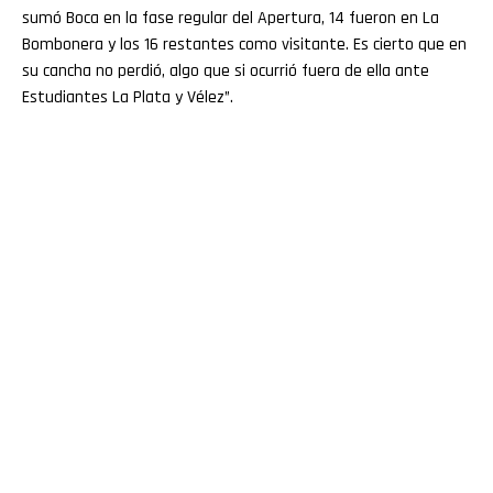
sumó Boca en la fase regular del Apertura, 14 fueron en La
Bombonera y los 16 restantes como visitante. Es cierto que en
su cancha no perdió, algo que si ocurrió fuera de ella ante
Estudiantes La Plata y Vélez”.