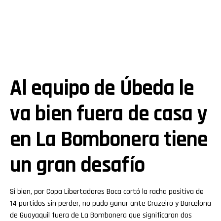
Al equipo de Úbeda le
va bien fuera de casa y
en La Bombonera tiene
un gran desafío
Si bien, por Copa Libertadores Boca cortó la racha positiva de
14 partidos sin perder, no pudo ganar ante Cruzeiro y Barcelona
de Guayaquil fuera de La Bombonera que significaron dos