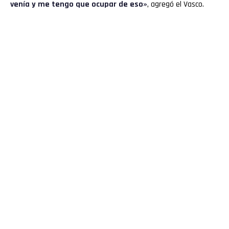
venía y me tengo que ocupar de eso»
, agregó el Vasco.