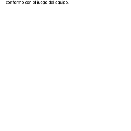
conforme con el juego del equipo.