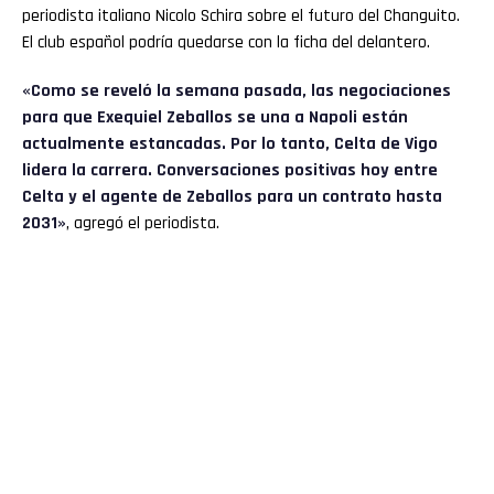
periodista italiano Nicolo Schira sobre el futuro del Changuito.
El club español podría quedarse con la ficha del delantero.
«Como se reveló la semana pasada, las negociaciones
para que Exequiel Zeballos se una a Napoli están
actualmente estancadas. Por lo tanto, Celta de Vigo
lidera la carrera. Conversaciones positivas hoy entre
Celta y el agente de Zeballos para un contrato hasta
2031»
, agregó el periodista.