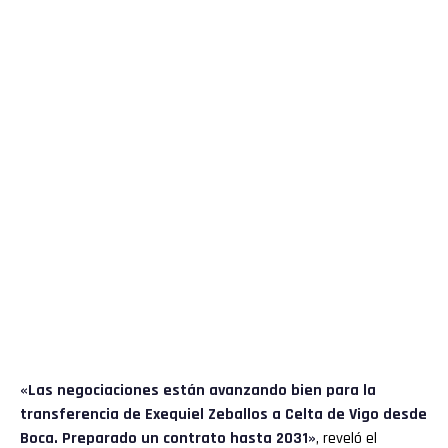
«Las negociaciones están avanzando bien para la
transferencia de Exequiel Zeballos a Celta de Vigo desde
Boca. Preparado un contrato hasta 2031»
, reveló el