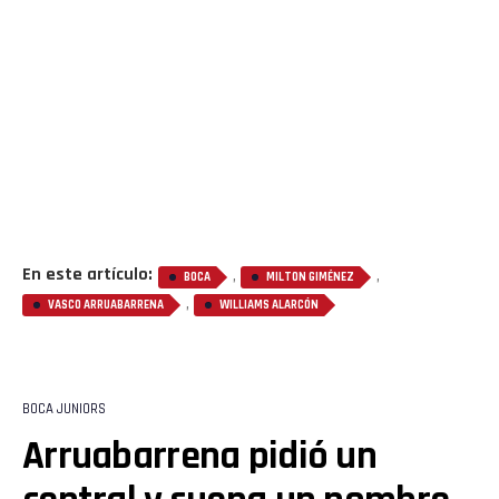
En este artículo:
,
,
BOCA
MILTON GIMÉNEZ
,
VASCO ARRUABARRENA
WILLIAMS ALARCÓN
BOCA JUNIORS
Arruabarrena pidió un