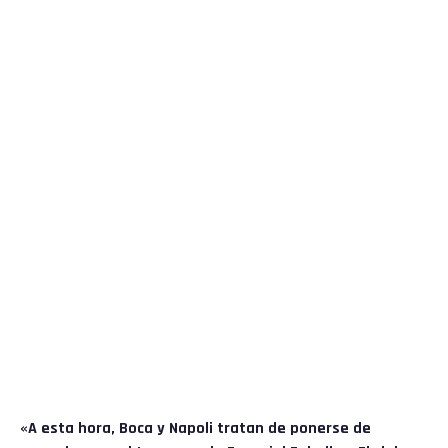
«A esta hora, Boca y Napoli tratan de ponerse de