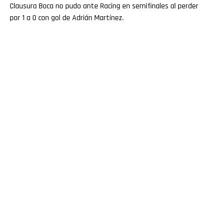
Clausura Boca no pudo ante Racing en semifinales al perder
por 1 a 0 con gol de Adrián Martínez.