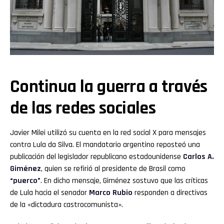
Continua la guerra a través
de las redes sociales
Javier Milei utilizó su cuenta en la red social X para mensajes
contra Lula da Silva. El mandatario argentino reposteó una
publicación del legislador republicano estadounidense
Carlos A.
Giménez
, quien se refirió al presidente de Brasil como
“puerco”
. En dicho mensaje, Giménez sostuvo que las críticas
de Lula hacia el senador
Marco Rubio
responden a directivas
de la «dictadura castrocomunista».