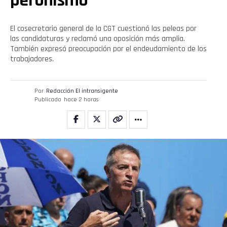
peronismo
El cosecretario general de la CGT cuestionó las peleas por
las candidaturas y reclamó una oposición más amplia.
También expresó preocupación por el endeudamiento de los
trabajadores.
Por
Redacción El intransigente
Publicado
hace 2 horas