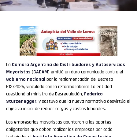
La
Cámara Argentina de Distribuidores y Autoservicios
Mayoristas
(
CADAM
) emitió un duro comunicado contra el
Gobierno
nacional
por la reglamentación del Decreto
612/2026, vinculado con la reforma laboral. La entidad
cuestionó al ministro de Desregulación,
Federico
Sturzenegger
, y sostuvo que la nueva normativa desvirtúa el
objetivo inicial de reducir cargas y costos laborales.
Los empresarios mayoristas apuntaron a los aportes
obligatorios que deben realizar las empresas por cada
trabajador al
Instituto Argentino de Capacitación