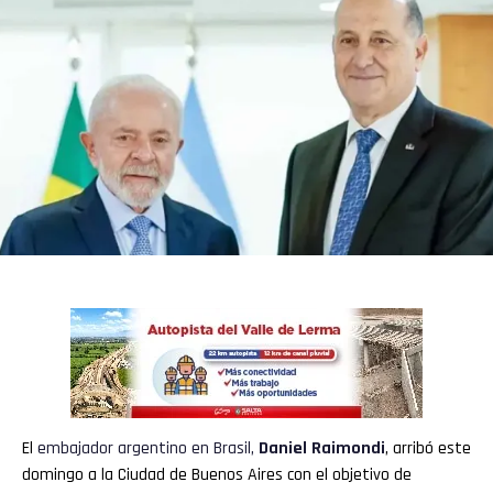
El
embajador argentino en Brasil,
Daniel Raimondi
, arribó este
domingo a la Ciudad de Buenos Aires con el objetivo de