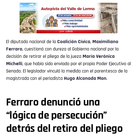
Email
El diputado nacional de la
Coalición Cívica
,
Maximiliano
Ferraro
, cuestionó con dureza al Gobierno nacional por la
decisión de retirar el pliego de la jueza
María Verónica
Michelli
, que había sido enviado por el propio Poder Ejecutivo al
Senado. El legislador vinculó la medida con el parentesco de la
magistrada con el periodista
Hugo Alconada Mon
.
Ferraro denunció una
“lógica de persecución”
detrás del retiro del pliego