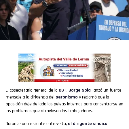
El cosecretario general de la
CGT
,
Jorge Sola
, lanzó un fuerte
mensaje a la dirigencia del
peronismo
y reclamó que la
oposición deje de lado las peleas internas para concentrarse en
los problemas que atraviesan los trabajadores.
Durante una reciente entrevista,
el dirigente sindical