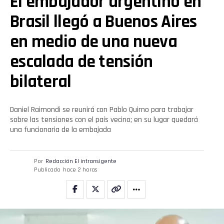
El embajador argentino en
Brasil llegó a Buenos Aires
en medio de una nueva
escalada de tensión
bilateral
Daniel Raimondi se reunirá con Pablo Quirno para trabajar
sobre las tensiones con el país vecino; en su lugar quedará
una funcionaria de la embajada
Por
Redacción El intransigente
Publicado
hace 2 horas