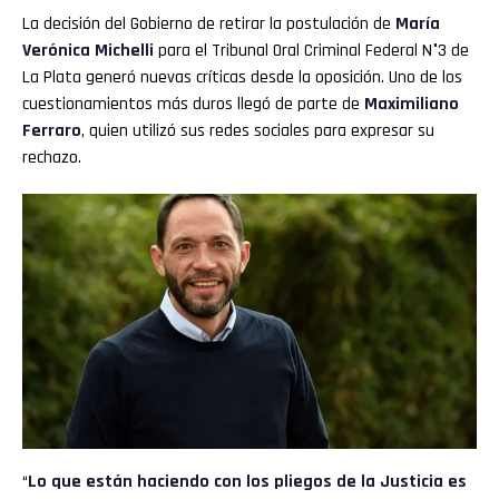
La decisión del Gobierno de retirar la postulación de
María
Verónica Michelli
para el Tribunal Oral Criminal Federal N°3 de
La Plata generó nuevas críticas desde la oposición. Uno de los
cuestionamientos más duros llegó de parte de
Maximiliano
Ferraro
, quien utilizó sus redes sociales para expresar su
rechazo.
“
Lo que están haciendo con los pliegos de la Justicia es