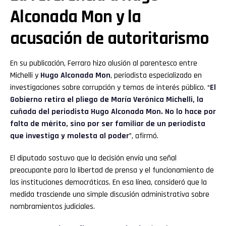
Alconada Mon y la
acusación de autoritarismo
En su publicación, Ferraro hizo alusión al parentesco entre
Michelli y
Hugo Alconada Mon
, periodista especializado en
investigaciones sobre corrupción y temas de interés público. “
El
Gobierno retira el pliego de María Verónica Michelli, la
cuñada del periodista Hugo Alconada Mon. No lo hace por
falta de mérito, sino por ser familiar de un periodista
que investiga y molesta al poder
”, afirmó.
El diputado sostuvo que la decisión envía una señal
preocupante para la libertad de prensa y el funcionamiento de
las instituciones democráticas. En esa línea, consideró que la
medida trasciende una simple discusión administrativa sobre
nombramientos judiciales.