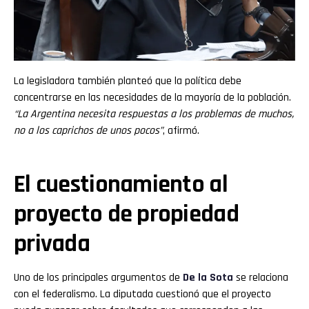
La legisladora también planteó que la política debe
concentrarse en las necesidades de la mayoría de la población.
“La Argentina necesita respuestas a los problemas de muchos,
no a los caprichos de unos pocos”
, afirmó.
El cuestionamiento al
proyecto de propiedad
privada
Uno de los principales argumentos de
De la Sota
se relaciona
con el federalismo. La diputada cuestionó que el proyecto