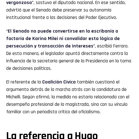
vergonzoso
”, sostuvo el diputado nacional. En ese sentido,
advirtió que el Senado debe preservar su autonomía
institucional frente a las decisiones del Poder Ejecutivo.
“
El Senado no puede convertirse en la escribanía o
factoría de Karina Milei ni convalidar esta lógica de
persecución y transacción de intereses
”, escribió Ferraro.
De esta manera, el legislador apuntó directamente contra la
influencia de la secretaria general de la Presidencia en la toma
de decisiones políticas.
El referente de la
Coalición Cívica
también cuestionó el
argumento detrás de la marcha atrás con la candidatura de
Michelli. Según afirmó, la medida no estaría relacionada con el
desempeño profesional de la magistrada, sino con su vínculo
familiar con un periodista crítico del oficialismo.
La referencia a Hugo