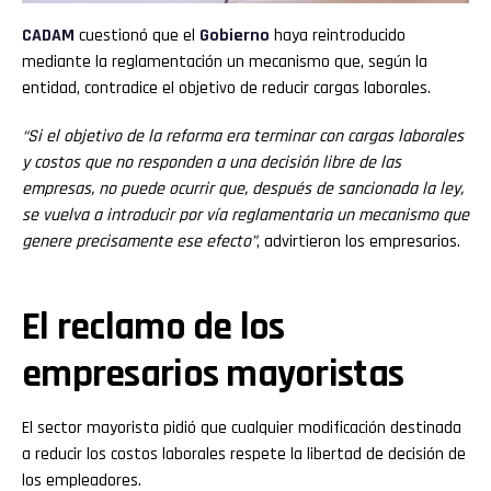
CADAM
cuestionó que el
Gobierno
haya reintroducido
mediante la reglamentación un mecanismo que, según la
entidad, contradice el objetivo de reducir cargas laborales.
“Si el objetivo de la reforma era terminar con cargas laborales
y costos que no responden a una decisión libre de las
empresas, no puede ocurrir que, después de sancionada la ley,
se vuelva a introducir por vía reglamentaria un mecanismo que
genere precisamente ese efecto”
, advirtieron los empresarios.
El reclamo de los
empresarios mayoristas
El sector mayorista pidió que cualquier modificación destinada
a reducir los costos laborales respete la libertad de decisión de
los empleadores.