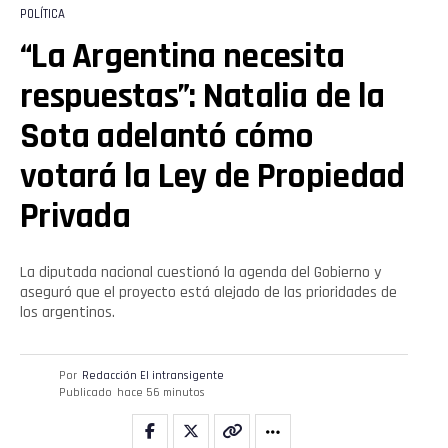
POLÍTICA
“La Argentina necesita
respuestas”: Natalia de la
Sota adelantó cómo
votará la Ley de Propiedad
Privada
La diputada nacional cuestionó la agenda del Gobierno y
aseguró que el proyecto está alejado de las prioridades de
los argentinos.
Por
Redacción El intransigente
Publicado
hace 56 minutos