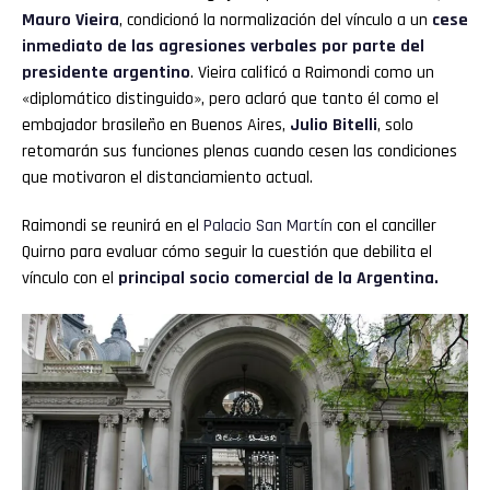
Mauro Vieira
, condicionó la normalización del vínculo a un
cese
inmediato de las agresiones verbales por parte del
presidente argentino
. Vieira calificó a Raimondi como un
«diplomático distinguido», pero aclaró que tanto él como el
embajador brasileño en Buenos Aires,
Julio Bitelli
, solo
retomarán sus funciones plenas cuando cesen las condiciones
que motivaron el distanciamiento actual.
Raimondi se reunirá en el
Palacio San Martín
con el canciller
Quirno para evaluar cómo seguir la cuestión que debilita el
vínculo con el
principal socio comercial de la Argentina.