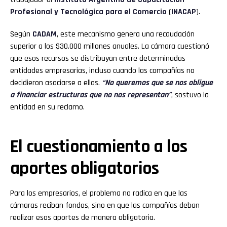
Profesional y Tecnológica para el Comercio
(
INACAP
).
Según
CADAM
, este mecanismo genera una recaudación
superior a los $30.000 millones anuales. La cámara cuestionó
que esos recursos se distribuyan entre determinadas
entidades empresarias, incluso cuando las compañías no
decidieron asociarse a ellas.
“No queremos que se nos obligue
a financiar estructuras que no nos representan”
, sostuvo la
entidad en su reclamo.
El cuestionamiento a los
aportes obligatorios
Para los empresarios, el problema no radica en que las
cámaras reciban fondos, sino en que las compañías deban
realizar esos aportes de manera obligatoria.