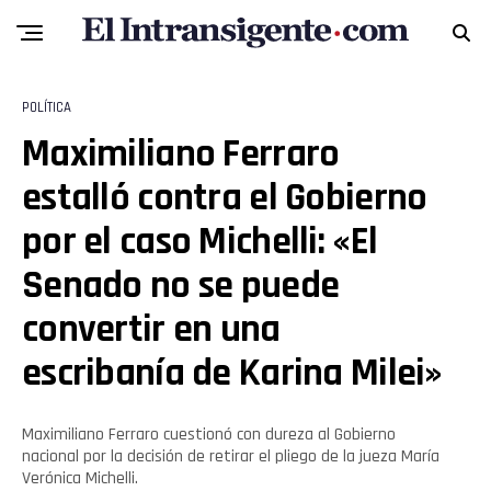
POLÍTICA
Maximiliano Ferraro
estalló contra el Gobierno
por el caso Michelli: «El
Senado no se puede
convertir en una
escribanía de Karina Milei»
Maximiliano Ferraro cuestionó con dureza al Gobierno
nacional por la decisión de retirar el pliego de la jueza María
Verónica Michelli.