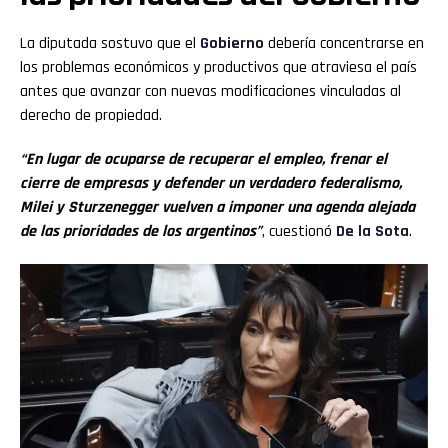
La diputada sostuvo que el
Gobierno
debería concentrarse en
los problemas económicos y productivos que atraviesa el país
antes que avanzar con nuevas modificaciones vinculadas al
derecho de propiedad.
“En lugar de ocuparse de recuperar el empleo, frenar el
cierre de empresas y defender un verdadero federalismo,
Milei y Sturzenegger vuelven a imponer una agenda alejada
de las prioridades de los argentinos”
, cuestionó
De la Sota
.