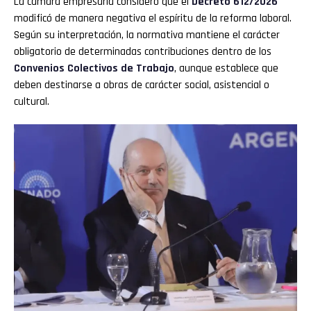
La cámara empresaria consideró que el
Decreto 612/2026
modificó de manera negativa el espíritu de la reforma laboral.
Según su interpretación, la normativa mantiene el carácter
obligatorio de determinadas contribuciones dentro de los
Convenios Colectivos de Trabajo
, aunque establece que
deben destinarse a obras de carácter social, asistencial o
cultural.