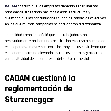
CADAM
sostuvo que las empresas deberían tener libertad
para decidir si destinan recursos a esas estructuras y
cuestionó que las contribuciones surjan de convenios colectivos
en los que muchas compañías no participaron directamente.
La entidad también señaló que los trabajadores no
necesariamente reciben una capacitación efectiva a cambio de
esos aportes. En este contexto, los mayoristas advirtieron que
el esquema termina elevando los costos laborales y afecta la
competitividad de las empresas del sector comercial.
CADAM cuestionó la
reglamentación de
Sturzenegger