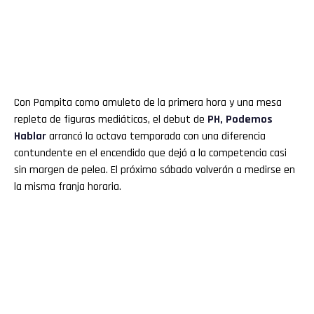
Con Pampita como amuleto de la primera hora y una mesa
repleta de figuras mediáticas, el debut de
PH, Podemos
Hablar
arrancó la octava temporada con una diferencia
contundente en el encendido que dejó a la competencia casi
sin margen de pelea. El próximo sábado volverán a medirse en
la misma franja horaria.