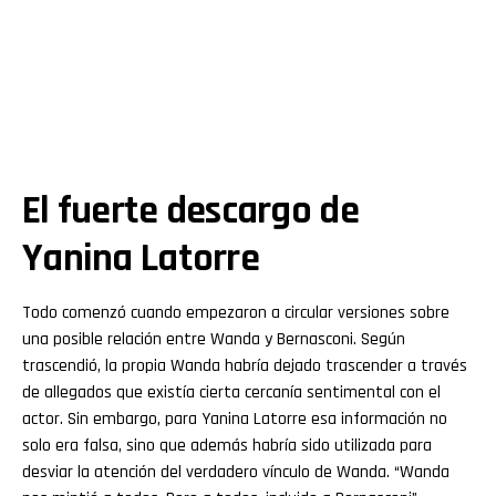
El fuerte descargo de
Yanina Latorre
Todo comenzó cuando empezaron a circular versiones sobre
una posible relación entre Wanda y Bernasconi. Según
trascendió, la propia Wanda habría dejado trascender a través
de allegados que existía cierta cercanía sentimental con el
actor. Sin embargo, para Yanina Latorre esa información no
solo era falsa, sino que además habría sido utilizada para
desviar la atención del verdadero vínculo de Wanda. “Wanda