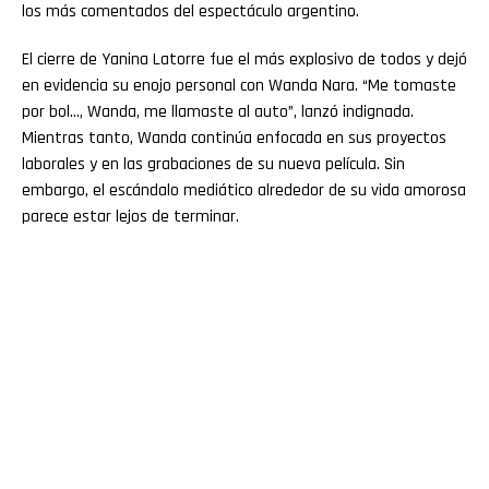
los más comentados del espectáculo argentino.
El cierre de Yanina Latorre fue el más explosivo de todos y dejó
en evidencia su enojo personal con Wanda Nara. “Me tomaste
por bol…, Wanda, me llamaste al auto”, lanzó indignada.
Mientras tanto, Wanda continúa enfocada en sus proyectos
laborales y en las grabaciones de su nueva película. Sin
embargo, el escándalo mediático alrededor de su vida amorosa
parece estar lejos de terminar.