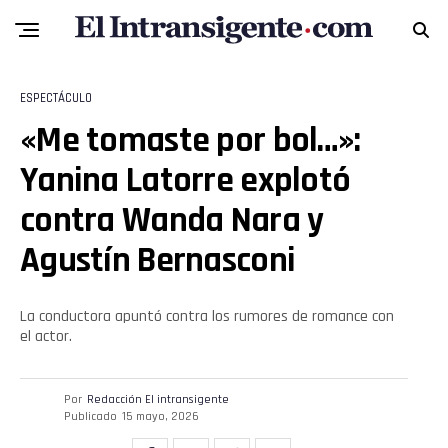
ESPECTÁCULO
«Me tomaste por bol…»:
Yanina Latorre explotó
contra Wanda Nara y
Agustín Bernasconi
La conductora apuntó contra los rumores de romance con
el actor.
Por
Redacción El intransigente
Publicado
15 mayo, 2026