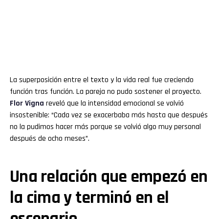
La superposición entre el texto y la vida real fue creciendo
función tras función. La pareja no pudo sostener el proyecto.
Flor
Vigna
reveló que la intensidad emocional se volvió
insostenible: “Cada vez se exacerbaba más hasta que después
no la pudimos hacer más porque se volvió algo muy personal
después de ocho meses”.
Una relación que empezó en
la cima y terminó en el
escenario