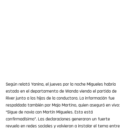
Según relató Yanina, el jueves por la noche Migueles habría
estado en el departamento de Wanda viendo el partido de
River junto a los hijos de la conductora. La información fue
respaldada también por Majo Martino, quien aseguró en vivo:
“Sigue de novia con Martín Migueles. Esto está
confirmadísimo”. Las declaraciones generaron un fuerte
revuelo en redes sociales y volvieron a instalar el tema entre