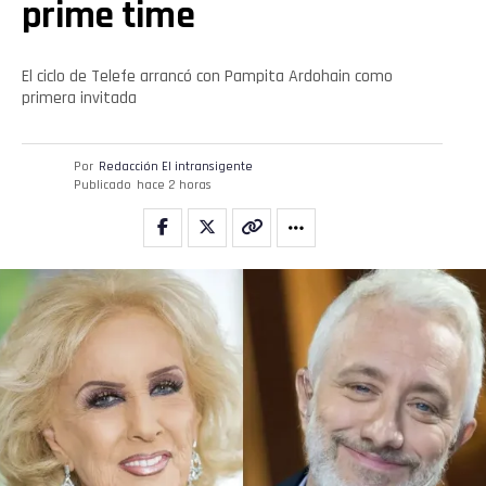
prime time
El ciclo de Telefe arrancó con Pampita Ardohain como
primera invitada
Por
Redacción El intransigente
Publicado
hace 2 horas