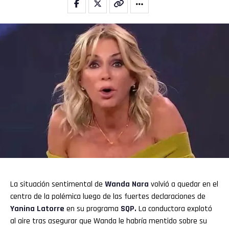
La situación sentimental de
Wanda Nara
volvió a quedar en el
centro de la polémica luego de las fuertes declaraciones de
Yanina Latorre
en su programa
SQP.
La conductora explotó
al aire tras asegurar que Wanda le habría mentido sobre su