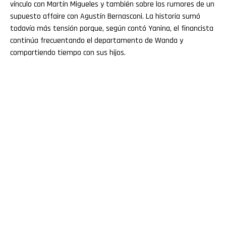
vínculo con Martín Migueles y también sobre los rumores de un
supuesto affaire con Agustín Bernasconi. La historia sumó
todavía más tensión porque, según contó Yanina, el financista
continúa frecuentando el departamento de Wanda y
compartiendo tiempo con sus hijos.