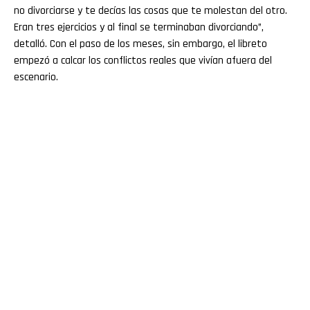
no divorciarse y te decías las cosas que te molestan del otro.
Eran tres ejercicios y al final se terminaban divorciando”,
detalló. Con el paso de los meses, sin embargo, el libreto
empezó a calcar los conflictos reales que vivían afuera del
escenario.