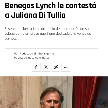
Benegas Lynch le contestó
a Juliana Di Tullio
El senador libertario se defendió de la acusación de su
colega por la empresa que tiene dedicada a la venta de
campos
Por
Redacción El intransigente
Publicado
hace 58 minutos