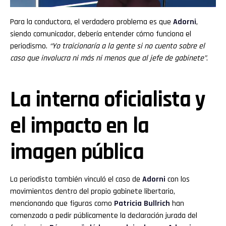
Para la conductora, el verdadero problema es que
Adorni
,
siendo comunicador, debería entender cómo funciona el
periodismo.
“Yo traicionaría a la gente si no cuento sobre el
caso que involucra ni más ni menos que al jefe de gabinete”
.
La interna oficialista y
el impacto en la
imagen pública
La periodista también vinculó el caso de
Adorni
con los
movimientos dentro del propio gabinete libertario,
mencionando que figuras como
Patricia Bullrich
han
comenzado a pedir públicamente la declaración jurada del