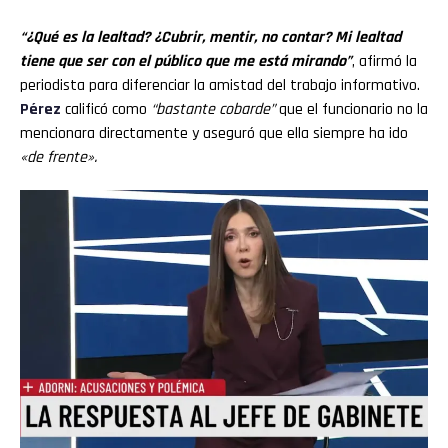
“¿Qué es la lealtad? ¿Cubrir, mentir, no contar? Mi lealtad
tiene que ser con el público que me está mirando”
, afirmó la
periodista para diferenciar la amistad del trabajo informativo.
Pérez
calificó como
“bastante cobarde”
que el funcionario no la
mencionara directamente y aseguró que ella siempre ha ido
«de frente».