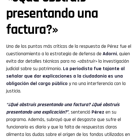
presentando una
factura?»
Uno de los puntos más críticos de la respuesta de Pérez fue el
cuestionamiento a la estrategia de defensa de
Adorni
, quien
evita dar detalles técnicos para no
«obstruir»
la investigación
judicial sobre su patrimonio.
La periodista fue tajante al
señalar que dar explicaciones a la ciudadanía es una
obligación del cargo público
y no una interferencia con la
justicia.
“¿Qué obstruís presentando una factura? ¿Qué obstruís
presentando una explicación?”
, sentenció
Pérez
en su
programa. Además, subrayó que el desgaste que sufre el
funcionario es diario y que la falta de respuestas claras
alimenta las dudas sobre el origen de los fondos utilizados en