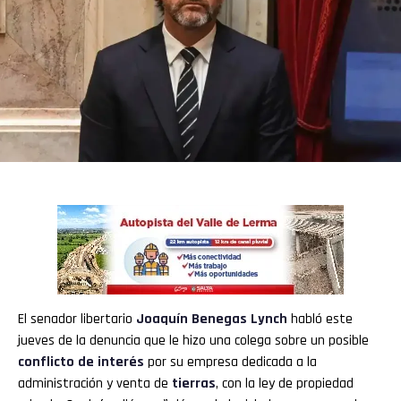
El senador libertario
Joaquín Benegas Lynch
habló este
jueves de la denuncia que le hizo una colega sobre un posible
conflicto de interés
por su empresa dedicada a la
administración y venta de
tierras
, con la ley de propiedad