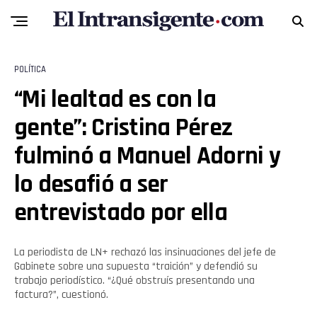
POLÍTICA
“Mi lealtad es con la
gente”: Cristina Pérez
fulminó a Manuel Adorni y
lo desafió a ser
entrevistado por ella
La periodista de LN+ rechazó las insinuaciones del jefe de
Gabinete sobre una supuesta “traición” y defendió su
trabajo periodístico. “¿Qué obstruís presentando una
factura?”, cuestionó.