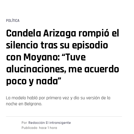
POLÍTICA
Candela Arizaga rompió el
silencio tras su episodio
con Moyano: “Tuve
alucinaciones, me acuerdo
poco y nada”
La modelo habló por primera vez y dio su versión de la
noche en Belgrano.
Por
Redacción El intransigente
Publicado
hace 1 hora