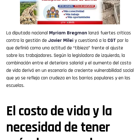
La diputada nacional
Myriam Bregman
lanzó fuertes críticas
contra la gestión de
Javier Milei
y cuestionó a la
CGT
por lo
que definió como una actitud de “tibieza” frente al ajuste
sobre los trabajadores. Según la legisladora de izquierda, la
combinación entre el deterioro salarial y el aumento del costo
de vida derivó en un escenario de creciente vulnerabilidad social
que ya se refleja con crudeza en los barrios populares y en las
escuelas.
El costo de vida y la
necesidad de tener