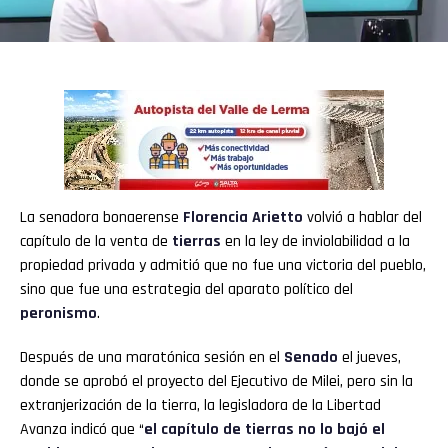
La senadora bonaerense
Florencia Arietto
volvió a hablar del
capítulo de la venta de
tierras
en la ley de inviolabilidad a la
propiedad privada y admitió que no fue una victoria del pueblo,
sino que fue una estrategia del aparato político del
peronismo
.
Después de una maratónica sesión en el
Senado
el jueves,
donde se aprobó el proyecto del Ejecutivo de Milei, pero sin la
extranjerización de la tierra, la legisladora de la Libertad
Avanza indicó que “
el capítulo de tierras no lo bajó el