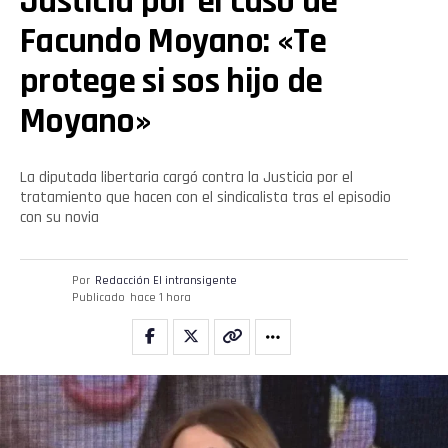
Justicia por el caso de
Facundo Moyano: «Te
protege si sos hijo de
Moyano»
La diputada libertaria cargó contra la Justicia por el
tratamiento que hacen con el sindicalista tras el episodio
con su novia
Por
Redacción El intransigente
Publicado
hace 1 hora