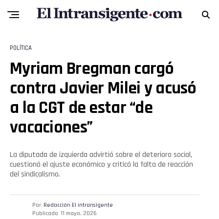
POLÍTICA
Myriam Bregman cargó
contra Javier Milei y acusó
a la CGT de estar “de
vacaciones”
La diputada de izquierda advirtió sobre el deterioro social,
cuestionó el ajuste económico y criticó la falta de reacción
del sindicalismo.
Por
Redacción El intransigente
Publicado
11 mayo, 2026