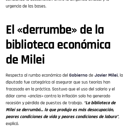
urgencia de las bases.
El «derrumbe» de la
biblioteca económica
de Milei
Respecto al rumbo económico del
Gobierno
de
Javier Milei
, la
diputada fue categórica al asegurar que sus teorías han
fracasado en la práctica. Sostuvo que el uso del salario y el
dólar como
«anclas»
contra la inflación solo ha generado
recesión y pérdida de puestos de trabajo.
“La biblioteca de
Milei se derrumbó… lo que produjo es más desocupación,
peores condiciones de vida y peores condiciones de laburo”
,
explicó.