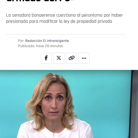
La senadora bonaerense cuestiona al peronismo por haber
presionado para modificar la ley de propiedad privada
Por
Redacción El intransigente
Publicado
hace 20 minutos