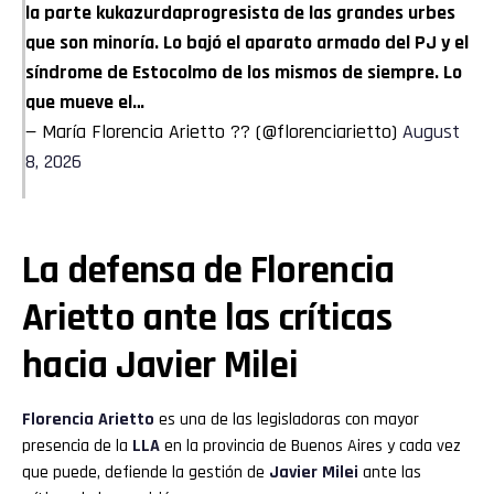
la parte kukazurdaprogresista de las grandes urbes
que son minoría. Lo bajó el aparato armado del PJ y el
síndrome de Estocolmo de los mismos de siempre. Lo
que mueve el…
— María Florencia Arietto ?? (@florenciarietto)
August
8, 2026
La defensa de Florencia
Arietto ante las críticas
hacia Javier Milei
Florencia Arietto
es una de las legisladoras con mayor
presencia de la
LLA
en la provincia de Buenos Aires y cada vez
que puede, defiende la gestión de
Javier Milei
ante las