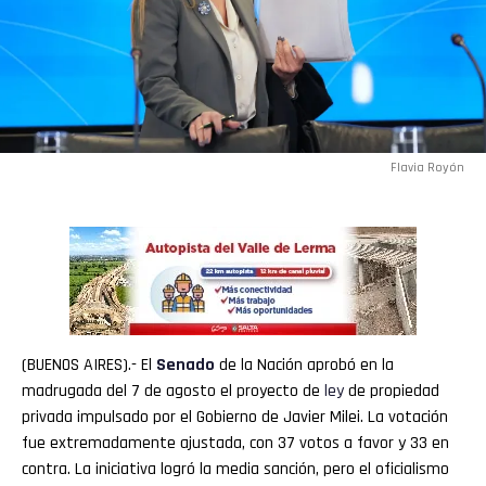
Flavia Royón
(BUENOS AIRES).- El
Senado
de la Nación aprobó en la
madrugada del 7 de agosto el proyecto de
ley
de propiedad
privada impulsado por el Gobierno de Javier Milei. La votación
fue extremadamente ajustada, con 37 votos a favor y 33 en
contra. La iniciativa logró la media sanción, pero el oficialismo