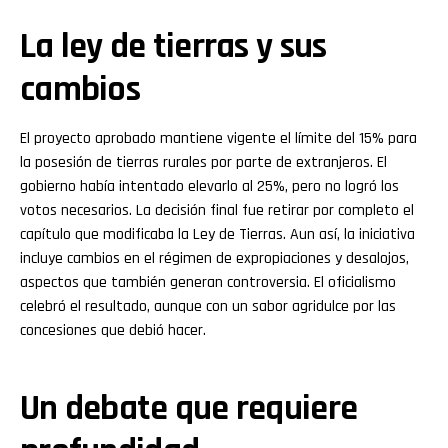
La ley de tierras y sus
cambios
El proyecto aprobado mantiene vigente el límite del 15% para
la posesión de tierras rurales por parte de extranjeros. El
gobierno había intentado elevarlo al 25%, pero no logró los
votos necesarios. La decisión final fue retirar por completo el
capítulo que modificaba la Ley de Tierras. Aun así, la iniciativa
incluye cambios en el régimen de expropiaciones y desalojos,
aspectos que también generan controversia. El oficialismo
celebró el resultado, aunque con un sabor agridulce por las
concesiones que debió hacer.
Un debate que requiere