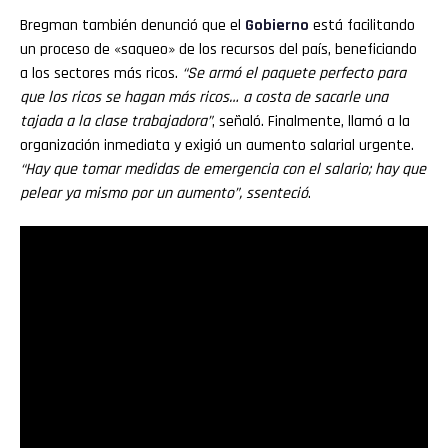
Bregman también denunció que el
Gobierno
está facilitando
un proceso de «saqueo» de los recursos del país, beneficiando
a los sectores más ricos.
“Se armó el paquete perfecto para
que los ricos se hagan más ricos… a costa de sacarle una
tajada a la clase trabajadora”
, señaló. Finalmente, llamó a la
organización inmediata y exigió un aumento salarial urgente.
“Hay que tomar medidas de emergencia con el salario; hay que
pelear ya mismo por un aumento”, ssenteció
.