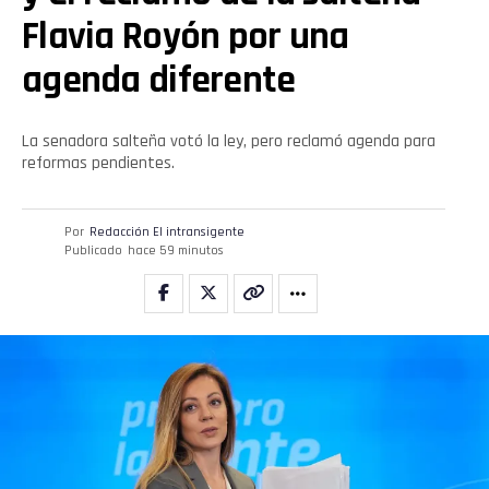
Flavia Royón por una
agenda diferente
La senadora salteña votó la ley, pero reclamó agenda para
reformas pendientes.
Por
Redacción El intransigente
Publicado
hace 59 minutos