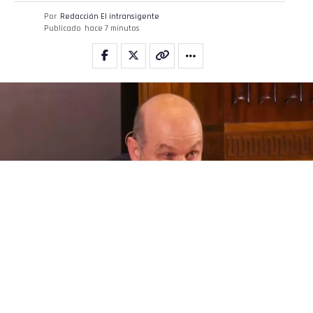
Por
Redacción El intransigente
Publicado
hace 7 minutos