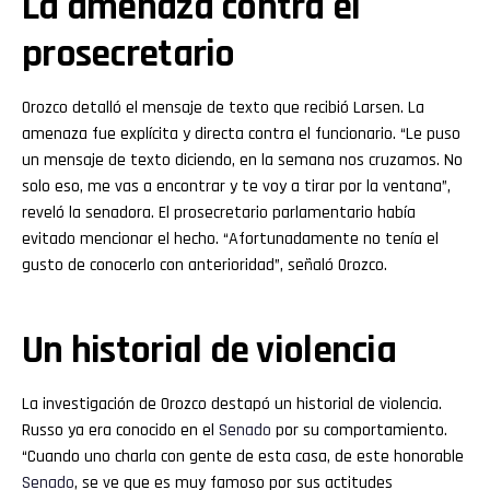
La amenaza contra el
prosecretario
Orozco detalló el mensaje de texto que recibió Larsen. La
amenaza fue explícita y directa contra el funcionario. “Le puso
un mensaje de texto diciendo, en la semana nos cruzamos. No
solo eso, me vas a encontrar y te voy a tirar por la ventana”,
reveló la senadora. El prosecretario parlamentario había
evitado mencionar el hecho. “Afortunadamente no tenía el
gusto de conocerlo con anterioridad”, señaló Orozco.
Un historial de violencia
La investigación de Orozco destapó un historial de violencia.
Russo ya era conocido en el
Senado
por su comportamiento.
“Cuando uno charla con gente de esta casa, de este honorable
Senado
, se ve que es muy famoso por sus actitudes