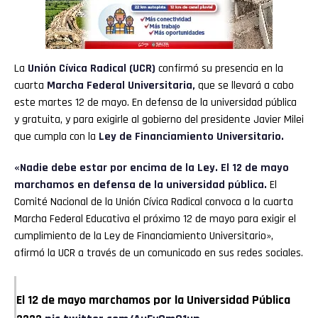
La
Unión Cívica Radical (UCR)
confirmó su presencia en la
cuarta
Marcha Federal Universitaria,
que se llevará a cabo
este martes 12 de mayo. En defensa de la universidad pública
y gratuita, y para exigirle al gobierno del presidente Javier Milei
que cumpla con la
Ley de Financiamiento Universitario.
«Nadie debe estar por encima de la Ley. El 12 de mayo
marchamos en defensa de la universidad pública.
El
Comité Nacional de la Unión Cívica Radical convoca a la cuarta
Marcha Federal Educativa el próximo 12 de mayo para exigir el
cumplimiento de la Ley de Financiamiento Universitario»,
afirmó la UCR a través de un comunicado en sus redes sociales.
El 12 de mayo marchamos por la Universidad Pública