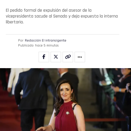
El pedido formal de expulsión del asesor de la
vicepresidenta sacude al Senado y deja expuesta la interna
libertaria.
Por
Redacción El intransigente
Publicado
hace 5 minutos