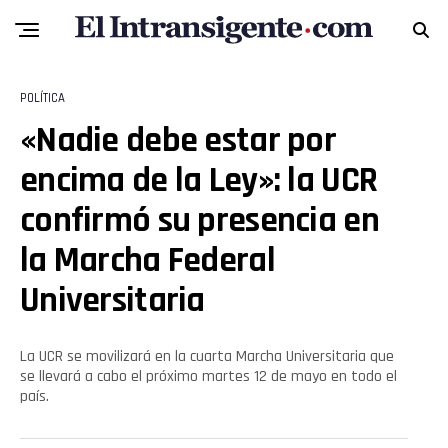
POLÍTICA
«Nadie debe estar por
encima de la Ley»: la UCR
confirmó su presencia en
la Marcha Federal
Universitaria
La UCR se movilizará en la cuarta Marcha Universitaria que
se llevará a cabo el próximo martes 12 de mayo en todo el
país.