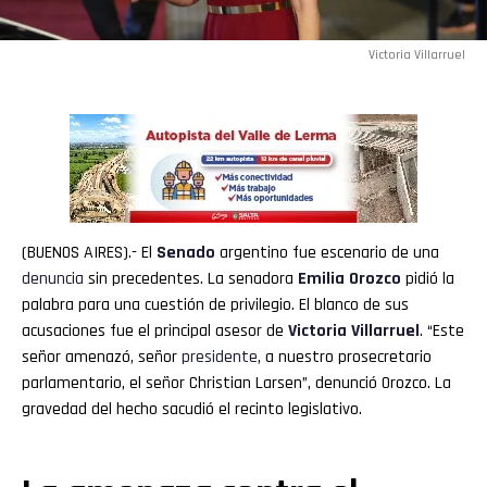
Victoria Villarruel
(BUENOS AIRES).- El
Senado
argentino fue escenario de una
denuncia
sin precedentes. La senadora
Emilia
Orozco
pidió la
palabra para una cuestión de privilegio. El blanco de sus
acusaciones fue el principal asesor de
Victoria Villarruel
. “Este
señor amenazó, señor
presidente
, a nuestro prosecretario
parlamentario, el señor Christian Larsen”, denunció Orozco. La
gravedad del hecho sacudió el recinto legislativo.