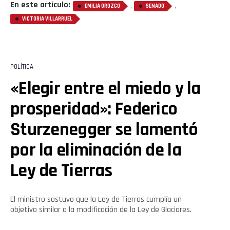
En este artículo:
,
,
EMILIA OROZCO
SENADO
VICTORIA VILLARRUEL
POLÍTICA
«Elegir entre el miedo y la
prosperidad»: Federico
Sturzenegger se lamentó
por la eliminación de la
Ley de Tierras
El ministro sostuvo que la Ley de Tierras cumplía un
objetivo similar a la modificación de la Ley de Glaciares.