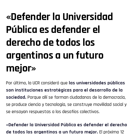
«Defender la Universidad
Pública es defender el
derecho de todos los
argentinos a un futuro
mejor»
Por último, la UCR consideró que
las universidades públicas
son instituciones estratégicas para el desarrollo de la
sociedad.
Porque allí se forman ciudadanos de la democracia,
se produce ciencia y tecnología, se construye movilidad social y
se ensayan respuestas a los desafíos colectivos.
«Defender la Universidad Pública es defender el derecho
de todos los argentinos a un futuro mejor.
El próximo 12