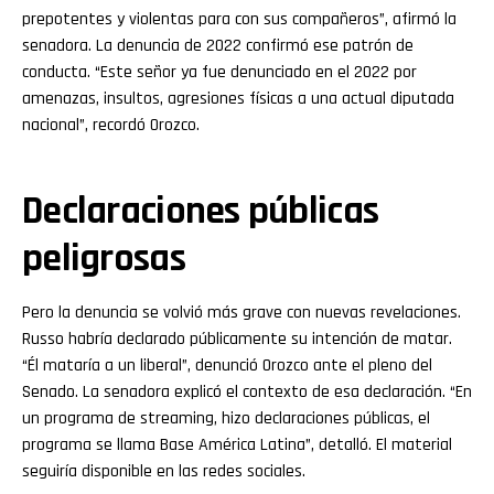
prepotentes y violentas para con sus compañeros”, afirmó la
senadora. La denuncia de 2022 confirmó ese patrón de
conducta. “Este señor ya fue denunciado en el 2022 por
amenazas, insultos, agresiones físicas a una actual diputada
nacional”, recordó Orozco.
Declaraciones públicas
peligrosas
Pero la denuncia se volvió más grave con nuevas revelaciones.
Russo habría declarado públicamente su intención de matar.
“Él mataría a un liberal”, denunció Orozco ante el pleno del
Senado. La senadora explicó el contexto de esa declaración. “En
un programa de streaming, hizo declaraciones públicas, el
programa se llama Base América Latina”, detalló. El material
seguiría disponible en las redes sociales.