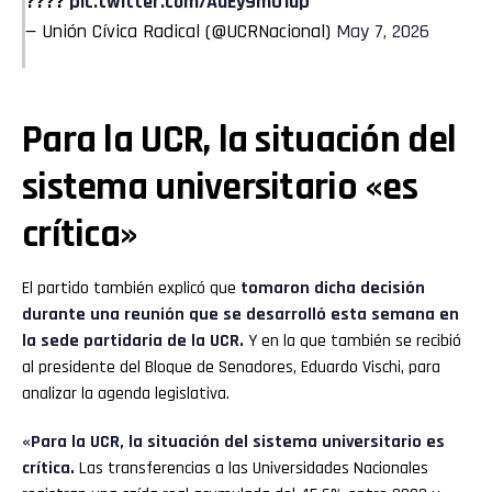
????
pic.twitter.com/AuEy9m01up
— Unión Cívica Radical (@UCRNacional)
May 7, 2026
Para la UCR, la situación del
sistema universitario «es
crítica»
El partido también explicó que
tomaron dicha decisión
durante una reunión que se desarrolló esta semana en
la sede partidaria de la UCR.
Y en la que también se recibió
al presidente del Bloque de Senadores, Eduardo Vischi, para
analizar la agenda legislativa.
«Para la UCR, la situación del sistema universitario es
crítica.
Las transferencias a las Universidades Nacionales