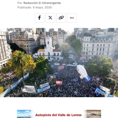
Por
Redacción El intransigente
Publicado
9 mayo, 2026