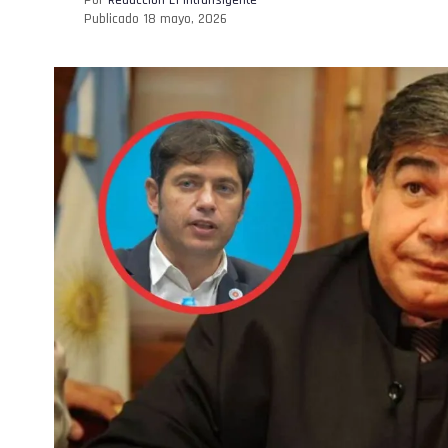
Publicado
18 mayo, 2026