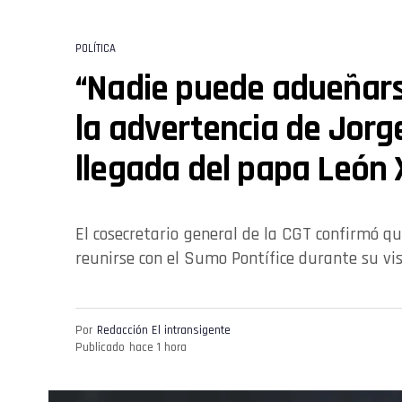
POLÍTICA
“Nadie puede adueñarse
la advertencia de Jorge
llegada del papa León 
El cosecretario general de la CGT confirmó qu
reunirse con el Sumo Pontífice durante su vis
Por
Redacción El intransigente
Publicado
hace 1 hora