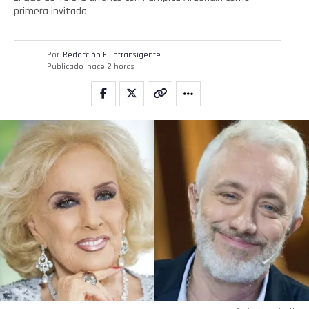
primera invitada
Por
Redacción El intransigente
Publicado
hace 2 horas