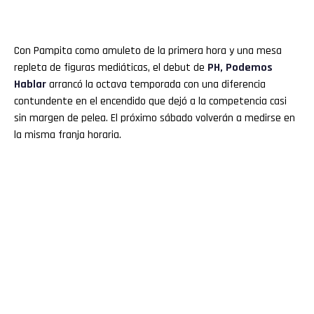
Con Pampita como amuleto de la primera hora y una mesa
repleta de figuras mediáticas, el debut de
PH, Podemos
Hablar
arrancó la octava temporada con una diferencia
contundente en el encendido que dejó a la competencia casi
sin margen de pelea. El próximo sábado volverán a medirse en
la misma franja horaria.