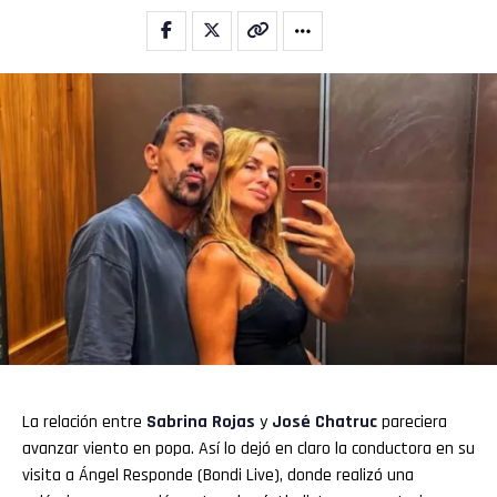
La relación entre
Sabrina Rojas
y
José Chatruc
pareciera
avanzar viento en popa. Así lo dejó en claro la conductora en su
visita a Ángel Responde (Bondi Live), donde realizó una