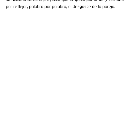
por reflejar, palabra por palabra, el desgaste de la pareja.