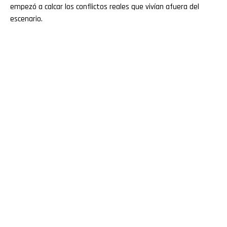
empezó a calcar los conflictos reales que vivían afuera del
escenario.