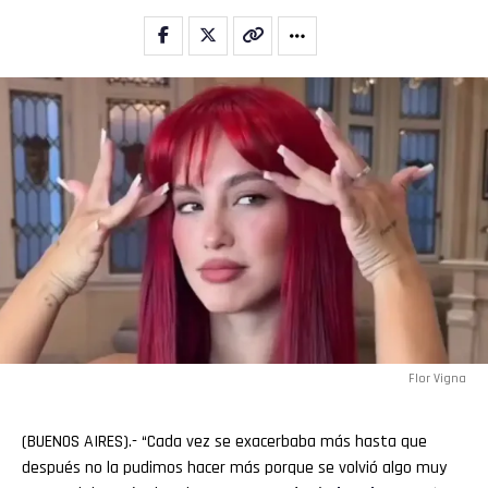
Flor Vigna
(BUENOS AIRES).- “Cada vez se exacerbaba más hasta que
después no la pudimos hacer más porque se volvió algo muy