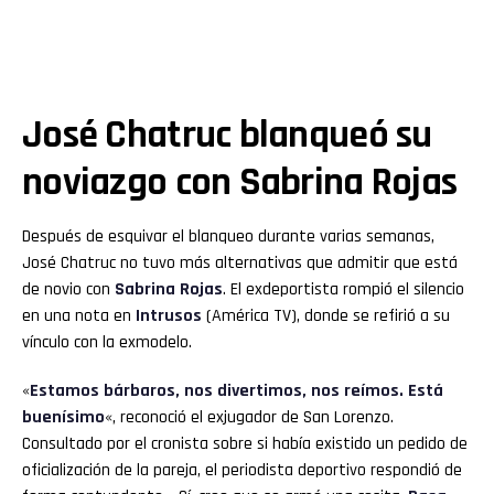
José Chatruc blanqueó su
noviazgo con Sabrina Rojas
Después de esquivar el blanqueo durante varias semanas,
José Chatruc no tuvo más alternativas que admitir que está
de novio con
Sabrina Rojas
. El exdeportista rompió el silencio
en una nota en
Intrusos
(América TV), donde se refirió a su
vínculo con la exmodelo.
«
Estamos bárbaros, nos divertimos, nos reímos. Está
buenísimo
«, reconoció el exjugador de San Lorenzo.
Consultado por el cronista sobre si había existido un pedido de
oficialización de la pareja, el periodista deportivo respondió de