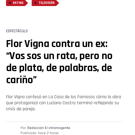
,
RATING
TELEVISIÓN
ESPECTÁCULO
Flor Vigna contra un ex:
“Vos sos un rata, pero no
de plata, de palabras, de
cariño”
Flor Vigna confesó en La Casa de los Famosos cómo la obra
que protagonizó con Luciano Castro terminó reflejando su
crisis de pareja.
Por
Redacción El intransigente
Publicado
hace 2 horas