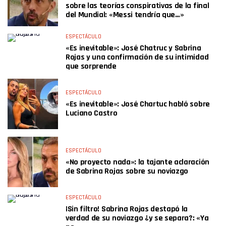
sobre las teorías conspirativas de la final
del Mundial: «Messi tendría que…»
ESPECTÁCULO
«Es inevitable»: José Chatruc y Sabrina
Rojas y una confirmación de su intimidad
que sorprende
ESPECTÁCULO
«Es inevitable»: José Chartuc habló sobre
Luciano Castro
ESPECTÁCULO
«No proyecto nada»: la tajante aclaración
de Sabrina Rojas sobre su noviazgo
ESPECTÁCULO
¡Sin filtro! Sabrina Rojas destapó la
verdad de su noviazgo ¿y se separa?: «Ya