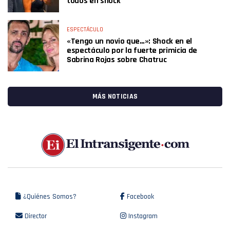
todos en shock
ESPECTÁCULO
«Tengo un novio que…»: Shock en el
espectáculo por la fuerte primicia de
Sabrina Rojas sobre Chatruc
MÁS NOTICIAS
¿Quiénes Somos?
Facebook
Director
Instagram