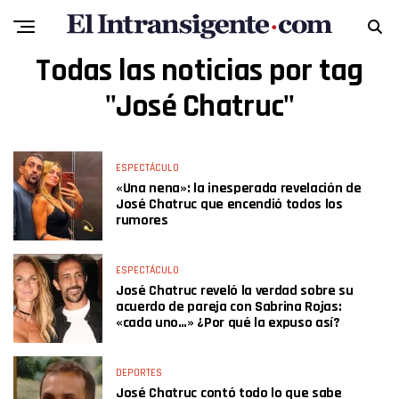
Todas las noticias por tag
"José Chatruc"
ESPECTÁCULO
«Una nena»: la inesperada revelación de
José Chatruc que encendió todos los
rumores
ESPECTÁCULO
José Chatruc reveló la verdad sobre su
acuerdo de pareja con Sabrina Rojas:
«cada uno…» ¿Por qué la expuso así?
DEPORTES
José Chatruc contó todo lo que sabe