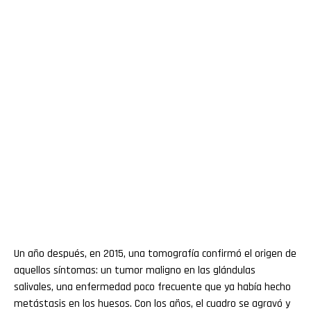
Un año después, en 2015, una tomografía confirmó el origen de
aquellos síntomas: un tumor maligno en las glándulas
salivales, una enfermedad poco frecuente que ya había hecho
metástasis en los huesos. Con los años, el cuadro se agravó y