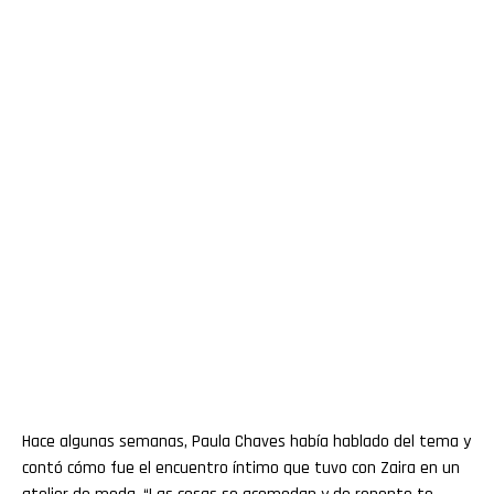
Hace algunas semanas, Paula Chaves había hablado del tema y
contó cómo fue el encuentro íntimo que tuvo con Zaira en un