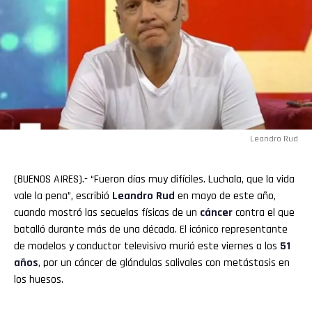
Leandro Rud
(BUENOS AIRES).- “Fueron días muy difíciles. Luchala, que la vida
vale la pena”, escribió
Leandro Rud
en mayo de este año,
cuando mostró las secuelas físicas de un
cáncer
contra el que
batalló durante más de una década. El icónico representante
de modelos y conductor televisivo murió este viernes a los
51
años
, por un cáncer de glándulas salivales con metástasis en
los huesos.