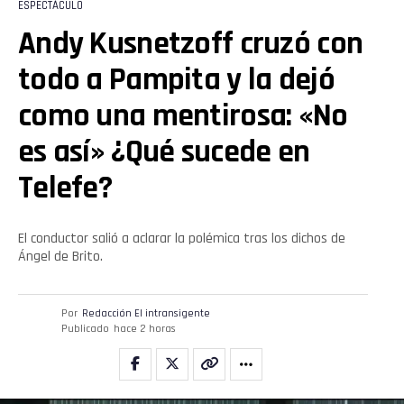
ESPECTÁCULO
Andy Kusnetzoff cruzó con
todo a Pampita y la dejó
como una mentirosa: «No
es así» ¿Qué sucede en
Telefe?
El conductor salió a aclarar la polémica tras los dichos de
Ángel de Brito.
Por
Redacción El intransigente
Publicado
hace 2 horas