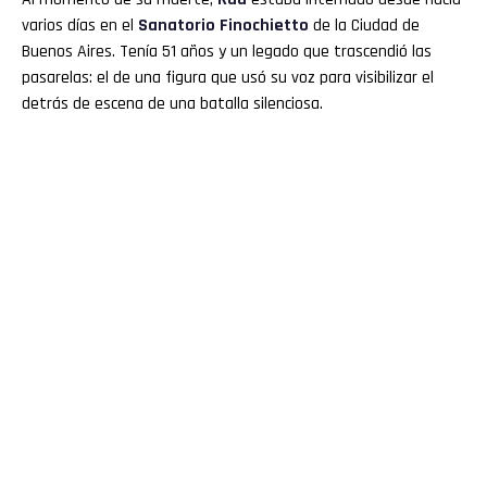
varios días en el
Sanatorio Finochietto
de la Ciudad de
Buenos Aires. Tenía 51 años y un legado que trascendió las
pasarelas: el de una figura que usó su voz para visibilizar el
detrás de escena de una batalla silenciosa.