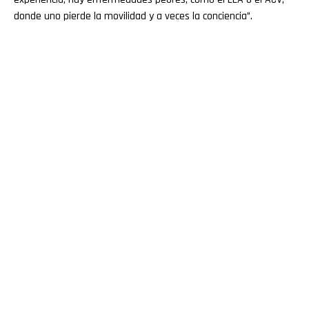
donde uno pierde la movilidad y a veces la conciencia”.