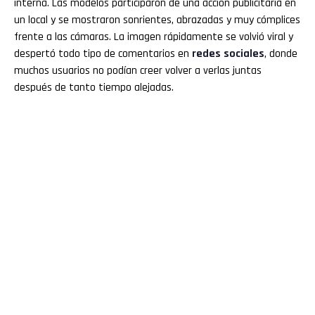
interna. Las modelos participaron de una acción publicitaria en
un local y se mostraron sonrientes, abrazadas y muy cómplices
frente a las cámaras. La imagen rápidamente se volvió viral y
despertó todo tipo de comentarios en
redes sociales
, donde
muchos usuarios no podían creer volver a verlas juntas
después de tanto tiempo alejadas.