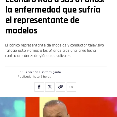
la enfermedad que sufría
el representante de
modelos
El icónico representante de modelos y conductor televisivo
falleció este viernes a los 51 años tras una larga lucha
contra un cáncer de glándulas salivales.
Por
Redacción El intransigente
Publicado
hace 2 horas