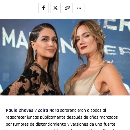
Email
Paula Chaves
y
Zaira Nara
sorprendieron a todos al
reaparecer juntas públicamente después de años marcados
por rumores de distanciamiento y versiones de una fuerte