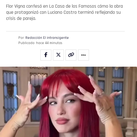
Flor Vigna confesó en La Casa de los Famosos cómo la obra
que protagonizó con Luciano Castro terminó reflejando su
crisis de pareja.
Por
Redacción El intransigente
Publicado
hace 44 minutos