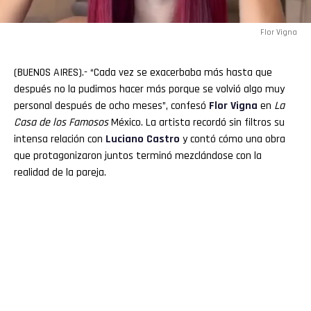
Flor Vigna
(BUENOS AIRES).- “Cada vez se exacerbaba más hasta que
después no la pudimos hacer más porque se volvió algo muy
personal después de ocho meses”, confesó
Flor Vigna
en
La
Casa de los Famosos
México. La artista recordó sin filtros su
intensa relación con
Luciano
Castro
y contó cómo una obra
que protagonizaron juntos terminó mezclándose con la
realidad de la pareja.