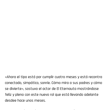
«Ahora el tipo está por cumplir cuatro meses y está recontra
conectado, simpático, sonríe. Cómo mira a sus padres y cómo
se divierte», sostuvo el actor de El Eternauta mostrándose
feliz y pleno con este nuevo rol que está llevando adelante
desdee hace unos meses.