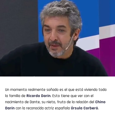
Un momento realmente soñado es el que está viviendo toda
la familia de
Ricardo Darín
. Esto tiene que ver con el
nacimiento de Dante, su nieto, fruto de la relación del
Chino
Darín
con la reconocida actriz española
Úrsula Corberó
.