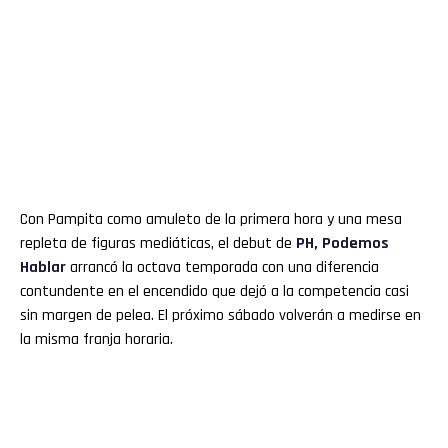
Con Pampita como amuleto de la primera hora y una mesa
repleta de figuras mediáticas, el debut de
PH, Podemos
Hablar
arrancó la octava temporada con una diferencia
contundente en el encendido que dejó a la competencia casi
sin margen de pelea. El próximo sábado volverán a medirse en
la misma franja horaria.