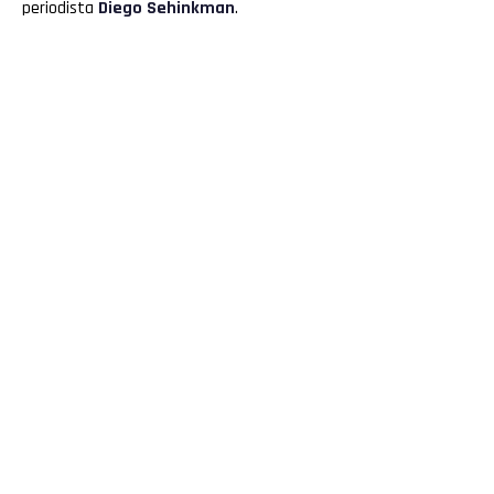
periodista
Diego Sehinkman
.