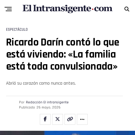
ESPECTÁCULO
Ricardo Darín contó lo que
está viviendo: «La familia
está toda convulsionada»
Abrió su corazón como nunca antes.
Por
Redacción El intransigente
Publicado
26 mayo, 2026