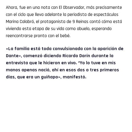
Ahora, fue en una nota con El Observador, más precisamente
con el ciclo que lleva adelante la periodista de espectáculos
Marina Calabró, el protagonista de 9 Reinas contó cómo está
viviendo esta etapa de su vida como abuelo, esperando
reencontrarse pronto con el bebé.
«La familia está toda convulsionada con la aparición de
Dante», comenzó diciendo Ricardo Darín durante la
entrevista que le hicieron en vivo. “Yo lo tuve en mis
manos apenas nació, ahí en esos dos o tres primeros
días, que era un guiñapo», manifestó.