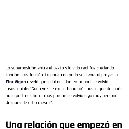
La superposición entre el texto y la vida real fue creciendo
función tras función. La pareja no pudo sostener el proyecto.
Flor
Vigna
reveló que la intensidad emocional se volvió
insostenible: “Cada vez se exacerbaba más hasta que después
no la pudimos hacer más porque se volvió algo muy personal
después de ocho meses”.
Una relación que empezó en