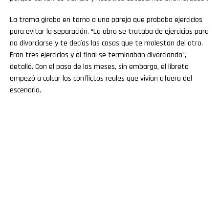
La trama giraba en torno a una pareja que probaba ejercicios
para evitar la separación. “La obra se trataba de ejercicios para
no divorciarse y te decías las cosas que te molestan del otro.
Eran tres ejercicios y al final se terminaban divorciando”,
detalló. Con el paso de los meses, sin embargo, el libreto
empezó a calcar los conflictos reales que vivían afuera del
escenario.