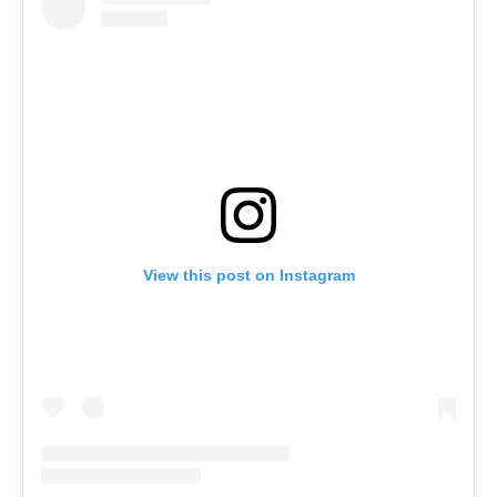
View this post on Instagram