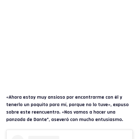
«Ahora estoy muy ansioso por encontrarme con él y
tenerlo un poquito para mí, porque no lo tuve», expuso
sobre este reencuentro. «Nos vamos a hacer una
panzada de Dante”, aseveró con mucho entusiasmo.