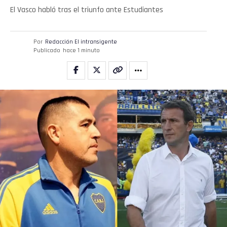
El Vasco habló tras el triunfo ante Estudiantes
Por
Redacción El intransigente
Publicado
hace 1 minuto