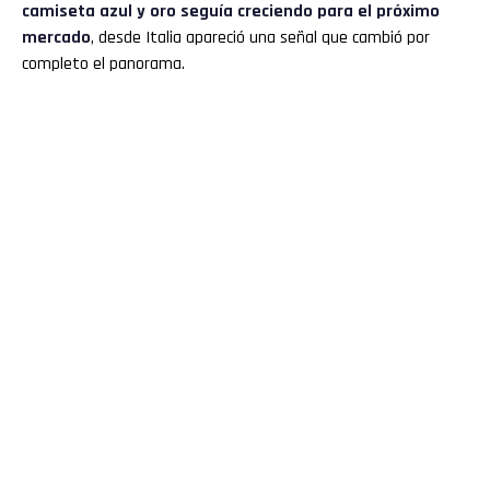
camiseta azul y oro seguía creciendo para el próximo
mercado
, desde Italia apareció una señal que cambió por
Email
completo el panorama.