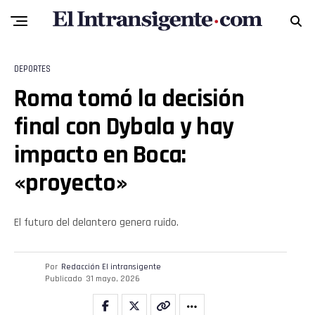
DEPORTES
Roma tomó la decisión
final con Dybala y hay
impacto en Boca:
«proyecto»
El futuro del delantero genera ruido.
Por
Redacción El intransigente
Publicado
31 mayo, 2026