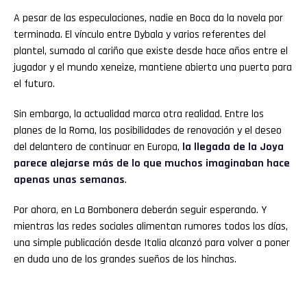
A pesar de las especulaciones, nadie en Boca da la novela por
terminada. El vínculo entre Dybala y varios referentes del
plantel, sumado al cariño que existe desde hace años entre el
jugador y el mundo xeneize, mantiene abierta una puerta para
el futuro.
Sin embargo, la actualidad marca otra realidad. Entre los
planes de la Roma, las posibilidades de renovación y el deseo
del delantero de continuar en Europa,
la llegada de la Joya
parece alejarse más de lo que muchos imaginaban hace
apenas unas semanas
.
Por ahora, en La Bombonera deberán seguir esperando. Y
mientras las redes sociales alimentan rumores todos los días,
una simple publicación desde Italia alcanzó para volver a poner
en duda uno de los grandes sueños de los hinchas.