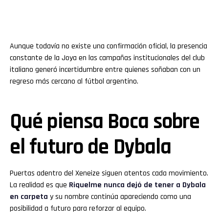
Aunque todavía no existe una confirmación oficial, la presencia
constante de la Joya en las campañas institucionales del club
italiano generó incertidumbre entre quienes soñaban con un
regreso más cercano al fútbol argentino.
Qué piensa Boca sobre
el futuro de Dybala
Puertas adentro del Xeneize siguen atentos cada movimiento.
La realidad es que
Riquelme nunca dejó de tener a Dybala
en carpeta
y su nombre continúa apareciendo como una
posibilidad a futuro para reforzar al equipo.