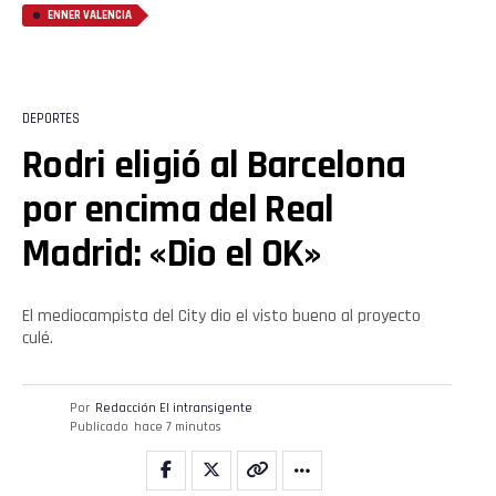
ENNER VALENCIA
DEPORTES
Rodri eligió al Barcelona
por encima del Real
Madrid: «Dio el OK»
El mediocampista del City dio el visto bueno al proyecto
culé.
Por
Redacción El intransigente
Publicado
hace 7 minutos