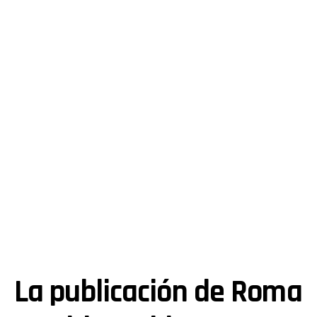
La publicación de Roma