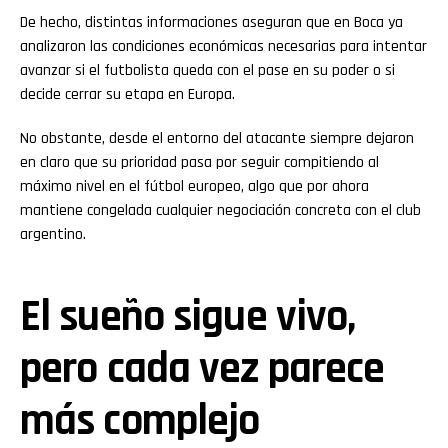
De hecho, distintas informaciones aseguran que en Boca ya
analizaron las condiciones económicas necesarias para intentar
avanzar si el futbolista queda con el pase en su poder o si
decide cerrar su etapa en Europa.
No obstante, desde el entorno del atacante siempre dejaron
en claro que su prioridad pasa por seguir compitiendo al
máximo nivel en el fútbol europeo, algo que por ahora
mantiene congelada cualquier negociación concreta con el club
argentino.
El sueño sigue vivo,
pero cada vez parece
más complejo