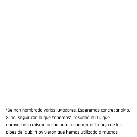
“Se han nombrado varios jugadores. Esperemos concretar algo.
Si no, seguir con lo que tenemos”, resumió el DT, que
aprovechó la misma noche para reconocer el trabajo de los
pibes del club. “Hoy vieron que hemos utilizado a muchos