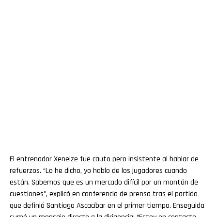
El entrenador Xeneize fue cauto pero insistente al hablar de
refuerzos. “Lo he dicho, yo hablo de los jugadores cuando
están. Sabemos que es un mercado difícil por un montón de
cuestiones”, explicó en conferencia de prensa tras el partido
que definió Santiago Ascacíbar en el primer tiempo. Enseguida