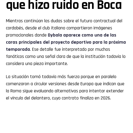
que hizo ruido en Boca
Mientras continúan las dudas sobre el futuro contractual del
cordobés, desde el club italiano compartieron imágenes
promocionales donde
Dybala aparece como una de las
caras principales del proyecto deportivo para la próxima
temporada
. Ese detalle fue interpretado por muchos
fanáticos como una señal clara de que la institución todavía lo
considera una pieza importante.
La situación tomó todavía más fuerza porque en paralelo
comenzaron a circular versiones desde Europa que indican que
la Roma sigue evaluando alternativas para intentar extender
el vínculo del delantero, cuyo contrato finaliza en 2026.