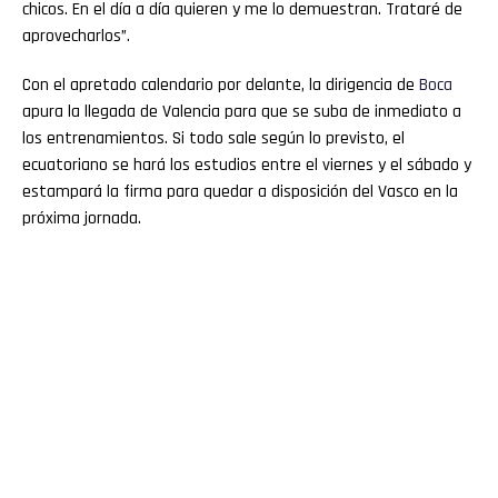
chicos. En el día a día quieren y me lo demuestran. Trataré de
aprovecharlos”.
Con el apretado calendario por delante, la dirigencia de
Boca
apura la llegada de Valencia para que se suba de inmediato a
los entrenamientos. Si todo sale según lo previsto, el
ecuatoriano se hará los estudios entre el viernes y el sábado y
estampará la firma para quedar a disposición del Vasco en la
próxima jornada.