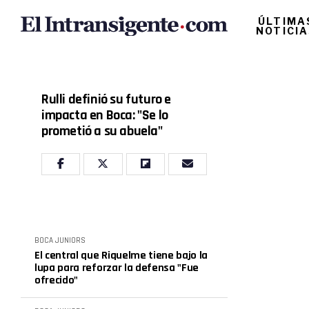
ÚLTIMA
NOTICI
Rulli definió su futuro e
impacta en Boca: "Se lo
prometió a su abuela"
BOCA JUNIORS
El central que Riquelme tiene bajo la
lupa para reforzar la defensa "Fue
ofrecido"