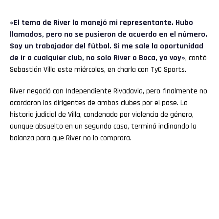
«El tema de River lo manejó mi representante. Hubo
llamados, pero no se pusieron de acuerdo en el número.
Soy un trabajador del fútbol. Si me sale la oportunidad
de ir a cualquier club, no solo River o Boca, yo voy»
, contó
Sebastián Villa este miércoles, en charla con TyC Sports.
River negoció con Independiente Rivadavia, pero finalmente no
acordaron los dirigentes de ambos clubes por el pase. La
historia judicial de Villa, condenado por violencia de género,
aunque absuelto en un segundo caso, terminó inclinando la
balanza para que River no lo comprara.