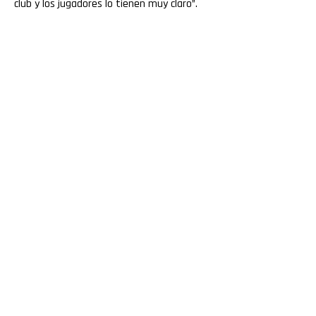
club y los jugadores lo tienen muy claro”.