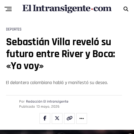
DEPORTES
Sebastián Villa reveló su
futuro entre River y Boca:
«Yo voy»
El delantero colombiano habló y manifestó su deseo.
Por
Redacción El intransigente
Publicado
13 mayo, 2026