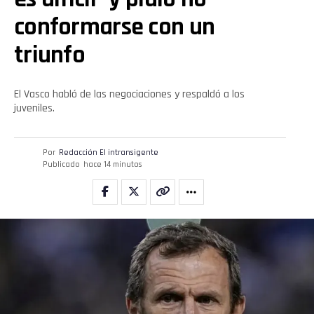
conformarse con un
triunfo
El Vasco habló de las negociaciones y respaldó a los
juveniles.
Por
Redacción El intransigente
Publicado
hace 14 minutos