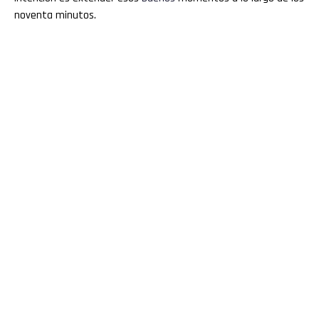
noventa minutos.