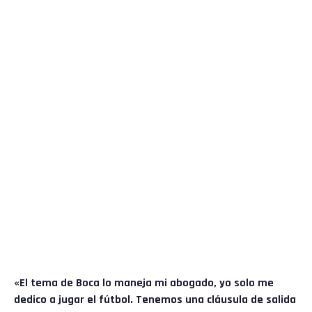
«El tema de Boca lo maneja mi abogado, yo solo me
dedico a jugar el fútbol. Tenemos una cláusula de salida