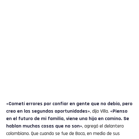
«Cometí errores por confiar en gente que no debía, pero
creo en las segundas oportunidades»
, dijo Villa.
«Pienso
en el futuro de mi familia, viene una hija en camino. Se
hablan muchas cosas que no son»
, agregó el delantero
colombiano. Que cuando se fue de Boca, en medio de sus