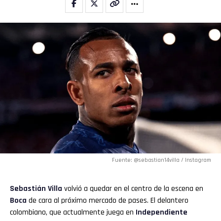
Fuente: @sebastian14villa / Instagram
Sebastián Villa
volvió a quedar en el centro de la escena en
Boca
de cara al próximo mercado de pases. El delantero
colombiano, que actualmente juega en
Independiente