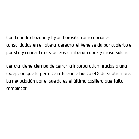
Con Leandro Lozano y Dylan Gorosito como opciones
consolidadas en el lateral derecho, el Xeneize da por cubierto el
puesto y concentra esfuerzos en liberar cupos y masa salarial.
Central tiene tiempo de cerrar la incorporación gracias a una
excepción que le permite reforzarse hasta el 2 de septiembre.
La negociación por el sueldo es el último casillero que falta
completar.