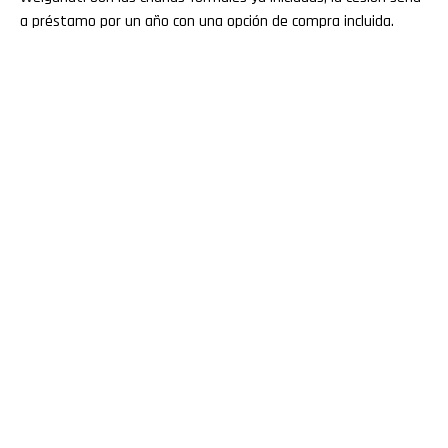
a préstamo por un año con una opción de compra incluida.