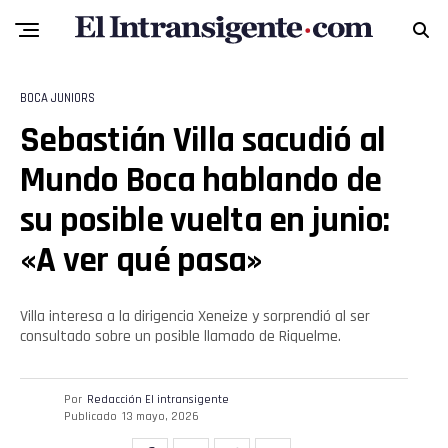
BOCA JUNIORS
Sebastián Villa sacudió al
Mundo Boca hablando de
su posible vuelta en junio:
«A ver qué pasa»
Villa interesa a la dirigencia Xeneize y sorprendió al ser
consultado sobre un posible llamado de Riquelme.
Por
Redacción El intransigente
Publicado
13 mayo, 2026