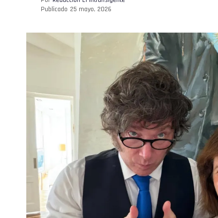
Publicado
25 mayo, 2026