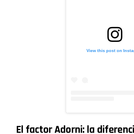
View this post on Inst
El factor Adorni: la diferen